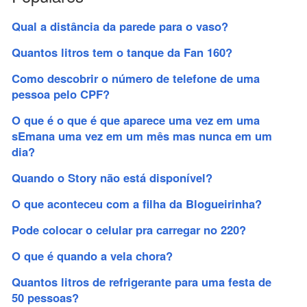
Qual a distância da parede para o vaso?
Quantos litros tem o tanque da Fan 160?
Como descobrir o número de telefone de uma
pessoa pelo CPF?
O que é o que é que aparece uma vez em uma
sEmana uma vez em um mês mas nunca em um
dia?
Quando o Story não está disponível?
O que aconteceu com a filha da Blogueirinha?
Pode colocar o celular pra carregar no 220?
O que é quando a vela chora?
Quantos litros de refrigerante para uma festa de
50 pessoas?