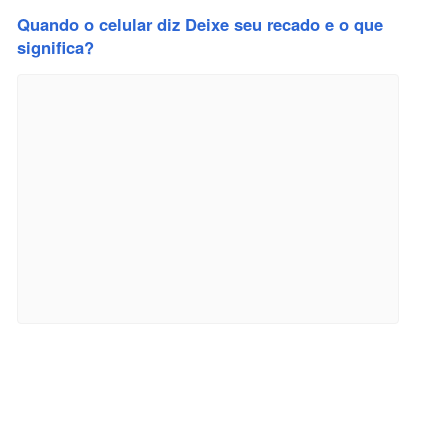
Quando o celular diz Deixe seu recado e o que
significa?