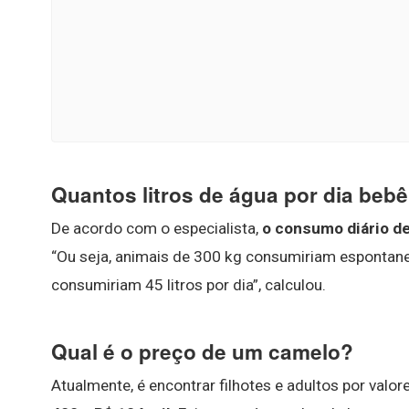
Quantos litros de água por dia beb
De acordo com o especialista,
o consumo diário de
“Ou seja, animais de 300 kg consumiriam espontanea
consumiriam 45 litros por dia”, calculou.
Qual é o preço de um camelo?
Atualmente, é encontrar filhotes e adultos por valo