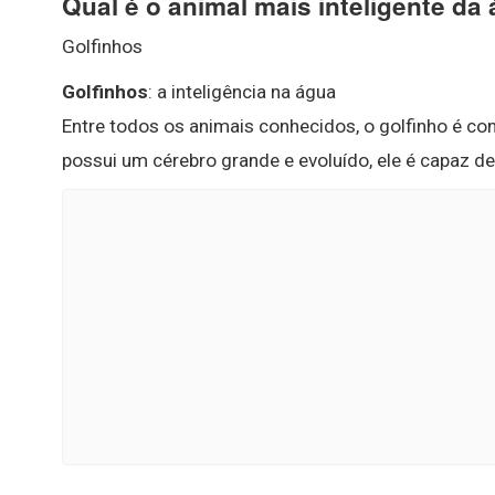
Qual é o animal mais inteligente da
Golfinhos
Golfinhos
: a inteligência na água
Entre todos os animais conhecidos, o golfinho é c
possui um cérebro grande e evoluído, ele é capaz d