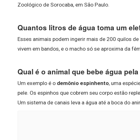
Zoológico de Sorocaba, em São Paulo.
Quantos litros de água toma um ele
Esses animais podem ingerir mais de 200 quilos de
vivem em bandos, e o macho só se aproxima da fêm
Qual é o animal que bebe água pela
Um exemplo é o
demônio espinhento
, uma espéci
pele. Os espinhos que cobrem seu corpo estão reple
Um sistema de canais leva a água até a boca do ani