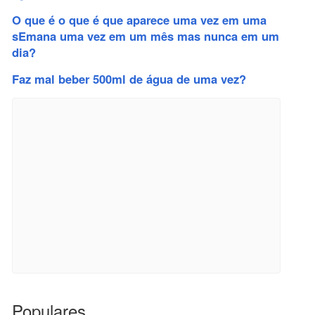
O que é o que é que aparece uma vez em uma
sEmana uma vez em um mês mas nunca em um
dia?
Faz mal beber 500ml de água de uma vez?
Populares