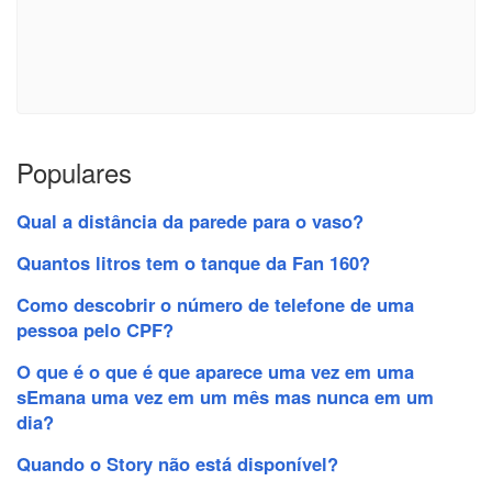
Populares
Qual a distância da parede para o vaso?
Quantos litros tem o tanque da Fan 160?
Como descobrir o número de telefone de uma
pessoa pelo CPF?
O que é o que é que aparece uma vez em uma
sEmana uma vez em um mês mas nunca em um
dia?
Quando o Story não está disponível?