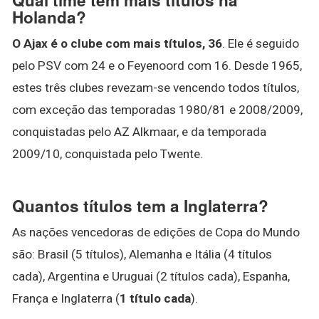
Holanda?
O Ajax é o clube com mais títulos, 36
. Ele é seguido
pelo PSV com 24 e o Feyenoord com 16. Desde 1965,
estes três clubes revezam-se vencendo todos títulos,
com exceção das temporadas 1980/81 e 2008/2009,
conquistadas pelo AZ Alkmaar, e da temporada
2009/10, conquistada pelo Twente.
Quantos títulos tem a Inglaterra?
As nações vencedoras de edições de Copa do Mundo
são: Brasil (5 títulos), Alemanha e Itália (4 títulos
cada), Argentina e Uruguai (2 títulos cada), Espanha,
França e Inglaterra (
1 título cada
).