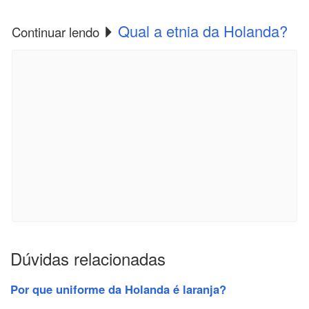
Qual a etnia da Holanda?
Continuar lendo
Dúvidas relacionadas
Por que uniforme da Holanda é laranja?