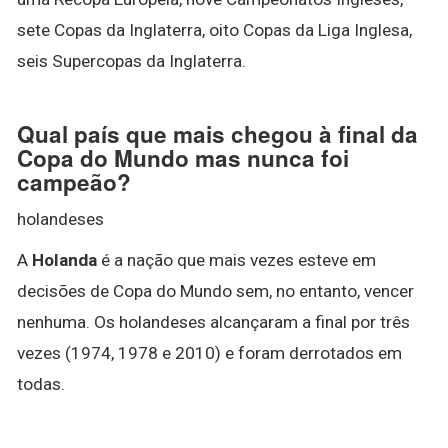
sete Copas da Inglaterra, oito Copas da Liga Inglesa,
seis Supercopas da Inglaterra.
Qual país que mais chegou à final da
Copa do Mundo mas nunca foi
campeão?
holandeses
A
Holanda
é a nação que mais vezes esteve em
decisões de Copa do Mundo sem, no entanto, vencer
nenhuma. Os holandeses alcançaram a final por três
vezes (1974, 1978 e 2010) e foram derrotados em
todas.