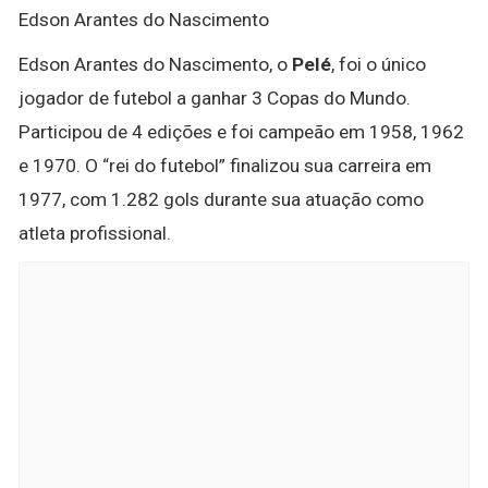
Edson Arantes do Nascimento
Edson Arantes do Nascimento, o
Pelé
, foi o único
jogador de futebol a ganhar 3 Copas do Mundo.
Participou de 4 edições e foi campeão em 1958, 1962
e 1970. O “rei do futebol” finalizou sua carreira em
1977, com 1.282 gols durante sua atuação como
atleta profissional.