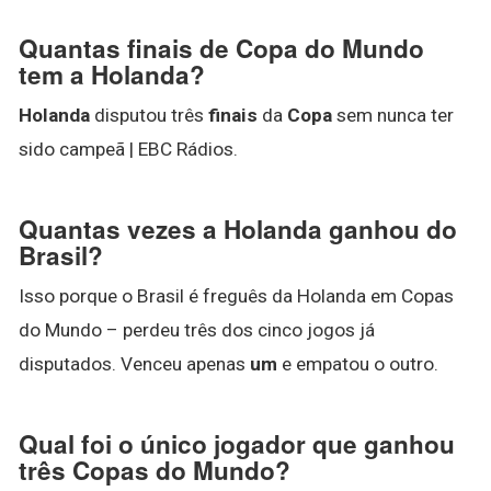
Quantas finais de Copa do Mundo
tem a Holanda?
Holanda
disputou três
finais
da
Copa
sem nunca ter
sido campeã | EBC Rádios.
Quantas vezes a Holanda ganhou do
Brasil?
Isso porque o Brasil é freguês da Holanda em Copas
do Mundo – perdeu três dos cinco jogos já
disputados. Venceu apenas
um
e empatou o outro.
Qual foi o único jogador que ganhou
três Copas do Mundo?