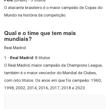
O atacante brasileiro é o maior campeão de Copas do
Mundo na história da competição.
Qual e o time que tem mais
mundiais?
Real Madrid
1 -
Real Madrid
: 8 títulos
O Real Madrid, maior campeão da Champions League,
também é o maior vencedor do Mundial de Clubes,
com oito títulos. Os anos em que foi campeão: 1960,
1998, 2002, 2014, 2016, 2017, 2018 e 2023.