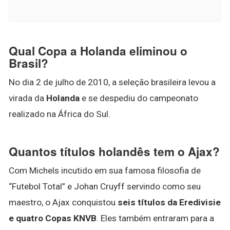
Qual Copa a Holanda eliminou o
Brasil?
No dia 2 de julho de 2010, a seleção brasileira levou a
virada da
Holanda
e se despediu do campeonato
realizado na África do Sul.
Quantos títulos holandês tem o Ajax?
Com Michels incutido em sua famosa filosofia de
“Futebol Total” e Johan Cruyff servindo como seu
maestro, o Ajax conquistou
seis títulos da Eredivisie
e quatro Copas KNVB
. Eles também entraram para a