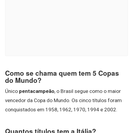
Como se chama quem tem 5 Copas
do Mundo?
Único
pentacampeão
, o Brasil segue como o maior
vencedor da Copa do Mundo. Os cinco títulos foram
conquistados em 1958, 1962, 1970, 1994 e 2002.
Quantos títulos tem a Itália?