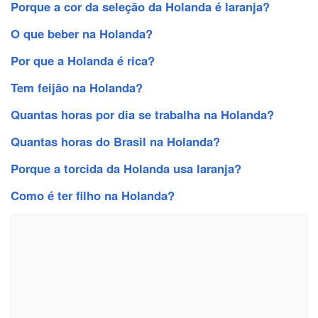
Porque a cor da seleção da Holanda é laranja?
O que beber na Holanda?
Por que a Holanda é rica?
Tem feijão na Holanda?
Quantas horas por dia se trabalha na Holanda?
Quantas horas do Brasil na Holanda?
Porque a torcida da Holanda usa laranja?
Como é ter filho na Holanda?