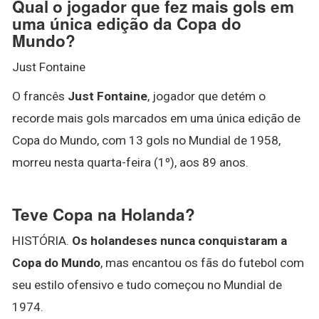
Qual o jogador que fez mais gols em
uma única edição da Copa do
Mundo?
Just Fontaine
O francês
Just Fontaine
, jogador que detém o
recorde mais gols marcados em uma única edição de
Copa do Mundo, com 13 gols no Mundial de 1958,
morreu nesta quarta-feira (1º), aos 89 anos.
Teve Copa na Holanda?
HISTÓRIA.
Os holandeses nunca conquistaram a
Copa do Mundo
, mas encantou os fãs do futebol com
seu estilo ofensivo e tudo começou no Mundial de
1974.