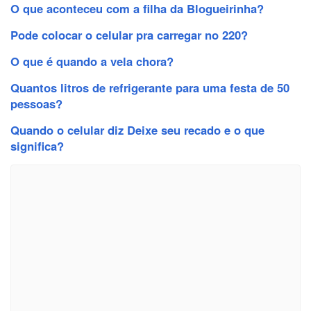
O que aconteceu com a filha da Blogueirinha?
Pode colocar o celular pra carregar no 220?
O que é quando a vela chora?
Quantos litros de refrigerante para uma festa de 50
pessoas?
Quando o celular diz Deixe seu recado e o que
significa?