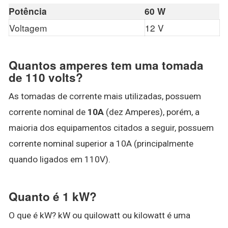
Potência
60 W
Voltagem
12 V
Quantos amperes tem uma tomada
de 110 volts?
As tomadas de corrente mais utilizadas, possuem
corrente nominal de
10A
(dez Amperes), porém, a
maioria dos equipamentos citados a seguir, possuem
corrente nominal superior a 10A (principalmente
quando ligados em 110V).
Quanto é 1 kW?
O que é kW? kW ou quilowatt ou kilowatt é uma