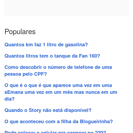
Populares
Quantos km faz 1 litro de gasolina?
Quantos litros tem o tanque da Fan 160?
Como descobrir o número de telefone de uma
pessoa pelo CPF?
O que é o que é que aparece uma vez em uma
sEmana uma vez em um mês mas nunca em um
dia?
Quando o Story não está disponível?
O que aconteceu com a filha da Blogueirinha?
Pode colocar o celular pra carregar no 220?