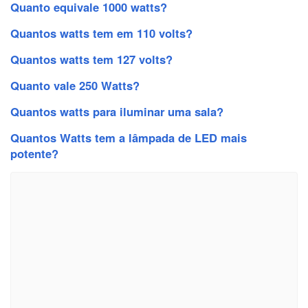
Quanto equivale 1000 watts?
Quantos watts tem em 110 volts?
Quantos watts tem 127 volts?
Quanto vale 250 Watts?
Quantos watts para iluminar uma sala?
Quantos Watts tem a lâmpada de LED mais
potente?