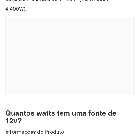
4.400W).
Quantos watts tem uma fonte de
12v?
Informações do Produto