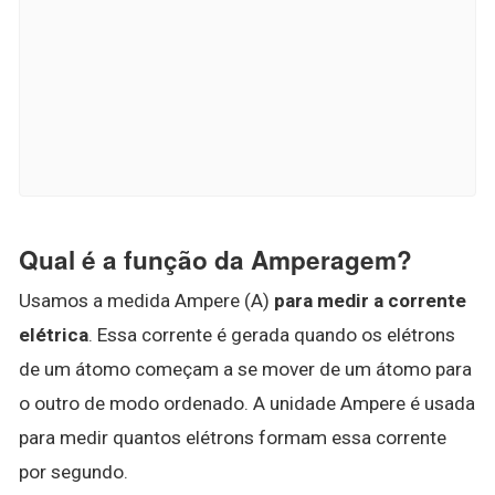
Qual é a função da Amperagem?
Usamos a medida Ampere (A)
para medir a corrente
elétrica
. Essa corrente é gerada quando os elétrons
de um átomo começam a se mover de um átomo para
o outro de modo ordenado. A unidade Ampere é usada
para medir quantos elétrons formam essa corrente
por segundo.