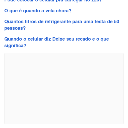
O que é quando a vela chora?
Quantos litros de refrigerante para uma festa de 50
pessoas?
Quando o celular diz Deixe seu recado e o que
significa?