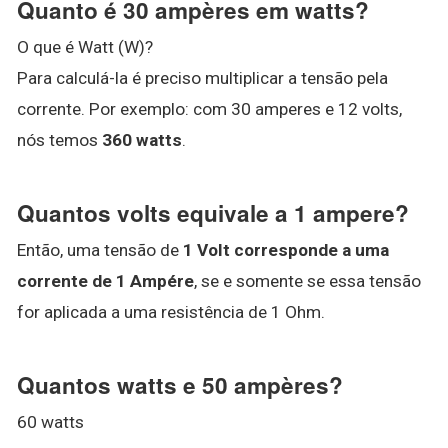
Quanto é 30 ampères em watts?
O que é Watt (W)?
Para calculá-la é preciso multiplicar a tensão pela
corrente. Por exemplo: com 30 amperes e 12 volts,
nós temos
360 watts
.
Quantos volts equivale a 1 ampere?
Então, uma tensão de
1 Volt corresponde a uma
corrente de 1 Ampére
, se e somente se essa tensão
for aplicada a uma resistência de 1 Ohm.
Quantos watts e 50 ampères?
60 watts