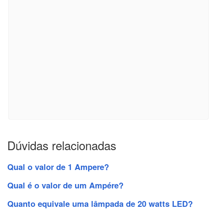
Dúvidas relacionadas
Qual o valor de 1 Ampere?
Qual é o valor de um Ampére?
Quanto equivale uma lâmpada de 20 watts LED?