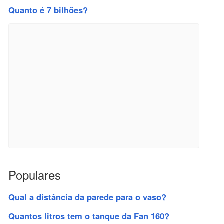
Quanto é 7 bilhões?
Populares
Qual a distância da parede para o vaso?
Quantos litros tem o tanque da Fan 160?