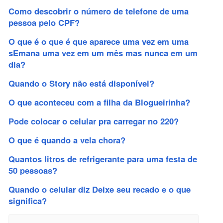
Como descobrir o número de telefone de uma
pessoa pelo CPF?
O que é o que é que aparece uma vez em uma
sEmana uma vez em um mês mas nunca em um
dia?
Quando o Story não está disponível?
O que aconteceu com a filha da Blogueirinha?
Pode colocar o celular pra carregar no 220?
O que é quando a vela chora?
Quantos litros de refrigerante para uma festa de
50 pessoas?
Quando o celular diz Deixe seu recado e o que
significa?