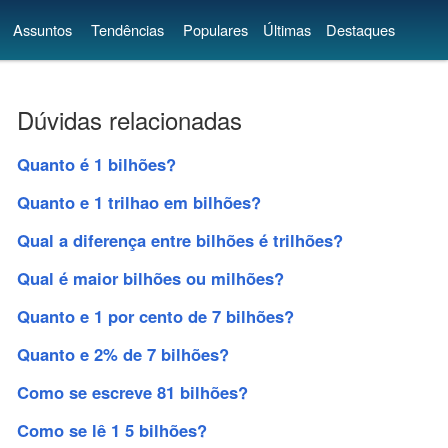
Assuntos
Tendências
Populares
Últimas
Destaques
Dúvidas relacionadas
Quanto é 1 bilhões?
Quanto e 1 trilhao em bilhões?
Qual a diferença entre bilhões é trilhões?
Qual é maior bilhões ou milhões?
Quanto e 1 por cento de 7 bilhões?
Quanto e 2% de 7 bilhões?
Como se escreve 81 bilhões?
Como se lê 1 5 bilhões?