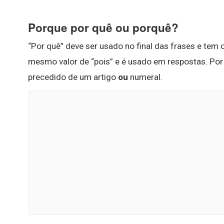
Porque por quê ou porquê?
“Por quê” deve ser usado no final das frases e tem 
mesmo valor de “pois” e é usado em respostas. Por 
precedido de um artigo
ou
numeral.