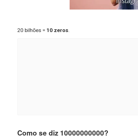
20 bilhões =
10 zeros
.
Como se diz 10000000000?