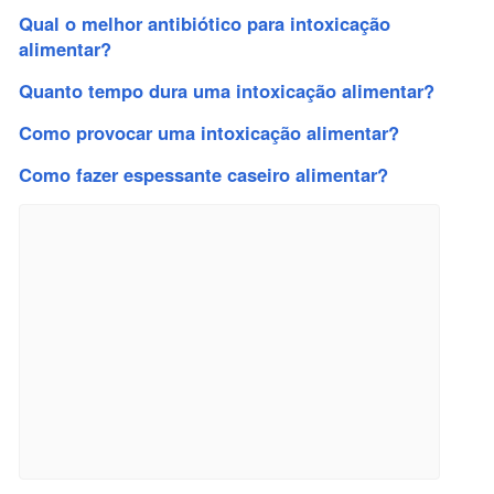
Qual o melhor antibiótico para intoxicação
alimentar?
Quanto tempo dura uma intoxicação alimentar?
Como provocar uma intoxicação alimentar?
Como fazer espessante caseiro alimentar?