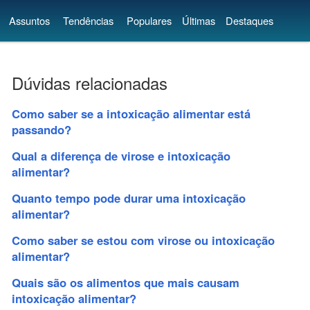
Assuntos
Tendências
Populares
Últimas
Destaques
Dúvidas relacionadas
Como saber se a intoxicação alimentar está
passando?
Qual a diferença de virose e intoxicação
alimentar?
Quanto tempo pode durar uma intoxicação
alimentar?
Como saber se estou com virose ou intoxicação
alimentar?
Quais são os alimentos que mais causam
intoxicação alimentar?