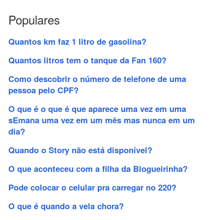
Populares
Quantos km faz 1 litro de gasolina?
Quantos litros tem o tanque da Fan 160?
Como descobrir o número de telefone de uma
pessoa pelo CPF?
O que é o que é que aparece uma vez em uma
sEmana uma vez em um mês mas nunca em um
dia?
Quando o Story não está disponível?
O que aconteceu com a filha da Blogueirinha?
Pode colocar o celular pra carregar no 220?
O que é quando a vela chora?