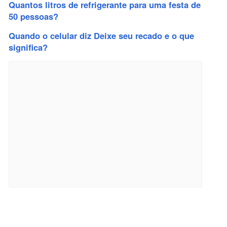
Quantos litros de refrigerante para uma festa de
50 pessoas?
Quando o celular diz Deixe seu recado e o que
significa?