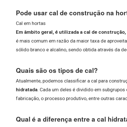
Pode usar cal de construção na hor
Cal em hortas
Em âmbito geral, é utilizada a cal de construção, 
é mais comum em razão da maior taxa de aproveitam
sólido branco e alcalino, sendo obtida através da d
Quais são os tipos de cal?
Atualmente, podemos classificar a cal para construçã
hidratada
. Cada um deles é dividido em subgrupos
fabricação, o processo produtivo, entre outras carac
Qual é a diferença entre a cal hidrat