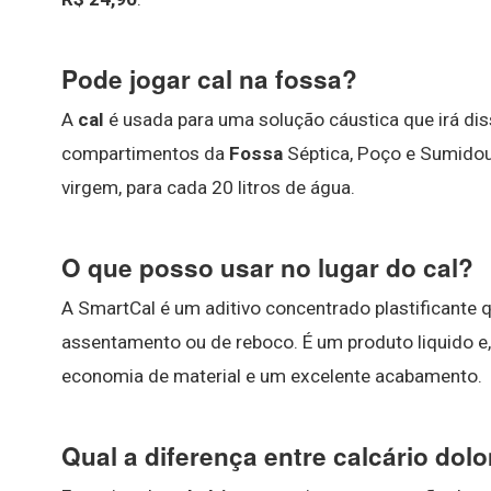
Pode jogar cal na fossa?
A
cal
é usada para uma solução cáustica que irá diss
compartimentos da
Fossa
Séptica, Poço e Sumidour
virgem, para cada 20 litros de água.
O que posso usar no lugar do cal?
A SmartCal é um aditivo concentrado plastificante 
assentamento ou de reboco. É um produto liquido e, 
economia de material e um excelente acabamento.
Qual a diferença entre calcário dolo