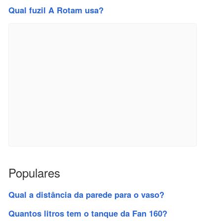
Qual fuzil A Rotam usa?
Populares
Qual a distância da parede para o vaso?
Quantos litros tem o tanque da Fan 160?