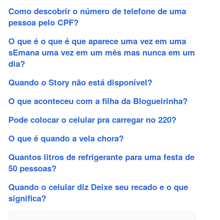
Como descobrir o número de telefone de uma
pessoa pelo CPF?
O que é o que é que aparece uma vez em uma
sEmana uma vez em um mês mas nunca em um
dia?
Quando o Story não está disponível?
O que aconteceu com a filha da Blogueirinha?
Pode colocar o celular pra carregar no 220?
O que é quando a vela chora?
Quantos litros de refrigerante para uma festa de
50 pessoas?
Quando o celular diz Deixe seu recado e o que
significa?