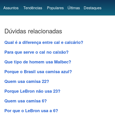
Assuntos
Tendências
Populares
Últimas
Destaques
Dúvidas relacionadas
Qual é a diferença entre cal e calcário?
Para que serve o cal no caixão?
Que tipo de homem usa Malbec?
Porque o Brasil usa camisa azul?
Quem usa camisa 22?
Porque LeBron não usa 23?
Quem usa camisa 6?
Por que o LeBron usa a 6?