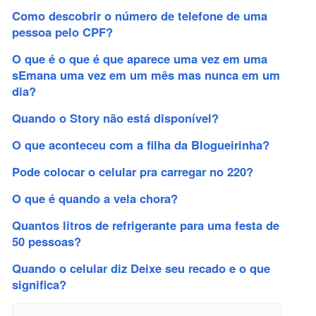
Como descobrir o número de telefone de uma
pessoa pelo CPF?
O que é o que é que aparece uma vez em uma
sEmana uma vez em um mês mas nunca em um
dia?
Quando o Story não está disponível?
O que aconteceu com a filha da Blogueirinha?
Pode colocar o celular pra carregar no 220?
O que é quando a vela chora?
Quantos litros de refrigerante para uma festa de
50 pessoas?
Quando o celular diz Deixe seu recado e o que
significa?