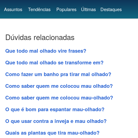
Assuntos
Tendências
Populares
Últimas
Destaques
Dúvidas relacionadas
Que todo mal olhado vire frases?
Que todo mal olhado se transforme em?
Como fazer um banho pra tirar mal olhado?
Como saber quem me colocou mau olhado?
Como saber quem me colocou mau-olhado?
O que é bom para espantar mau-olhado?
O que usar contra a inveja e mau olhado?
Quais as plantas que tira mau-olhado?