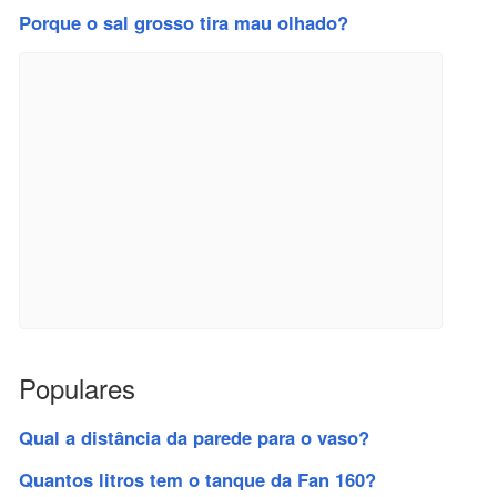
Porque o sal grosso tira mau olhado?
Populares
Qual a distância da parede para o vaso?
Quantos litros tem o tanque da Fan 160?