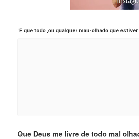
"E que todo ,ou qualquer mau-olhado que estiver
Que Deus me livre de todo mal olh