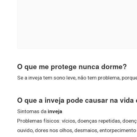
O que me protege nunca dorme?
Se a inveja tem sono leve, não tem problema, porq
O que a inveja pode causar na vid
Sintomas da
inveja
Problemas físicos: vícios, doenças repetidas, doenç
ouvido, dores nos olhos, desmaios, entorpecimento