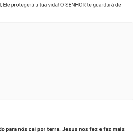
 Ele protegerá a tua vida! O SENHOR te guardará de
 para nós cai por terra.
Jesus nos fez e faz mais