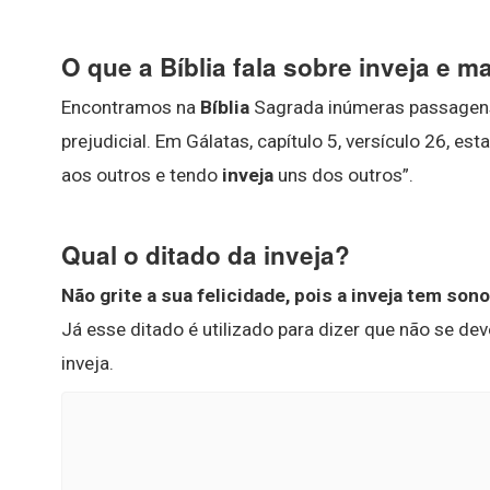
O que a Bíblia fala sobre inveja e 
Encontramos na
Bíblia
Sagrada inúmeras passagen
prejudicial. Em Gálatas, capítulo 5, versículo 26, 
aos outros e tendo
inveja
uns dos outros”.
Qual o ditado da inveja?
Não grite a sua felicidade, pois a inveja tem sono
Já esse ditado é utilizado para dizer que não se d
inveja.