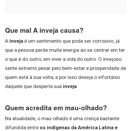
Que mal A inveja causa?
A
inveja
é um sentimento que pode ser corrosivo, já
que a pessoa perde muita energia ao se centrar em ter
o que é do outro, em viver a vida do outro. O invejoso
sente extremo pesar pelo bem-estar e prosperidade de
quem está à sua volta, e por isso deseja o infortúnio
daquele que desperta sua
inveja
.
Quem acredita em mau-olhado?
Na atualidade, o mau-olhado é uma crença bastante
difundida entre
os indígenas da América Latina e