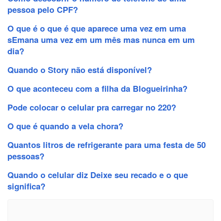
pessoa pelo CPF?
O que é o que é que aparece uma vez em uma
sEmana uma vez em um mês mas nunca em um
dia?
Quando o Story não está disponível?
O que aconteceu com a filha da Blogueirinha?
Pode colocar o celular pra carregar no 220?
O que é quando a vela chora?
Quantos litros de refrigerante para uma festa de 50
pessoas?
Quando o celular diz Deixe seu recado e o que
significa?