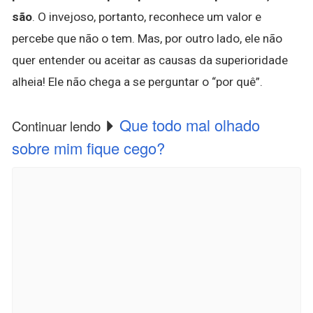
são
. O invejoso, portanto, reconhece um valor e
percebe que não o tem. Mas, por outro lado, ele não
quer entender ou aceitar as causas da superioridade
alheia! Ele não chega a se perguntar o “por quê”.
Que todo mal olhado
Continuar lendo
sobre mim fique cego?