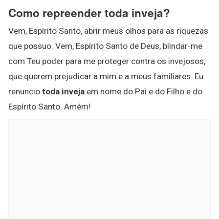
Como repreender toda inveja?
Vem, Espírito Santo, abrir meus olhos para as riquezas
que possuo. Vem, Espírito Santo de Deus, blindar-me
com Teu poder para me proteger contra os invejosos,
que querem prejudicar a mim e a meus familiares. Eu
renuncio
toda inveja
em nome do Pai e do Filho e do
Espírito Santo. Amém!