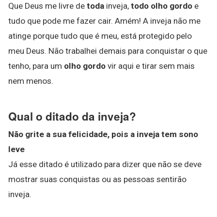
Que Deus me livre de
toda
inveja,
todo olho gordo
e
tudo que pode me fazer cair. Amém! A inveja não me
atinge porque tudo que é meu, está protegido pelo
meu Deus. Não trabalhei demais para conquistar o que
tenho, para um
olho gordo
vir aqui e tirar sem mais
nem menos.
Qual o ditado da inveja?
Não grite a sua felicidade, pois a inveja tem sono
leve
Já esse ditado é utilizado para dizer que não se deve
mostrar suas conquistas ou as pessoas sentirão
inveja.