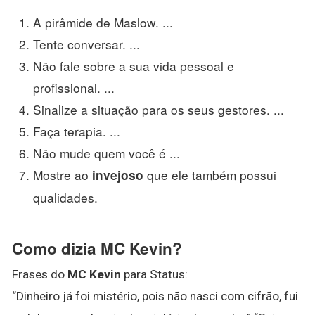
A pirâmide de Maslow. ...
Tente conversar. ...
Não fale sobre a sua vida pessoal e
profissional. ...
Sinalize a situação para os seus gestores. ...
Faça terapia. ...
Não mude quem você é ...
Mostre ao
que ele também possui
invejoso
qualidades.
Como dizia MC Kevin?
Frases do
MC Kevin
para Status:
“Dinheiro já foi mistério, pois não nasci com cifrão, fui