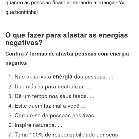
quando as pessoas ficam admirando a criança - 'Ai,
que bonitinha!
O que fazer para afastar as energias
negativas?
Confira 7 formas de
afastar
pessoas com
energia
negativa
Não absorva a
das pessoas. ...
energia
Use música para neutralizar. ...
Dê um tempo nos seus feeds. ...
Evite quem faz mal a você ...
Cerque-se de pessoas positivas. ...
Inspire natureza. ...
Tome 100% de responsabilidade por seus