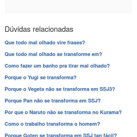
Dúvidas relacionadas
Que todo mal olhado vire frases?
Que todo mal olhado se transforme em?
Como fazer um banho pra tirar mal olhado?
Porque o Yugi se transforma?
Porque o Vegeta não se transforma em SSJ3?
Porque Pan não se transforma em SSJ?
Por que o Naruto não se transforma no Kurama?
Como o trabalho transforma o homem?
Porque Goten se transforma em SSJ tan fácil?