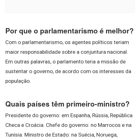
Por que o parlamentarismo é melhor?
Com o parlamentarismo, os agentes políticos teriam
maior responsabilidade sobre a conjuntura nacional.
Em outras palavras, o parlamento teria a missão de
sustentar o governo, de acordo com os interesses da
população.
Quais países têm primeiro-ministro?
Presidente do governo: em Espanha, Rússia, República
Checa e Croácia. Chefe do governo: no Marrocos e na
Tunísia. Ministro de Estado: na Suécia, Noruega,