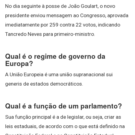
No dia seguinte à posse de João Goulart, o novo
presidente enviou mensagem ao Congresso, aprovada
imediatamente por 259 contra 22 votos, indicando
Tancredo Neves para primeiro-ministro.
Qual é o regime de governo da
Europa?
A União Europeia é uma união supranacional sui
generis de estados democráticos.
Qual é a função de um parlamento?
Sua função principal é a de legislar, ou seja, criar as
leis estaduais, de acordo com o que está definido na