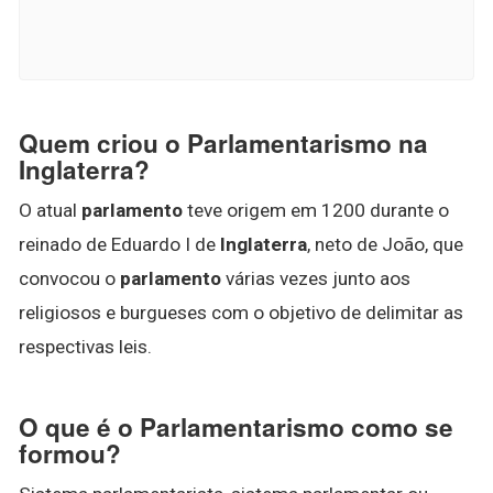
Quem criou o Parlamentarismo na
Inglaterra?
O atual
parlamento
teve origem em 1200 durante o
reinado de Eduardo I de
Inglaterra
, neto de João, que
convocou o
parlamento
várias vezes junto aos
religiosos e burgueses com o objetivo de delimitar as
respectivas leis.
O que é o Parlamentarismo como se
formou?