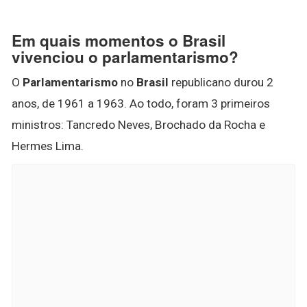
Em quais momentos o Brasil
vivenciou o parlamentarismo?
O
Parlamentarismo
no
Brasil
republicano durou 2
anos, de 1961 a 1963. Ao todo, foram 3 primeiros
ministros: Tancredo Neves, Brochado da Rocha e
Hermes Lima.