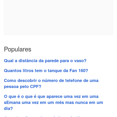
Populares
Qual a distância da parede para o vaso?
Quantos litros tem o tanque da Fan 160?
Como descobrir o número de telefone de uma
pessoa pelo CPF?
O que é o que é que aparece uma vez em uma
sEmana uma vez em um mês mas nunca em um
dia?