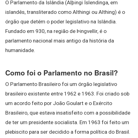
O Parlamento da Islândia (Alþingi Íslendinga, em
islandês, transliterado como Althingi ou Althing) é o
órgão que detém o poder legislativo na Islândia.
Fundado em 930, na região de Þingvellir, é o
parlamento nacional mais antigo da história da
humanidade.
Como foi o Parlamento no Brasil?
O Parlamento Brasileiro foi um órgão legislativo
brasileiro existente entre 1962 e 1963. Foi criado sob
um acordo feito por João Goulart e o Exército
Brasileiro, que estava insatisfeito com a possibilidade
de ter um presidente socialista. Em 1963 foi feito um
plebiscito para ser decidido a forma política do Brasil.