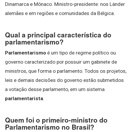
Dinamarca e Mônaco. Ministro-presidente: nos Länder
alemães e em regiões e comunidades da Bélgica.
Qual a principal característica do
parlamentarismo?
Parlamentarismo
é um tipo de regime político ou
governo caracterizado por possuir um gabinete de
ministros, que forma o parlamento. Todos os projetos,
leis e demais decisões do governo estão submetidos
a votação desse parlamento, em um sistema
parlamentarista
.
Quem foi o primeiro-ministro do
Parlamentarismo no Brasil?