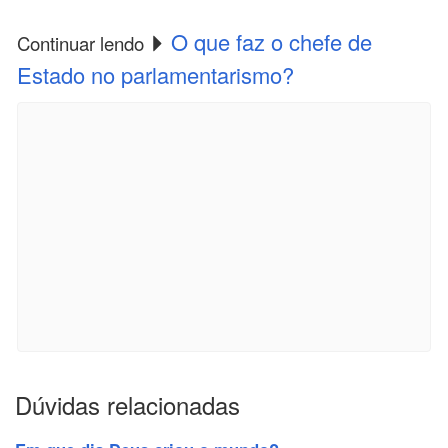
O que faz o chefe de
Continuar lendo
Estado no parlamentarismo?
Dúvidas relacionadas