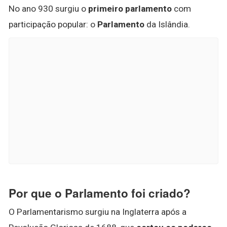
No ano 930 surgiu o
primeiro parlamento
com
participação popular: o
Parlamento
da Islândia.
Por que o Parlamento foi criado?
O Parlamentarismo surgiu na Inglaterra após a