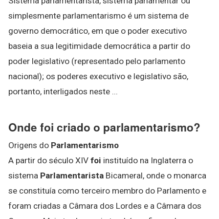
Sistema parlamentarista, sistema parlamentar ou
simplesmente parlamentarismo é um sistema de
governo democrático, em que o poder executivo
baseia a sua legitimidade democrática a partir do
poder legislativo (representado pelo parlamento
nacional); os poderes executivo e legislativo são,
portanto, interligados neste ...
Onde foi criado o parlamentarismo?
Origens do
Parlamentarismo
A partir do século XIV
foi
instituído na Inglaterra o
sistema
Parlamentarista
Bicameral, onde o monarca
se constituía como terceiro membro do Parlamento e
foram criadas a Câmara dos Lordes e a Câmara dos