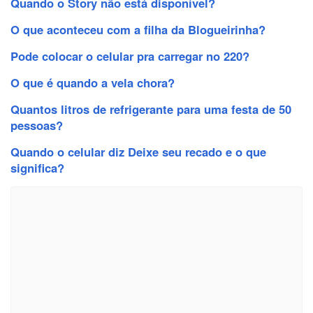
Quando o Story não está disponível?
O que aconteceu com a filha da Blogueirinha?
Pode colocar o celular pra carregar no 220?
O que é quando a vela chora?
Quantos litros de refrigerante para uma festa de 50
pessoas?
Quando o celular diz Deixe seu recado e o que
significa?