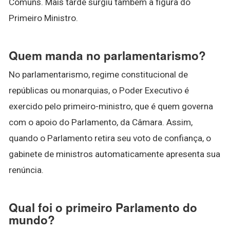
Comuns. Mais tarde surgiu também a figura do
Primeiro Ministro.
Quem manda no parlamentarismo?
No parlamentarismo, regime constitucional de
repúblicas ou monarquias, o Poder Executivo é
exercido pelo primeiro-ministro, que é quem governa
com o apoio do Parlamento, da Câmara. Assim,
quando o Parlamento retira seu voto de confiança, o
gabinete de ministros automaticamente apresenta sua
renúncia.
Qual foi o primeiro Parlamento do
mundo?