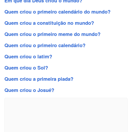
Em que dia Deus criou o mundo?
Quem criou o primeiro calendário do mundo?
Quem criou a constituição no mundo?
Quem criou o primeiro meme do mundo?
Quem criou o primeiro calendário?
Quem criou o latim?
Quem criou o Sol?
Quem criou a primeira piada?
Quem criou o Josué?