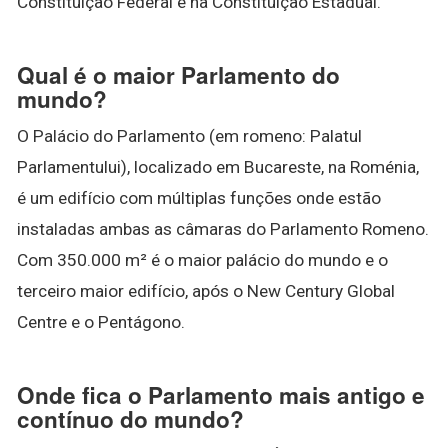
Constituição Federal e na Constituição Estadual.
Qual é o maior Parlamento do
mundo?
O Palácio do Parlamento (em romeno: Palatul
Parlamentului), localizado em Bucareste, na Roménia,
é um edifício com múltiplas funções onde estão
instaladas ambas as câmaras do Parlamento Romeno.
Com 350.000 m² é o maior palácio do mundo e o
terceiro maior edifício, após o New Century Global
Centre e o Pentágono.
Onde fica o Parlamento mais antigo e
contínuo do mundo?