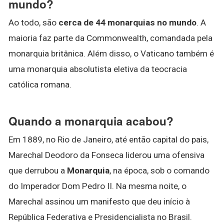
mundo?
Ao todo, são
cerca de 44 monarquias no mundo
. A
maioria faz parte da Commonwealth, comandada pela
monarquia britânica. Além disso, o Vaticano também é
uma monarquia absolutista eletiva da teocracia
católica romana.
Quando a monarquia acabou?
Em 1889, no Rio de Janeiro, até então capital do pais,
Marechal Deodoro da Fonseca liderou uma ofensiva
que derrubou a
Monarquia
, na época, sob o comando
do Imperador Dom Pedro II. Na mesma noite, o
Marechal assinou um manifesto que deu início à
República Federativa e Presidencialista no Brasil.