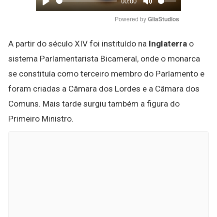
00:00
Play
Mute
Powered by 
GliaStudios
A partir do século XIV foi instituído na
Inglaterra
o
sistema Parlamentarista Bicameral, onde o monarca
se constituía como terceiro membro do Parlamento e
foram criadas a Câmara dos Lordes e a Câmara dos
Comuns. Mais tarde surgiu também a figura do
Primeiro Ministro.