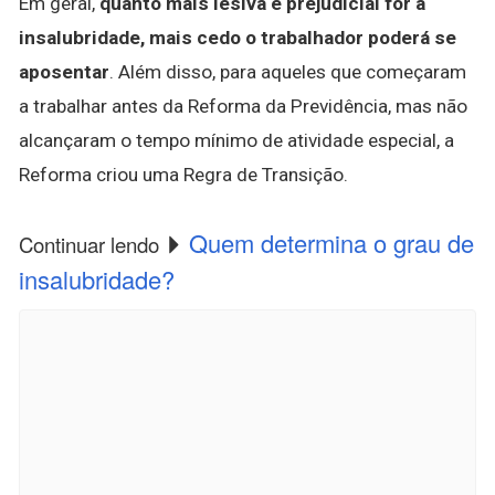
Em geral,
quanto mais lesiva e prejudicial for a
insalubridade, mais cedo o trabalhador poderá se
aposentar
. Além disso, para aqueles que começaram
a trabalhar antes da Reforma da Previdência, mas não
alcançaram o tempo mínimo de atividade especial, a
Reforma criou uma Regra de Transição.
Quem determina o grau de
Continuar lendo
insalubridade?