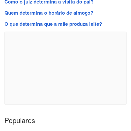
Como o juiz determina a visita do pai?
Quem determina o horário de almoço?
O que determina que a mãe produza leite?
Populares