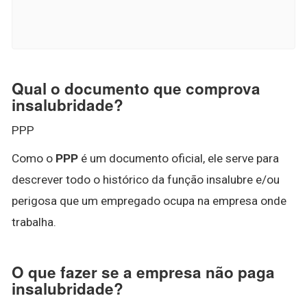
Qual o documento que comprova
insalubridade?
PPP
Como o
PPP
é um documento oficial, ele serve para
descrever todo o histórico da função insalubre e/ou
perigosa que um empregado ocupa na empresa onde
trabalha.
O que fazer se a empresa não paga
insalubridade?