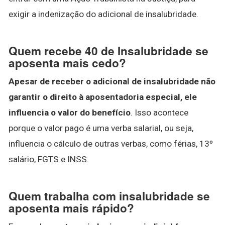
exigir a indenização do adicional de insalubridade.
Quem recebe 40 de Insalubridade se
aposenta mais cedo?
Apesar de receber o adicional de insalubridade não
garantir o direito à aposentadoria especial, ele
influencia o valor do benefício
. Isso acontece
porque o valor pago é uma verba salarial, ou seja,
influencia o cálculo de outras verbas, como férias, 13º
salário, FGTS e INSS.
Quem trabalha com insalubridade se
aposenta mais rápido?