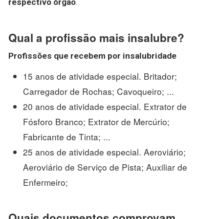
respectivo órgão
.
Qual a profissão mais insalubre?
Profissões
que recebem por
insalubridade
15 anos de atividade especial. Britador;
Carregador de Rochas; Cavoqueiro; ...
20 anos de atividade especial. Extrator de
Fósforo Branco; Extrator de Mercúrio;
Fabricante de Tinta; ...
25 anos de atividade especial. Aeroviário;
Aeroviário de Serviço de Pista; Auxiliar de
Enfermeiro;
Quais documentos comprovam