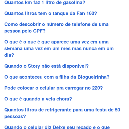
Quantos km faz 1 litro de gasolina?
Quantos litros tem o tanque da Fan 160?
Como descobrir o número de telefone de uma
pessoa pelo CPF?
O que é o que é que aparece uma vez em uma
sEmana uma vez em um mês mas nunca em um
dia?
Quando o Story não está disponível?
O que aconteceu com a filha da Blogueirinha?
Pode colocar o celular pra carregar no 220?
O que é quando a vela chora?
Quantos litros de refrigerante para uma festa de 50
pessoas?
Quando o celular diz Deixe seu recado e o que