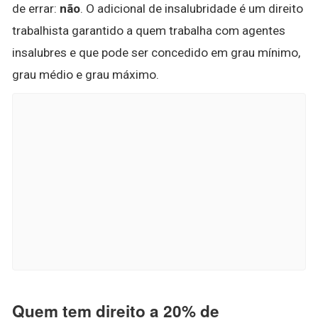
de errar:
não
. O adicional de insalubridade é um direito
trabalhista garantido a quem trabalha com agentes
insalubres e que pode ser concedido em grau mínimo,
grau médio e grau máximo.
Quem tem direito a 20% de