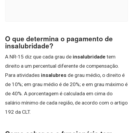
O que determina o pagamento de
insalubridade?
A NR-15 diz que cada grau de
insalubridade
tem
direito a um percentual diferente de compensação.
Para atividades
insalubres
de grau médio, o direito é
de 10%; em grau médio é de 20%; e em grau máximo é
de 40%. A porcentagem é calculada em cima do
salário mínimo de cada região, de acordo com o artigo
192 da CLT.