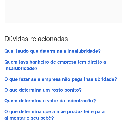
Dúvidas relacionadas
Qual laudo que determina a insalubridade?
Quem lava banheiro de empresa tem direito a
insalubridade?
O que fazer se a empresa não paga insalubridade?
O que determina um rosto bonito?
Quem determina o valor da indenização?
O que determina que a mãe produz leite para
alimentar o seu bebê?