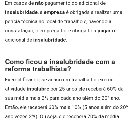
Em casos de
não
pagamento do adicional de
insalubridade
, a
empresa
é obrigada a realizar uma
perícia técnica no local de trabalho e, havendo a
constatação, o empregador é obrigado a
pagar
o
adicional de
insalubridade
.
Como ficou a insalubridade com a
reforma trabalhista?
Exemplificando, se acaso um trabalhador exercer
atividade
insalubre
por 25 anos ele receberá 60% da
sua média mais 2% para cada ano além do 20º ano.
Então, ele receberá 60% mais 10% (5 anos além do 20º
ano vezes 2%). Ou seja, ele receberá 70% da média.