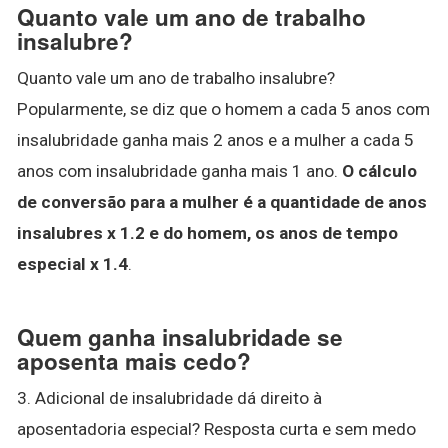
Quanto vale um ano de trabalho
insalubre?
Quanto vale um ano de trabalho insalubre?
Popularmente, se diz que o homem a cada 5 anos com
insalubridade ganha mais 2 anos e a mulher a cada 5
anos com insalubridade ganha mais 1 ano.
O cálculo
de conversão para a mulher é a quantidade de anos
insalubres x 1.2 e do homem, os anos de tempo
especial x 1.4
.
Quem ganha insalubridade se
aposenta mais cedo?
3. Adicional de insalubridade dá direito à
aposentadoria especial? Resposta curta e sem medo