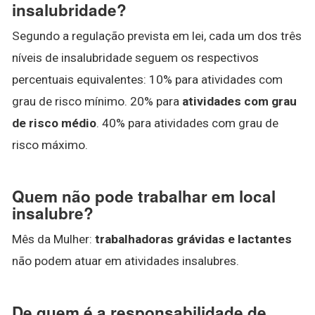
insalubridade?
Segundo a regulação prevista em lei, cada um dos três
níveis de insalubridade seguem os respectivos
percentuais equivalentes: 10% para atividades com
grau de risco mínimo. 20% para
atividades com grau
de risco médio
. 40% para atividades com grau de
risco máximo.
Quem não pode trabalhar em local
insalubre?
Mês da Mulher:
trabalhadoras grávidas e lactantes
não podem atuar em atividades insalubres.
De quem é a responsabilidade de