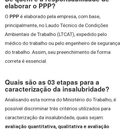
elaborar o PPP?
O
PPP
é elaborado pela empresa, com base,
principalmente, no Laudo Técnico de Condições
Ambientais de Trabalho (LTCAT), expedido pelo
médico do trabalho ou pelo engenheiro de segurança
do trabalho. Assim, seu preenchimento de forma
correta é essencial.
Quais são as 03 etapas para a
caracterização da insalubridade?
Analisando esta norma do Ministério do Trabalho, é
possível discriminar três critérios utilizados para
caracterização da insalubridade, quais sejam:
avaliação quantitativa, qualitativa e avaliação