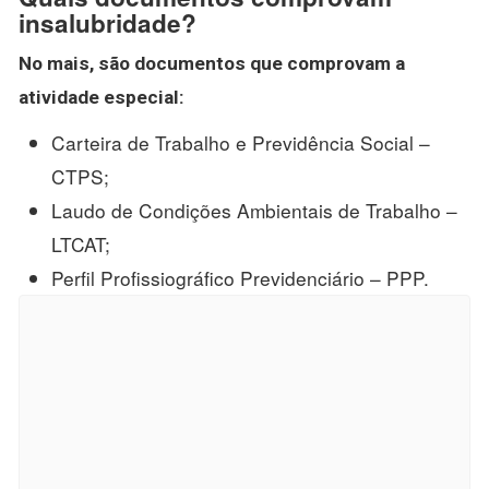
insalubridade?
No mais, são
documentos
que
comprovam
a
atividade especial:
Carteira de Trabalho e Previdência Social –
CTPS;
Laudo de Condições Ambientais de Trabalho –
LTCAT;
Perfil Profissiográfico Previdenciário – PPP.