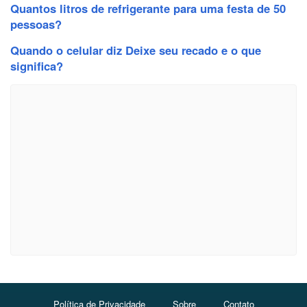
Quantos litros de refrigerante para uma festa de 50
pessoas?
Quando o celular diz Deixe seu recado e o que
significa?
Política de Privacidade
Sobre
Contato