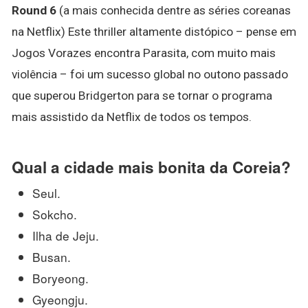
Round 6
(a mais conhecida dentre as séries coreanas
na Netflix) Este thriller altamente distópico – pense em
Jogos Vorazes encontra Parasita, com muito mais
violência – foi um sucesso global no outono passado
que superou Bridgerton para se tornar o programa
mais assistido da Netflix de todos os tempos.
Qual a cidade mais bonita da Coreia?
Seul.
Sokcho.
Ilha de Jeju.
Busan.
Boryeong.
Gyeongju.