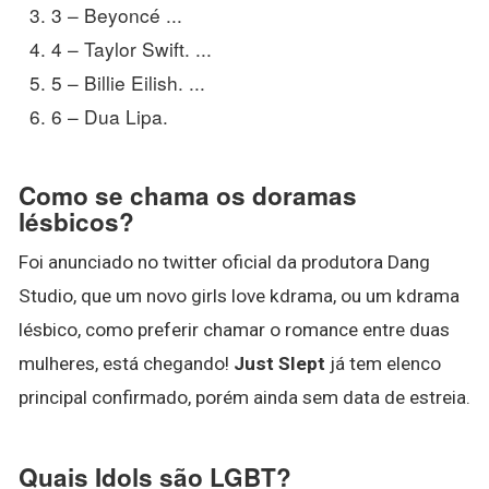
3 – Beyoncé ...
4 – Taylor Swift. ...
5 – Billie Eilish. ...
6 – Dua Lipa.
Como se chama os doramas
lésbicos?
Foi anunciado no twitter oficial da produtora Dang
Studio, que um novo girls love kdrama, ou um kdrama
lésbico, como preferir chamar o romance entre duas
mulheres, está chegando!
Just Slept
já tem elenco
principal confirmado, porém ainda sem data de estreia.
Quais Idols são LGBT?