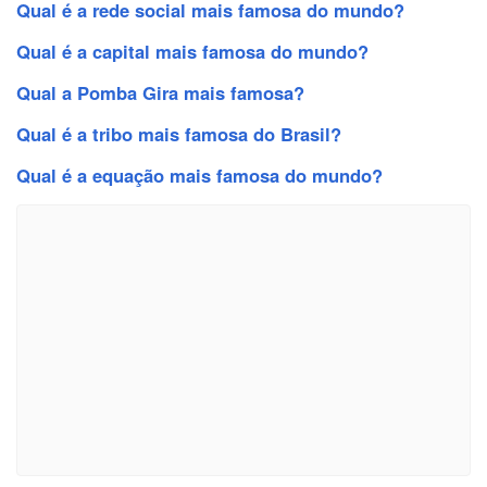
Qual é a rede social mais famosa do mundo?
Qual é a capital mais famosa do mundo?
Qual a Pomba Gira mais famosa?
Qual é a tribo mais famosa do Brasil?
Qual é a equação mais famosa do mundo?