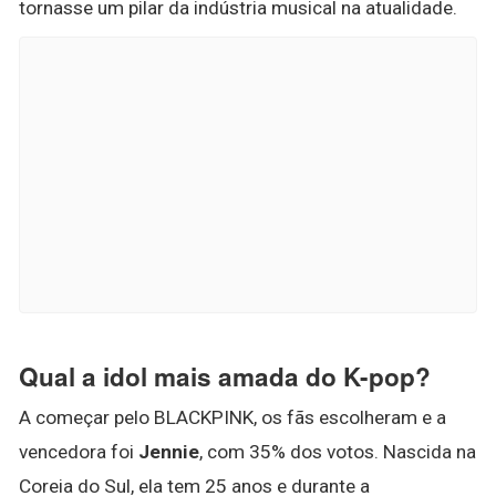
tornasse um pilar da indústria musical na atualidade.
Qual a idol mais amada do K-pop?
A começar pelo BLACKPINK, os fãs escolheram e a
vencedora foi
Jennie
, com 35% dos votos. Nascida na
Coreia do Sul, ela tem 25 anos e durante a