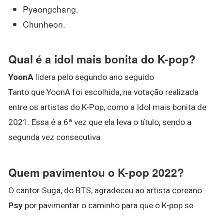
Pyeongchang.
Chunheon.
Qual é a idol mais bonita do K-pop?
YoonA
lidera pelo segundo ano seguido
Tanto que YoonA foi escolhida, na votação realizada
entre os artistas do K-Pop, como a Idol mais bonita de
2021. Essa é a 6ª vez que ela leva o título, sendo a
segunda vez consecutiva.
Quem pavimentou o K-pop 2022?
O cantor Suga, do BTS, agradeceu ao artista coreano
Psy
por pavimentar o caminho para que o K-pop se