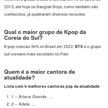
2013, até hoje os Bangtan Boys, como também são
conhecidos, já quebraram diversos recordes.
Qual o maior grupo de Kpop da
Coreia do Sul?
K-pop cresceu 36% no Brasil em 2022;
BTS
é o grupo
sul-coreano mais escutado no País.
Quem é a maior cantora da
atualidade?
Lista com 6 melhores cantoras pop da
atualidade
1 – Ariana Grande. ...
2 – Adele. ...