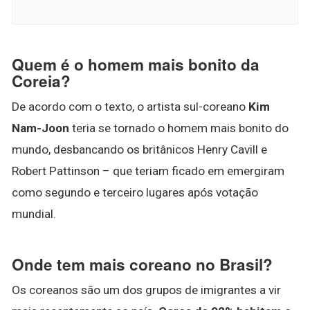
Quem é o homem mais bonito da
Coreia?
De acordo com o texto, o artista sul-coreano
Kim
Nam-Joon
teria se tornado o homem mais bonito do
mundo, desbancando os britânicos Henry Cavill e
Robert Pattinson – que teriam ficado em emergiram
como segundo e terceiro lugares após votação
mundial.
Onde tem mais coreano no Brasil?
Os coreanos são um dos grupos de imigrantes a vir