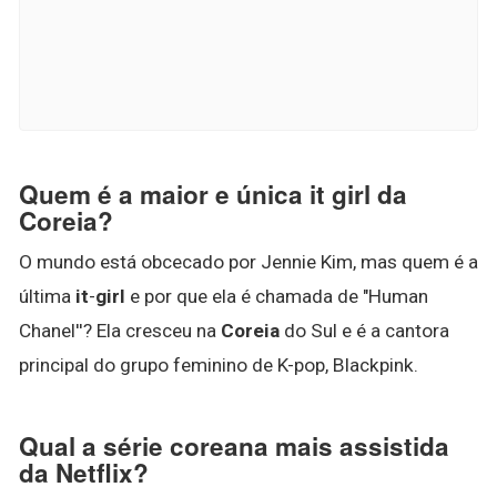
Quem é a maior e única it girl da
Coreia?
O mundo está obcecado por Jennie Kim, mas quem é a
última
it
-
girl
e por que ela é chamada de "Human
Chanel''? Ela cresceu na
Coreia
do Sul e é a cantora
principal do grupo feminino de K-pop, Blackpink.
Qual a série coreana mais assistida
da Netflix?