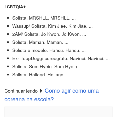
LGBTQIA+
Solista. MRSHLL. MRSHLL. ...
Wassup/ Solista. Kim Jiae. Kim Jiae. ...
2AM/ Solista. Jo Kwon. Jo Kwon. ...
Solista. Maman. Maman. ...
Solista e modelo. Harisu. Harisu. ...
Ex- ToppDogg/ coreógrafo. Navinci. Navinci. ...
Solista. Som Hyein. Som Hyein. ...
Solista. Holland. Holland.
Como agir como uma
Continuar lendo
coreana na escola?