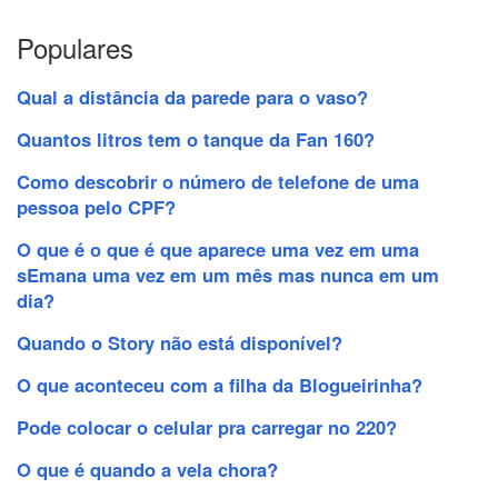
Populares
Qual a distância da parede para o vaso?
Quantos litros tem o tanque da Fan 160?
Como descobrir o número de telefone de uma
pessoa pelo CPF?
O que é o que é que aparece uma vez em uma
sEmana uma vez em um mês mas nunca em um
dia?
Quando o Story não está disponível?
O que aconteceu com a filha da Blogueirinha?
Pode colocar o celular pra carregar no 220?
O que é quando a vela chora?