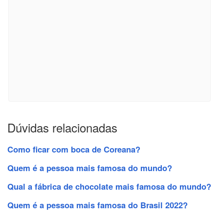
Dúvidas relacionadas
Como ficar com boca de Coreana?
Quem é a pessoa mais famosa do mundo?
Qual a fábrica de chocolate mais famosa do mundo?
Quem é a pessoa mais famosa do Brasil 2022?