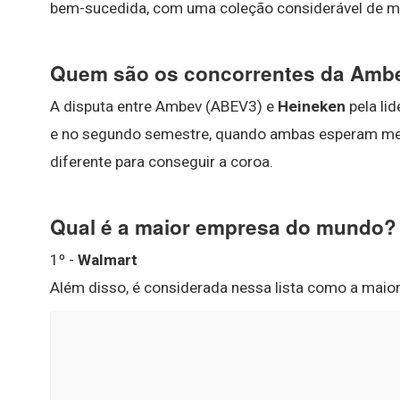
bem-sucedida, com uma coleção considerável de m
Quem são os concorrentes da Amb
A disputa entre Ambev (ABEV3) e
Heineken
pela lid
e no segundo semestre, quando ambas esperam mel
diferente para conseguir a coroa.
Qual é a maior empresa do mundo?
1º -
Walmart
Além disso, é considerada nessa lista como a mai