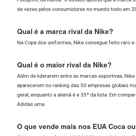
de vezes pelos consumidores no mundo todo em 2
Qual é a marca rival da Nike?
Na Copa dos uniformes, Nike consegue feito raro e s
Qual é o maior rival da Nike?
Além de liderarem entre as marcas esportivas, Nike
aparecerem no ranking das 50 empresas globais mai
geral, enquanto a alemã é a 35ª da lista. Em compa
Adidas uma.
O que vende mais nos EUA Coca ou