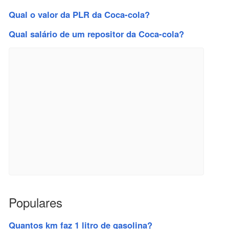
Qual o valor da PLR da Coca-cola?
Qual salário de um repositor da Coca-cola?
Populares
Quantos km faz 1 litro de gasolina?