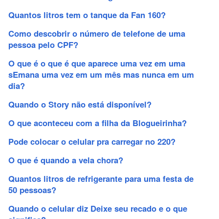
Quantos litros tem o tanque da Fan 160?
Como descobrir o número de telefone de uma
pessoa pelo CPF?
O que é o que é que aparece uma vez em uma
sEmana uma vez em um mês mas nunca em um
dia?
Quando o Story não está disponível?
O que aconteceu com a filha da Blogueirinha?
Pode colocar o celular pra carregar no 220?
O que é quando a vela chora?
Quantos litros de refrigerante para uma festa de
50 pessoas?
Quando o celular diz Deixe seu recado e o que