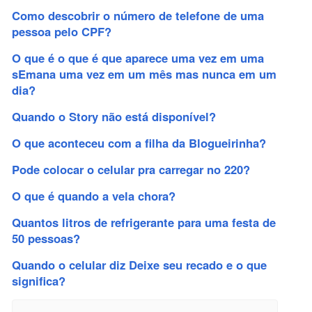
Como descobrir o número de telefone de uma
pessoa pelo CPF?
O que é o que é que aparece uma vez em uma
sEmana uma vez em um mês mas nunca em um
dia?
Quando o Story não está disponível?
O que aconteceu com a filha da Blogueirinha?
Pode colocar o celular pra carregar no 220?
O que é quando a vela chora?
Quantos litros de refrigerante para uma festa de
50 pessoas?
Quando o celular diz Deixe seu recado e o que
significa?