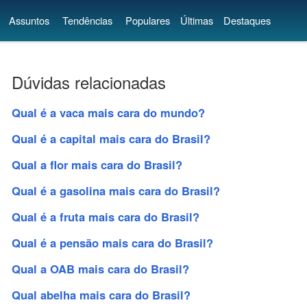
Assuntos
Tendências
Populares
Últimas
Destaques
Dúvidas relacionadas
Qual é a vaca mais cara do mundo?
Qual é a capital mais cara do Brasil?
Qual a flor mais cara do Brasil?
Qual é a gasolina mais cara do Brasil?
Qual é a fruta mais cara do Brasil?
Qual é a pensão mais cara do Brasil?
Qual a OAB mais cara do Brasil?
Qual abelha mais cara do Brasil?