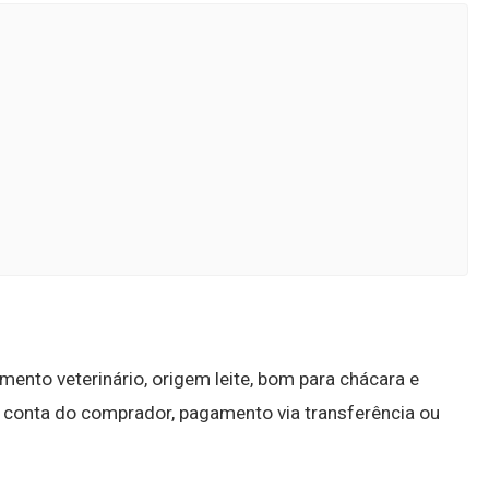
to veterinário, origem leite, bom para chácara e
or conta do comprador, pagamento via transferência ou