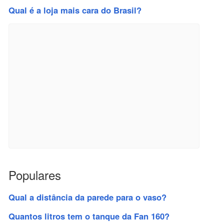
Qual é a loja mais cara do Brasil?
Populares
Qual a distância da parede para o vaso?
Quantos litros tem o tanque da Fan 160?