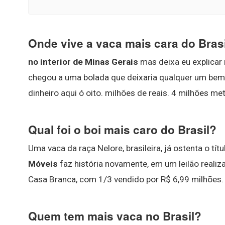
Onde vive a vaca mais cara do Bras
no interior de Minas Gerais
mas deixa eu explicar m
chegou a uma bolada que deixaria qualquer um bem
dinheiro aqui ó oito. milhões de reais. 4 milhões me
Qual foi o boi mais caro do Brasil?
Uma vaca da raça Nelore, brasileira, já ostenta o tí
Móveis
faz história novamente, em um leilão realiz
Casa Branca, com 1/3 vendido por R$ 6,99 milhões.
Quem tem mais vaca no Brasil?