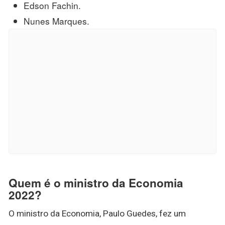
Edson Fachin.
Nunes Marques.
Quem é o ministro da Economia
2022?
O ministro da Economia, Paulo Guedes, fez um