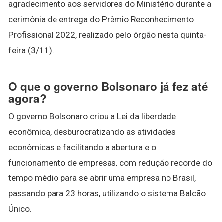
agradecimento aos servidores do Ministério durante a
cerimônia de entrega do Prêmio Reconhecimento
Profissional 2022, realizado pelo órgão nesta quinta-
feira (3/11).
O que o governo Bolsonaro já fez até
agora?
O governo Bolsonaro criou a Lei da liberdade
econômica, desburocratizando as atividades
econômicas e facilitando a abertura e o
funcionamento de empresas, com redução recorde do
tempo médio para se abrir uma empresa no Brasil,
passando para 23 horas, utilizando o sistema Balcão
Único.