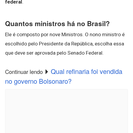
federal
.
Quantos ministros há no Brasil?
Ele é composto por nove Ministros. O nono ministro é
escolhido pelo Presidente da República, escolha essa
que deve ser aprovada pelo Senado Federal.
Qual refinaria foi vendida
Continuar lendo
no governo Bolsonaro?