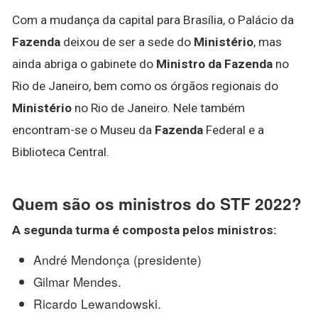
Com a mudança da capital para Brasília, o Palácio da
Fazenda
deixou de ser a sede do
Ministério
, mas
ainda abriga o gabinete do
Ministro da Fazenda
no
Rio de Janeiro, bem como os órgãos regionais do
Ministério
no Rio de Janeiro. Nele também
encontram-se o Museu da
Fazenda
Federal e a
Biblioteca Central.
Quem são os ministros do STF 2022?
A segunda turma é composta pelos ministros:
André Mendonça (presidente)
Gilmar Mendes.
Ricardo Lewandowski.