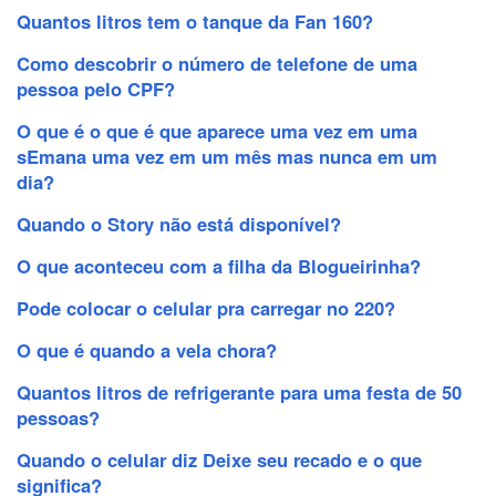
Quantos litros tem o tanque da Fan 160?
Como descobrir o número de telefone de uma
pessoa pelo CPF?
O que é o que é que aparece uma vez em uma
sEmana uma vez em um mês mas nunca em um
dia?
Quando o Story não está disponível?
O que aconteceu com a filha da Blogueirinha?
Pode colocar o celular pra carregar no 220?
O que é quando a vela chora?
Quantos litros de refrigerante para uma festa de 50
pessoas?
Quando o celular diz Deixe seu recado e o que
significa?