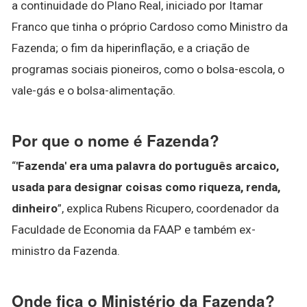
a continuidade do Plano Real, iniciado por Itamar
Franco que tinha o próprio Cardoso como Ministro da
Fazenda; o fim da hiperinflação, e a criação de
programas sociais pioneiros, como o bolsa-escola, o
vale-gás e o bolsa-alimentação.
Por que o nome é Fazenda?
“
'Fazenda' era uma palavra do português arcaico,
usada para designar coisas como riqueza, renda,
dinheiro
”, explica Rubens Ricupero, coordenador da
Faculdade de Economia da FAAP e também ex-
ministro da Fazenda.
Onde fica o Ministério da Fazenda?