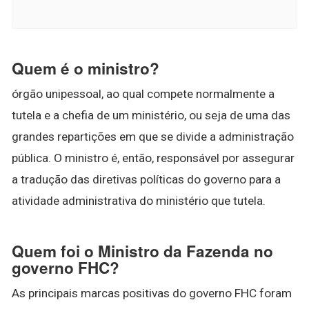
Quem é o ministro?
órgão unipessoal, ao qual compete normalmente a
tutela e a chefia de um ministério, ou seja de uma das
grandes repartições em que se divide a administração
pública. O ministro é, então, responsável por assegurar
a tradução das diretivas políticas do governo para a
atividade administrativa do ministério que tutela.
Quem foi o Ministro da Fazenda no
governo FHC?
As principais marcas positivas do governo FHC foram