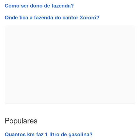
Como ser dono de fazenda?
Onde fica a fazenda do cantor Xororó?
Populares
Quantos km faz 1 litro de gasolina?