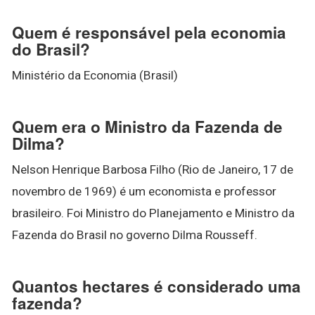
Quem é responsável pela economia
do Brasil?
Ministério da Economia (Brasil)
Quem era o Ministro da Fazenda de
Dilma?
Nelson Henrique Barbosa Filho (Rio de Janeiro, 17 de
novembro de 1969) é um economista e professor
brasileiro. Foi Ministro do Planejamento e Ministro da
Fazenda do Brasil no governo Dilma Rousseff.
Quantos hectares é considerado uma
fazenda?