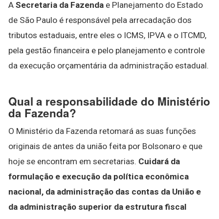
A
Secretaria da Fazenda
e Planejamento do Estado
de São Paulo é responsável pela arrecadação dos
tributos estaduais, entre eles o ICMS, IPVA e o ITCMD,
pela gestão financeira e pelo planejamento e controle
da execução orçamentária da administração estadual.
Qual a responsabilidade do Ministério
da Fazenda?
O Ministério da Fazenda retomará as suas funções
originais de antes da união feita por Bolsonaro e que
hoje se encontram em secretarias.
Cuidará da
formulação e execução da política econômica
nacional, da administração das contas da União e
da administração superior da estrutura fiscal