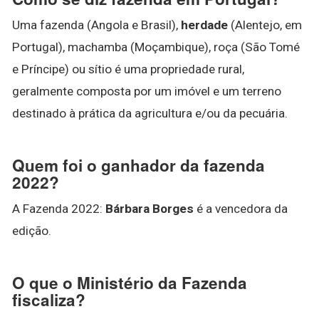
Uma fazenda (Angola e Brasil),
herdade
(Alentejo, em
Portugal), machamba (Moçambique), roça (São Tomé
e Príncipe) ou sítio é uma propriedade rural,
geralmente composta por um imóvel e um terreno
destinado à prática da agricultura e/ou da pecuária.
Quem foi o ganhador da fazenda
2022?
A Fazenda 2022:
Bárbara Borges
é a vencedora da
edição.
O que o Ministério da Fazenda
fiscaliza?