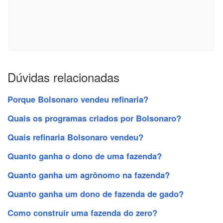
Dúvidas relacionadas
Porque Bolsonaro vendeu refinaria?
Quais os programas criados por Bolsonaro?
Quais refinaria Bolsonaro vendeu?
Quanto ganha o dono de uma fazenda?
Quanto ganha um agrônomo na fazenda?
Quanto ganha um dono de fazenda de gado?
Como construir uma fazenda do zero?