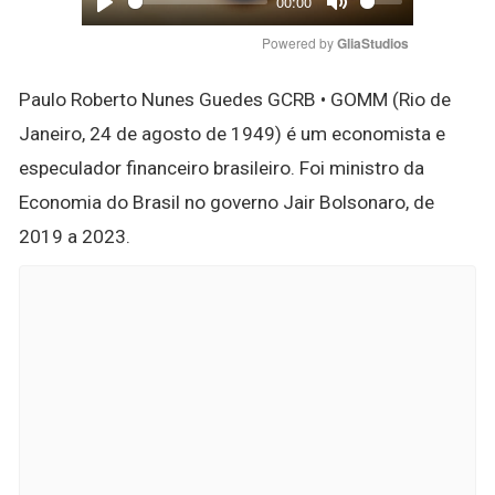
00:00
Play
Mute
Powered by 
GliaStudios
Paulo Roberto Nunes Guedes GCRB • GOMM (Rio de
Janeiro, 24 de agosto de 1949) é um economista e
especulador financeiro brasileiro. Foi ministro da
Economia do Brasil no governo Jair Bolsonaro, de
2019 a 2023.