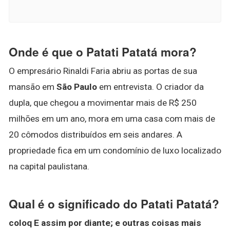
Onde é que o Patati Patatá mora?
O empresário Rinaldi Faria abriu as portas de sua
mansão em
São Paulo
em entrevista. O criador da
dupla, que chegou a movimentar mais de R$ 250
milhões em um ano, mora em uma casa com mais de
20 cômodos distribuídos em seis andares. A
propriedade fica em um condomínio de luxo localizado
na capital paulistana.
Qual é o significado do Patati Patatá?
coloq E assim por diante; e outras coisas mais