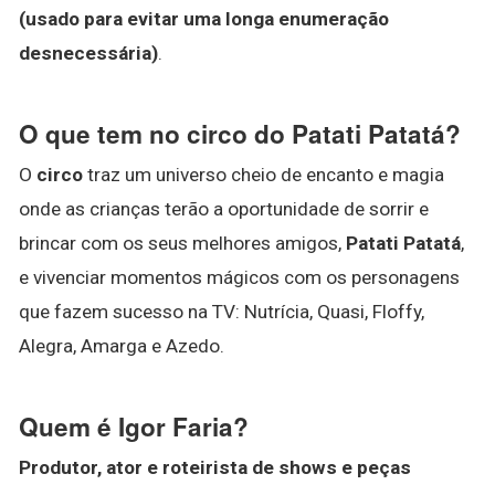
(usado para evitar uma longa enumeração
desnecessária)
.
O que tem no circo do Patati Patatá?
O
circo
traz um universo cheio de encanto e magia
onde as crianças terão a oportunidade de sorrir e
brincar com os seus melhores amigos,
Patati Patatá
,
e vivenciar momentos mágicos com os personagens
que fazem sucesso na TV: Nutrícia, Quasi, Floffy,
Alegra, Amarga e Azedo.
Quem é Igor Faria?
Produtor, ator e roteirista de shows e peças