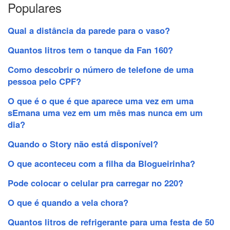
Populares
Qual a distância da parede para o vaso?
Quantos litros tem o tanque da Fan 160?
Como descobrir o número de telefone de uma
pessoa pelo CPF?
O que é o que é que aparece uma vez em uma
sEmana uma vez em um mês mas nunca em um
dia?
Quando o Story não está disponível?
O que aconteceu com a filha da Blogueirinha?
Pode colocar o celular pra carregar no 220?
O que é quando a vela chora?
Quantos litros de refrigerante para uma festa de 50