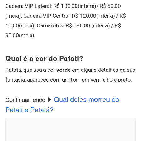
Cadeira VIP Lateral: R$ 100,00(inteira)/ R$ 50,00
(meia); Cadeira VIP Central: R$ 120,00(inteira) / R$
60,00(meia); Camarotes: R$ 180,00 (inteira) / R$
90,00(meia).
Qual é a cor do Patati?
Patatá, que usa a cor
verde
em alguns detalhes da sua
fantasia, apareceu com um tom em vermelho e preto.
Qual deles morreu do
Continuar lendo
Patati e Patatá?