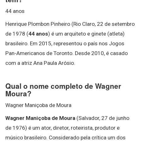
44 anos
Henrique Plombon Pinheiro (Rio Claro, 22 de setembro
de 1978 (
44 anos
) é um arquiteto e ginete (atleta)
brasileiro. Em 2015, representou o país nos Jogos
Pan-Americanos de Toronto. Desde 2010, é casado
com a atriz Ana Paula Arósio.
Qual o nome completo de Wagner
Moura?
Wagner Maniçoba de Moura
Wagner Maniçoba de Moura
(Salvador, 27 de junho
de 1976) é um ator, diretor, roteirista, produtor e
músico brasileiro. Considerado pela crítica um dos