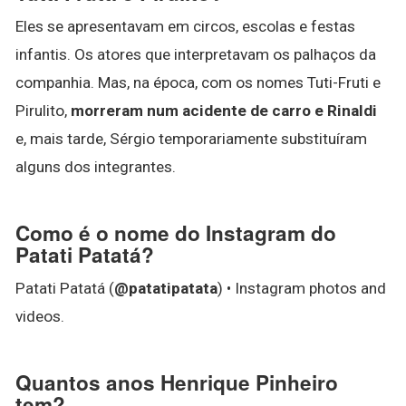
Eles se apresentavam em circos, escolas e festas
infantis. Os atores que interpretavam os palhaços da
companhia. Mas, na época, com os nomes Tuti-Fruti e
Pirulito,
morreram num acidente de carro e Rinaldi
e, mais tarde, Sérgio temporariamente substituíram
alguns dos integrantes.
Como é o nome do Instagram do
Patati Patatá?
Patati Patatá (
@patatipatata
) • Instagram photos and
videos.
Quantos anos Henrique Pinheiro
tem?