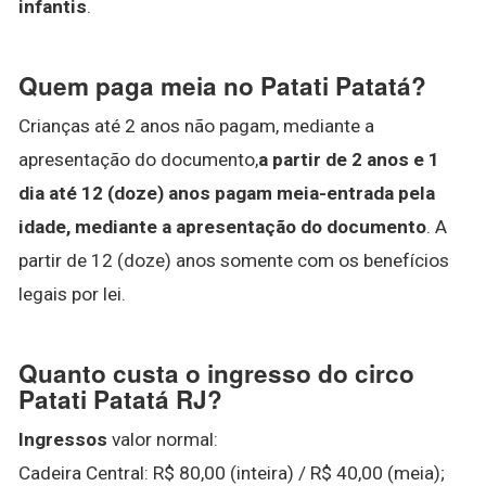
infantis
.
Quem paga meia no Patati Patatá?
Crianças até 2 anos não pagam, mediante a
apresentação do documento,
a partir de 2 anos e 1
dia até 12 (doze) anos pagam meia-entrada pela
idade, mediante a apresentação do documento
. A
partir de 12 (doze) anos somente com os benefícios
legais por lei.
Quanto custa o ingresso do circo
Patati Patatá RJ?
Ingressos
valor normal:
Cadeira Central: R$ 80,00 (inteira) / R$ 40,00 (meia);