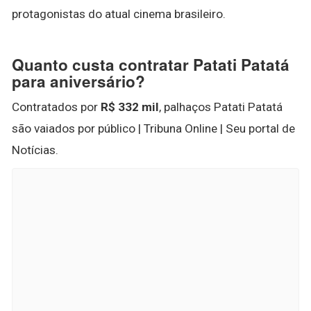
protagonistas do atual cinema brasileiro.
Quanto custa contratar Patati Patatá
para aniversário?
Contratados por
R$ 332 mil
, palhaços Patati Patatá
são vaiados por público | Tribuna Online | Seu portal de
Notícias.