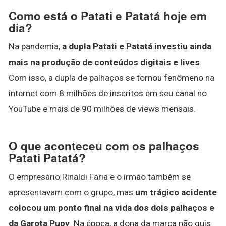
Como está o Patati e Patatá hoje em
dia?
Na pandemia,
a dupla Patati e Patatá investiu ainda
mais na produção de conteúdos digitais e lives
.
Com isso, a dupla de palhaços se tornou fenômeno na
internet com 8 milhões de inscritos em seu canal no
YouTube e mais de 90 milhões de views mensais.
O que aconteceu com os palhaços
Patati Patatá?
O empresário Rinaldi Faria e o irmão também se
apresentavam com o grupo, mas
um trágico acidente
colocou um ponto final na vida dos dois palhaços e
da Garota Pupy
. Na época, a dona da marca não quis