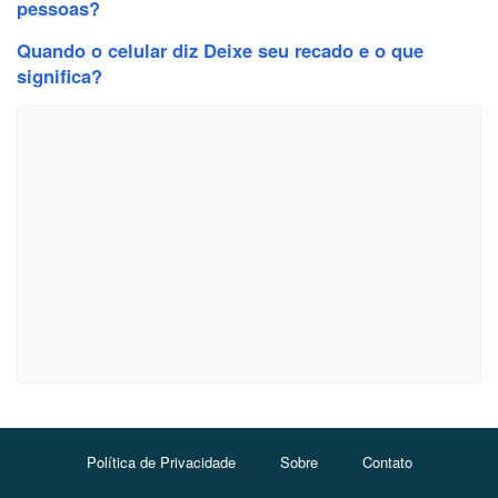
pessoas?
Quando o celular diz Deixe seu recado e o que
significa?
Política de Privacidade
Sobre
Contato