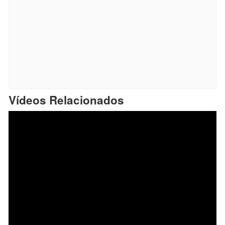
Vídeos Relacionados