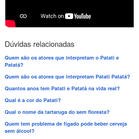
Dúvidas relacionadas
Quem são os atores que interpretam o Patati e
Patatá?
Quem são os atores que interpretam Patati Patatá?
Quantos anos tem Patati e Patatá na vida real?
Qual é a cor do Patati?
Qual o nome da tartaruga do sem floresta?
Quem tem problema de fígado pode beber cerveja
sem álcool?