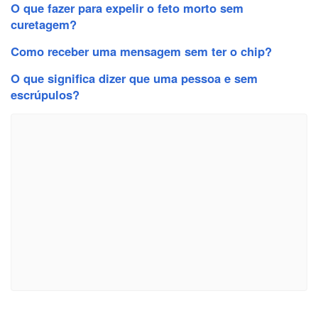
O que fazer para expelir o feto morto sem
curetagem?
Como receber uma mensagem sem ter o chip?
O que significa dizer que uma pessoa e sem
escrúpulos?