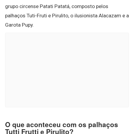
grupo circense Patati Patatá, composto pelos
palhaços Tuti-Fruti e Pirulito, o ilusionista Alacazam e a
Garota Pupy.
O que aconteceu com os palhaços
Tutti Frutti e Pirulito?