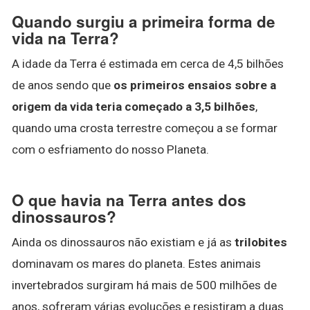
Quando surgiu a primeira forma de
vida na Terra?
A idade da Terra é estimada em cerca de 4,5 bilhões
de anos sendo que
os primeiros ensaios sobre a
origem da vida teria começado a 3,5 bilhões
,
quando uma crosta terrestre começou a se formar
com o esfriamento do nosso Planeta.
O que havia na Terra antes dos
dinossauros?
Ainda os dinossauros não existiam e já as
trilobites
dominavam os mares do planeta. Estes animais
invertebrados surgiram há mais de 500 milhões de
anos, sofreram várias evoluções e resistiram a duas