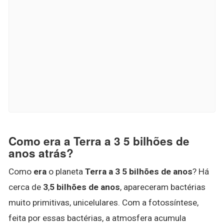
Como era a Terra a 3 5 bilhões de
anos atrás?
Como
era
o planeta
Terra a 3 5 bilhões de anos
? Há
cerca de
3
,
5 bilhões de anos
, apareceram bactérias
muito primitivas, unicelulares. Com a fotossíntese,
feita por essas bactérias, a atmosfera acumula