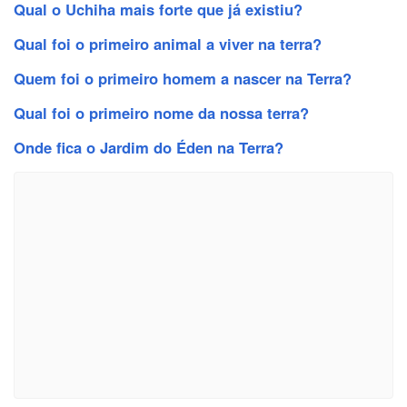
Qual o Uchiha mais forte que já existiu?
Qual foi o primeiro animal a viver na terra?
Quem foi o primeiro homem a nascer na Terra?
Qual foi o primeiro nome da nossa terra?
Onde fica o Jardim do Éden na Terra?