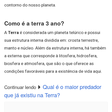
contorno do nosso planeta.
Como é a terra 3 ano?
A
Terra
é considerada um planeta telúrico e possui
sua estrutura interna dividida em: crosta terrestre,
manto e núcleo. Além da estrutura interna, há também
a externa que corresponde à litosfera, hidrosfera,
biosfera e atmosfera, que são o que oferece as
condições favoráveis para a existência de vida aqui.
Qual é o maior predador
Continuar lendo
que já existiu na Terra?