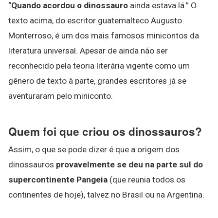
“
Quando acordou o dinossauro
ainda estava lá.” O
texto acima, do escritor guatemalteco Augusto
Monterroso, é um dos mais famosos minicontos da
literatura universal. Apesar de ainda não ser
reconhecido pela teoria literária vigente como um
gênero de texto à parte, grandes escritores já se
aventuraram pelo miniconto.
Quem foi que criou os dinossauros?
Assim, o que se pode dizer é que a origem dos
dinossauros
provavelmente se deu na parte sul do
supercontinente Pangeia
(que reunia todos os
continentes de hoje), talvez no Brasil ou na Argentina.