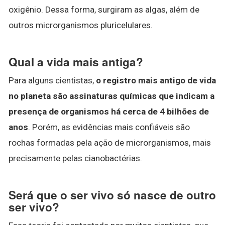
oxigênio. Dessa forma, surgiram as algas, além de
outros microrganismos pluricelulares.
Qual a vida mais antiga?
Para alguns cientistas,
o registro mais antigo de vida
no planeta são assinaturas químicas que indicam a
presença de organismos há cerca de 4 bilhões de
anos
. Porém, as evidências mais confiáveis são
rochas formadas pela ação de microrganismos, mais
precisamente pelas cianobactérias.
Será que o ser vivo só nasce de outro
ser vivo?