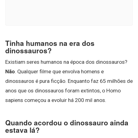
Tinha humanos na era dos
dinossauros?
Existiam seres humanos na época dos dinossauros?
Não
. Qualquer filme que envolva homens e
dinossauros é pura ficção. Enquanto faz 65 milhões de
anos que os dinossauros foram extintos, o Homo
sapiens começou a evoluir há 200 mil anos.
Quando acordou o dinossauro ainda
estava lá?