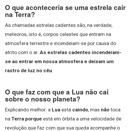
O que aconteceria se uma estrela cair
na Terra?
As chamadas estrelas cadentes são, na verdade,
meteoros, isto é, corpos celestes que entram na
atmosfera terrestre e incendeiam-se por causa do
atrito com o ar.
As estrelas cadentes incendeiam-
se ao entrar em nossa atmosfera e deixam um
rastro de luz no céu
.
O que faz com que a Lua não cai
sobre o nosso planeta?
Explicando melhor: a
Lua
está
caindo
, mas
não
toca
na
Terra porque
está em órbita a uma velocidade de
revolução que faz com que sua queda acompanhe o