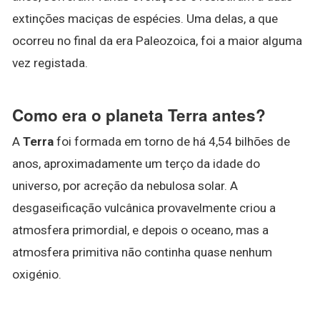
extinções maciças de espécies. Uma delas, a que
ocorreu no final da era Paleozoica, foi a maior alguma
vez registada.
Como era o planeta Terra antes?
A
Terra
foi formada em torno de há 4,54 bilhões de
anos, aproximadamente um terço da idade do
universo, por acreção da nebulosa solar. A
desgaseificação vulcânica provavelmente criou a
atmosfera primordial, e depois o oceano, mas a
atmosfera primitiva não continha quase nenhum
oxigénio.