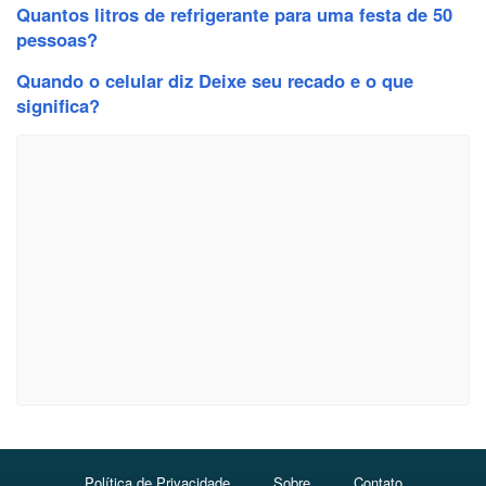
Quantos litros de refrigerante para uma festa de 50
pessoas?
Quando o celular diz Deixe seu recado e o que
significa?
Política de Privacidade
Sobre
Contato