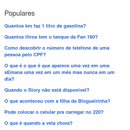
Populares
Quantos km faz 1 litro de gasolina?
Quantos litros tem o tanque da Fan 160?
Como descobrir o número de telefone de uma
pessoa pelo CPF?
O que é o que é que aparece uma vez em uma
sEmana uma vez em um mês mas nunca em um
dia?
Quando o Story não está disponível?
O que aconteceu com a filha da Blogueirinha?
Pode colocar o celular pra carregar no 220?
O que é quando a vela chora?