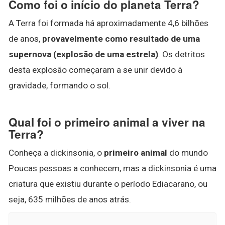
Como foi o início do planeta Terra?
A Terra foi formada há aproximadamente 4,6 bilhões
de anos,
provavelmente como resultado de uma
supernova (explosão de uma estrela)
. Os detritos
desta explosão começaram a se unir devido à
gravidade, formando o sol.
Qual foi o primeiro animal a viver na
Terra?
Conheça a dickinsonia, o
primeiro animal
do mundo
Poucas pessoas a conhecem, mas a dickinsonia é uma
criatura que existiu durante o período Ediacarano, ou
seja, 635 milhões de anos atrás.