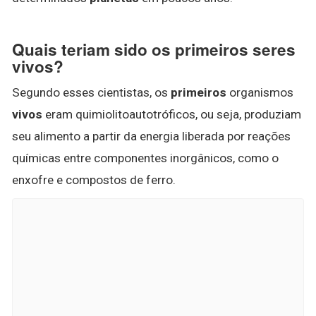
Quais teriam sido os primeiros seres
vivos?
Segundo esses cientistas, os
primeiros
organismos
vivos
eram quimiolitoautotróficos, ou seja, produziam
seu alimento a partir da energia liberada por reações
químicas entre componentes inorgânicos, como o
enxofre e compostos de ferro.