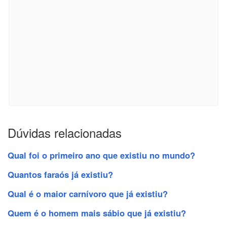
Dúvidas relacionadas
Qual foi o primeiro ano que existiu no mundo?
Quantos faraós já existiu?
Qual é o maior carnívoro que já existiu?
Quem é o homem mais sábio que já existiu?