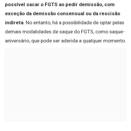
possível sacar o FGTS ao pedir demissão, com
exceção da demissão consensual ou da rescisão
indireta
. No entanto, há a possibilidade de optar pelas
demais modalidades de saque do FGTS, como saque-
aniversário, que pode ser aderida a qualquer momento.