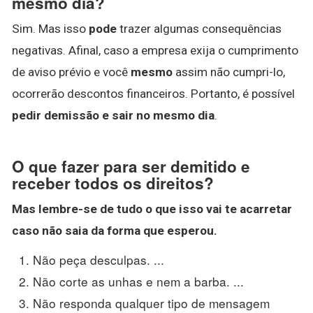
mesmo dia?
Sim. Mas isso
pode
trazer algumas consequências
negativas. Afinal, caso a empresa exija o cumprimento
de aviso prévio e você
mesmo
assim não cumpri-lo,
ocorrerão descontos financeiros. Portanto, é possível
pedir demissão e sair no mesmo dia
.
O que fazer para ser demitido e
receber todos os direitos?
Mas lembre-se de tudo o que isso vai te acarretar
caso não saia da forma que esperou.
Não peça desculpas. ...
Não corte as unhas e nem a barba. ...
Não responda qualquer tipo de mensagem