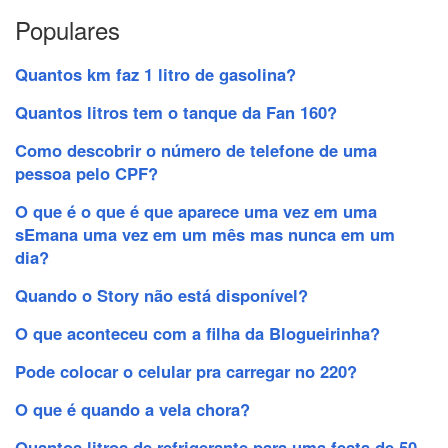
Populares
Quantos km faz 1 litro de gasolina?
Quantos litros tem o tanque da Fan 160?
Como descobrir o número de telefone de uma
pessoa pelo CPF?
O que é o que é que aparece uma vez em uma
sEmana uma vez em um mês mas nunca em um
dia?
Quando o Story não está disponível?
O que aconteceu com a filha da Blogueirinha?
Pode colocar o celular pra carregar no 220?
O que é quando a vela chora?
Quantos litros de refrigerante para uma festa de 50