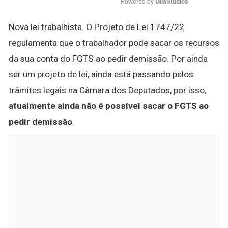
Powered by 
GliaStudios
Nova lei trabalhista. O Projeto de Lei 1747/22
regulamenta que o trabalhador pode sacar os recursos
da sua conta do FGTS ao pedir demissão. Por ainda
ser um projeto de lei, ainda está passando pelos
trâmites legais na Câmara dos Deputados, por isso,
atualmente ainda não é possível sacar o FGTS ao
pedir demissão
.