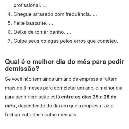
profissional. ...
Chegue atrasado com frequência. ...
Falte bastante. ...
Deixe de tomar banho. ...
Culpe seus colegas pelos erros que cometeu.
Qual é o melhor dia do mês para pedir
demissão?
Se você não tem ainda um ano de empresa e faltam
mais de 3 meses para completar um ano, o melhor dia
para pedir demissão está
entre os dias 25 e 28 do
mês
., dependendo do dia em que a empresa faz o
fechamento das contas mensais.