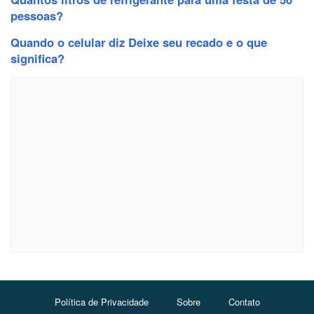
pessoas?
Quando o celular diz Deixe seu recado e o que
significa?
Política de Privacidade
Sobre
Contato