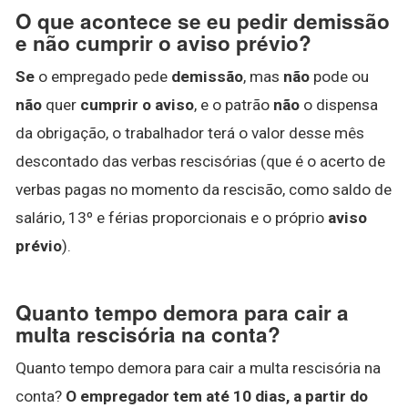
O que acontece se eu pedir demissão
e não cumprir o aviso prévio?
Se
o empregado pede
demissão
, mas
não
pode ou
não
quer
cumprir o aviso
, e o patrão
não
o dispensa
da obrigação, o trabalhador terá o valor desse mês
descontado das verbas rescisórias (que é o acerto de
verbas pagas no momento da rescisão, como saldo de
salário, 13º e férias proporcionais e o próprio
aviso
prévio
).
Quanto tempo demora para cair a
multa rescisória na conta?
Quanto tempo demora para cair a multa rescisória na
conta?
O empregador tem até 10 dias, a partir do