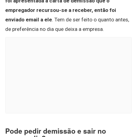
foi apresentada a carta de demissão que o
empregador recursou-se a receber, então foi
enviado email a ele
. Tem de ser feito o quanto antes,
de preferência no dia que deixa a empresa.
Pode pedir demissão e sair no