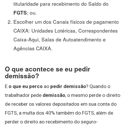
titularidade para recebimento do Saldo do
; ou.
FGTS
Escolher um dos Canais físicos de pagamento
CAIXA: Unidades Lotéricas, Correspondentes
Caixa-Aqui, Salas de Autoatendimento e
Agências CAIXA.
O que acontece se eu pedir
demissão?
E
o que eu perco
ao
pedir demissão
? Quando o
trabalhador pede
demissão
, o mesmo perde o direito
de receber os valores depositados em sua conta do
FGTS, a multa dos 40% também do FGTS, além de
perder o direito ao recebimento do seguro-