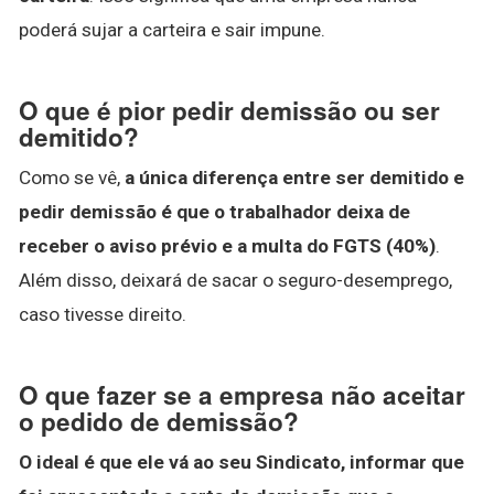
poderá sujar a carteira e sair impune.
O que é pior pedir demissão ou ser
demitido?
Como se vê,
a única diferença entre ser demitido e
pedir demissão é que o trabalhador deixa de
receber o aviso prévio e a multa do FGTS (40%)
.
Além disso, deixará de sacar o seguro-desemprego,
caso tivesse direito.
O que fazer se a empresa não aceitar
o pedido de demissão?
O ideal é que ele vá ao seu Sindicato, informar que