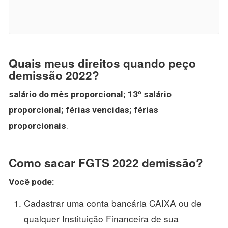
Quais meus direitos quando peço
demissão 2022?
salário do mês proporcional;
13º salário
proporcional;
férias vencidas;
férias
proporcionais
.
Como sacar FGTS 2022 demissão?
Você pode:
Cadastrar uma conta bancária CAIXA ou de
qualquer Instituição Financeira de sua