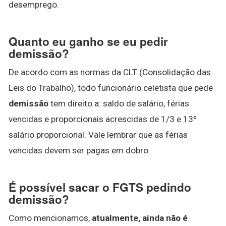
desemprego.
Quanto eu ganho se eu pedir
demissão?
De acordo com as normas da CLT (Consolidação das
Leis do Trabalho), todo funcionário celetista que pede
demissão
tem direito a: saldo de salário, férias
vencidas e proporcionais acrescidas de 1/3 e 13º
salário proporcional. Vale lembrar que as férias
vencidas devem ser pagas em dobro.
É possível sacar o FGTS pedindo
demissão?
Como mencionamos,
atualmente, ainda não é