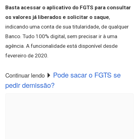
Basta acessar o aplicativo do FGTS para consultar
os valores já liberados e solicitar o saque
,
indicando uma conta de sua titularidade, de qualquer
Banco. Tudo 100% digital, sem precisar ir à uma
agência. A funcionalidade está disponível desde
fevereiro de 2020.
Pode sacar o FGTS se
Continuar lendo
pedir demissão?