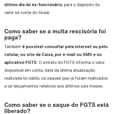
último dia do ex-funcionário
, para o depósito do
valor na conta do titular.
Como saber se a multa rescisória foi
paga?
Também
é possível consultar pela internet ou pelo
celular, no site da Caixa, por e-mail ou SMS e no
aplicativo FGTS
. O extrato do FGTS informa o valor
disponível em conta, data da última atualização
realizada no saldo, os saques que já foram realizados
e os lançamentos relativos aos últimos seis meses.
Como saber se o saque do FGTS está
liberado?