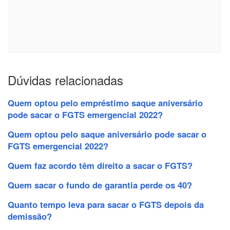
Dúvidas relacionadas
Quem optou pelo empréstimo saque aniversário
pode sacar o FGTS emergencial 2022?
Quem optou pelo saque aniversário pode sacar o
FGTS emergencial 2022?
Quem faz acordo têm direito a sacar o FGTS?
Quem sacar o fundo de garantia perde os 40?
Quanto tempo leva para sacar o FGTS depois da
demissão?