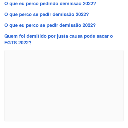
O que eu perco pedindo demissão 2022?
O que perco se pedir demissão 2022?
O que eu perco se pedir demissão 2022?
Quem foi demitido por justa causa pode sacar o
FGTS 2022?