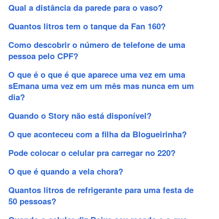
Qual a distância da parede para o vaso?
Quantos litros tem o tanque da Fan 160?
Como descobrir o número de telefone de uma
pessoa pelo CPF?
O que é o que é que aparece uma vez em uma
sEmana uma vez em um mês mas nunca em um
dia?
Quando o Story não está disponível?
O que aconteceu com a filha da Blogueirinha?
Pode colocar o celular pra carregar no 220?
O que é quando a vela chora?
Quantos litros de refrigerante para uma festa de
50 pessoas?