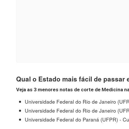
Qual o Estado mais fácil de passar
Veja as 3 menores notas de corte de
Medicina
na
Universidade Federal do Rio de Janeiro (UFR
Universidade Federal do Rio de Janeiro (UFRJ
Universidade Federal do Paraná (UFPR) - Cur