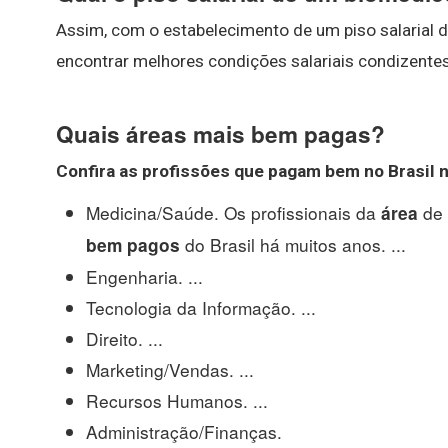
Assim, com o estabelecimento de um piso salarial 
encontrar melhores condições salariais condizentes
Quais áreas mais bem pagas?
Confira as profissões que pagam
bem
no Brasil 
Medicina/Saúde. Os profissionais da
de 
área
do Brasil há muitos anos. ...
bem pagos
Engenharia. ...
Tecnologia da Informação. ...
Direito. ...
Marketing/Vendas. ...
Recursos Humanos. ...
Administração/Finanças.