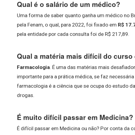
Qual é o salário de um médico?
Uma forma de saber quanto ganha um médico no Bra
pela Fenam, o qual, para 2022, foi fixado em
R$ 17.
pela entidade por cada consulta foi de R$ 217,89.
Qual a matéria mais difícil do curs
Farmacologia
. É uma das matérias mais desafiado
importante para a prática médica, se faz necessári
farmacologia é a ciência que se ocupa do estudo d
drogas.
É muito difícil passar em Medicina?
É difícil passar em Medicina ou não? Por conta da c