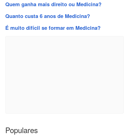
Quem ganha mais direito ou Medicina?
Quanto custa 6 anos de Medicina?
É muito difícil se formar em Medicina?
Populares