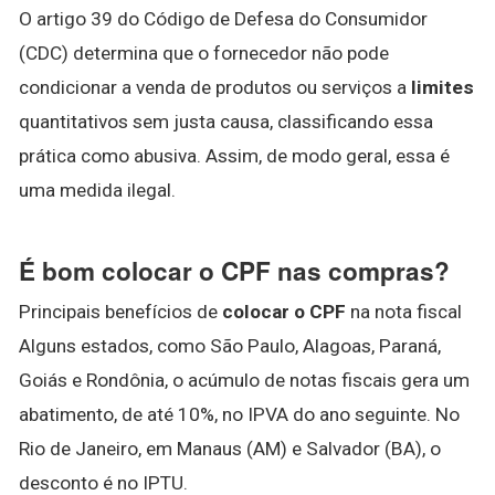
O artigo 39 do Código de Defesa do Consumidor
(CDC) determina que o fornecedor não pode
condicionar a venda de produtos ou serviços a
limites
quantitativos sem justa causa, classificando essa
prática como abusiva. Assim, de modo geral, essa é
uma medida ilegal.
É bom colocar o CPF nas compras?
Principais benefícios de
colocar o CPF
na nota fiscal
Alguns estados, como São Paulo, Alagoas, Paraná,
Goiás e Rondônia, o acúmulo de notas fiscais gera um
abatimento, de até 10%, no IPVA do ano seguinte. No
Rio de Janeiro, em Manaus (AM) e Salvador (BA), o
desconto é no IPTU.