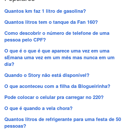
Quantos km faz 1 litro de gasolina?
Quantos litros tem o tanque da Fan 160?
Como descobrir o número de telefone de uma
pessoa pelo CPF?
O que é o que é que aparece uma vez em uma
sEmana uma vez em um mês mas nunca em um
dia?
Quando o Story não está disponível?
O que aconteceu com a filha da Blogueirinha?
Pode colocar o celular pra carregar no 220?
O que é quando a vela chora?
Quantos litros de refrigerante para uma festa de 50
pessoas?