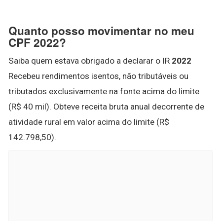
Quanto posso movimentar no meu
CPF 2022?
Saiba quem estava obrigado a declarar o IR
2022
Recebeu rendimentos isentos, não tributáveis ou
tributados exclusivamente na fonte acima do limite
(R$ 40 mil). Obteve receita bruta anual decorrente de
atividade rural em valor acima do limite (R$
142.798,50).