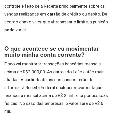
controle é feito pela Receita principalmente sobre as
vendas realizadas em
cartão
de crédito ou débito. De
acordo com o valor que ultrapassar o limite, a punição
pode
variar.
O que acontece se eu movimentar
muito minha conta corrente?
Fisco vai monitorar transações bancárias mensais
acima de R$2.000,00. As garras do Leão estão mais
afiadas. A partir deste ano, os bancos terão de
informar à Receita Federal qualquer movimentação
financeira mensal acima de R$ 2 mil feita por pessoas
físicas. No caso das empresas, o valor será de R$ 6
mil.