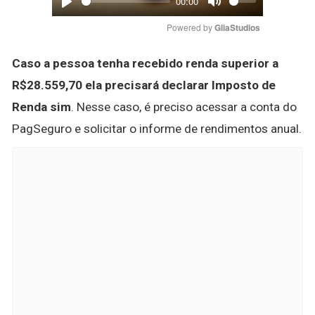
00:00
Play
Mute
Powered by 
GliaStudios
Caso a pessoa tenha recebido renda superior a
R$28.559,70 ela precisará declarar Imposto de
Renda sim
. Nesse caso, é preciso acessar a conta do
PagSeguro e solicitar o informe de rendimentos anual.