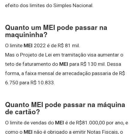
efeito dos limites do Simples Nacional.
Quanto um MEI pode passar na
maquininha?
O limite
MEI
2022 é de R$ 81 mil.
Mas o Projeto de Lei em tramitação visa aumentar o
teto de faturamento do
MEI
para R$ 130 mil. Dessa
forma, a faixa mensal de arrecadação passaria de R$
6.750 para R$ 10.833.
Quanto MEI pode passar na máquina
de cartão?
O limite de vendas do
MEI
é de R$81.000,00 por ano, e
como o
MEI
não é obrigado a emitir Notas Fiscais, o