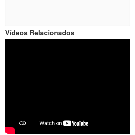
Vídeos Relacionados