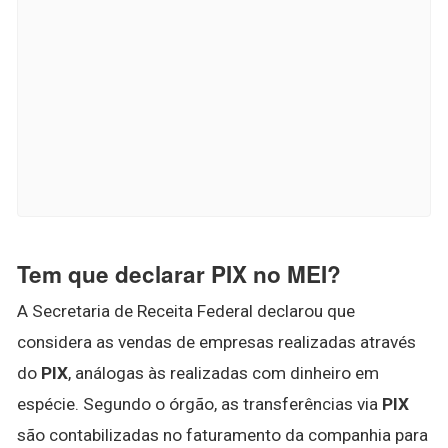
Tem que declarar PIX no MEI?
A Secretaria de Receita Federal declarou que
considera as vendas de empresas realizadas através
do
PIX
, análogas às realizadas com dinheiro em
espécie. Segundo o órgão, as transferências via
PIX
são contabilizadas no faturamento da companhia para