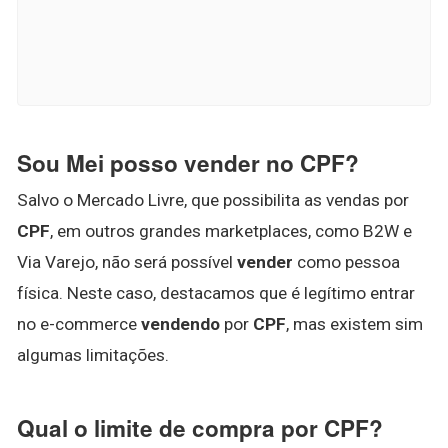
Sou Mei posso vender no CPF?
Salvo o Mercado Livre, que possibilita as vendas por
CPF
, em outros grandes marketplaces, como B2W e
Via Varejo, não será possível
vender
como pessoa
física. Neste caso, destacamos que é legítimo entrar
no e-commerce
vendendo
por
CPF
, mas existem sim
algumas limitações.
Qual o limite de compra por CPF?