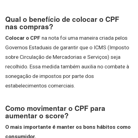
Qual o benefício de colocar o CPF
nas compras?
Colocar o CPF
na nota foi uma maneira criada pelos
Governos Estaduais de garantir que o ICMS (Imposto
sobre Circulação de Mercadorias e Serviços) seja
recolhido. Essa medida também auxilia no combate à
sonegação de impostos por parte dos
estabelecimentos comerciais.
Como movimentar o CPF para
aumentar o score?
O mais importante é manter os bons hábitos como
consumidor.