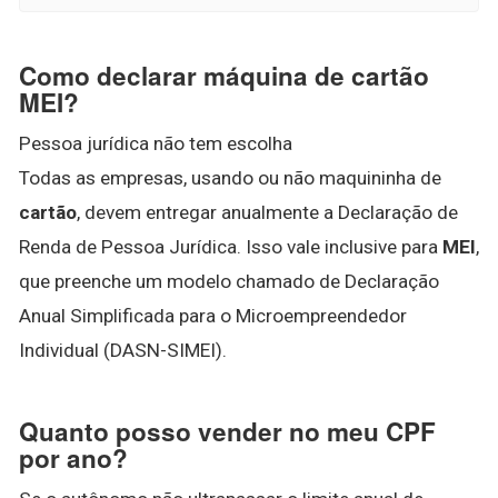
Como declarar máquina de cartão
MEI?
Pessoa jurídica não tem escolha
Todas as empresas, usando ou não maquininha de
cartão
, devem entregar anualmente a Declaração de
Renda de Pessoa Jurídica. Isso vale inclusive para
MEI
,
que preenche um modelo chamado de Declaração
Anual Simplificada para o Microempreendedor
Individual (DASN-SIMEI).
Quanto posso vender no meu CPF
por ano?