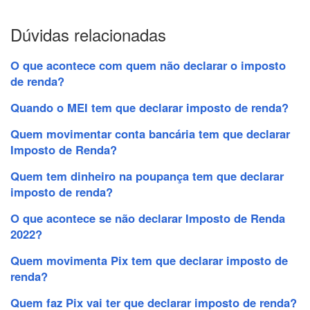
Dúvidas relacionadas
O que acontece com quem não declarar o imposto
de renda?
Quando o MEI tem que declarar imposto de renda?
Quem movimentar conta bancária tem que declarar
Imposto de Renda?
Quem tem dinheiro na poupança tem que declarar
imposto de renda?
O que acontece se não declarar Imposto de Renda
2022?
Quem movimenta Pix tem que declarar imposto de
renda?
Quem faz Pix vai ter que declarar imposto de renda?