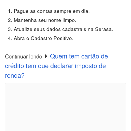
Pague as contas sempre em dia.
Mantenha seu nome limpo.
Atualize seus dados cadastrais na Serasa.
Abra o Cadastro Positivo.
Quem tem cartão de
Continuar lendo
crédito tem que declarar imposto de
renda?