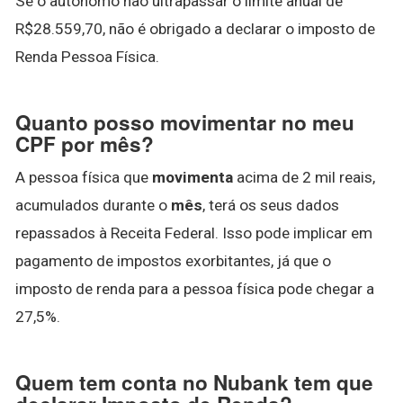
Se o autônomo não ultrapassar o limite anual de
R$28.559,70, não é obrigado a declarar o imposto de
Renda Pessoa Física.
Quanto posso movimentar no meu
CPF por mês?
A pessoa física que
movimenta
acima de 2 mil reais,
acumulados durante o
mês
, terá os seus dados
repassados à Receita Federal. Isso pode implicar em
pagamento de impostos exorbitantes, já que o
imposto de renda para a pessoa física pode chegar a
27,5%.
Quem tem conta no Nubank tem que