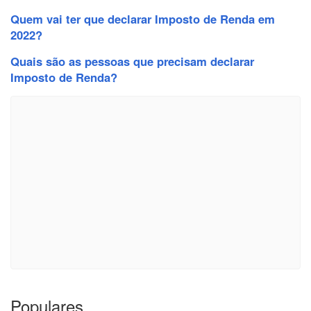
Quem vai ter que declarar Imposto de Renda em
2022?
Quais são as pessoas que precisam declarar
Imposto de Renda?
Populares