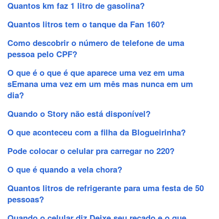
Quantos km faz 1 litro de gasolina?
Quantos litros tem o tanque da Fan 160?
Como descobrir o número de telefone de uma
pessoa pelo CPF?
O que é o que é que aparece uma vez em uma
sEmana uma vez em um mês mas nunca em um
dia?
Quando o Story não está disponível?
O que aconteceu com a filha da Blogueirinha?
Pode colocar o celular pra carregar no 220?
O que é quando a vela chora?
Quantos litros de refrigerante para uma festa de 50
pessoas?
Quando o celular diz Deixe seu recado e o que