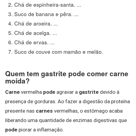
Chá de espinheira-santa. ...
Suco de banana e pêra. ...
Chá de aroeira. ...
Chá de acelga. ...
Chá de ervas. ...
Suco de couve com mamão e melão.
Quem tem gastrite pode comer carne
moída?
Carne
vermelha
pode
agravar a
gastrite
devido à
presença de gorduras. Ao fazer a digestão da proteína
presente nas
carnes
vermelhas, o estômago acaba
liberando uma quantidade de enzimas digestivas que
pode
piorar a inflamação.