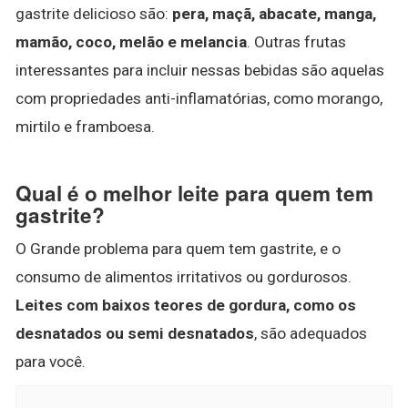
gastrite delicioso são:
pera, maçã, abacate, manga,
mamão, coco, melão e melancia
. Outras frutas
interessantes para incluir nessas bebidas são aquelas
com propriedades anti-inflamatórias, como morango,
mirtilo e framboesa.
Qual é o melhor leite para quem tem
gastrite?
O Grande problema para quem tem gastrite, e o
consumo de alimentos irritativos ou gordurosos.
Leites com baixos teores de gordura, como os
desnatados ou semi desnatados
, são adequados
para você.