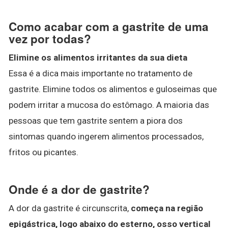
Como acabar com a gastrite de uma
vez por todas?
Elimine os alimentos irritantes da sua dieta
Essa é a dica mais importante no tratamento de
gastrite. Elimine todos os alimentos e guloseimas que
podem irritar a mucosa do estômago. A maioria das
pessoas que tem gastrite sentem a piora dos
sintomas quando ingerem alimentos processados,
fritos ou picantes.
Onde é a dor de gastrite?
A dor da gastrite é circunscrita,
começa na região
epigástrica, logo abaixo do esterno, osso vertical