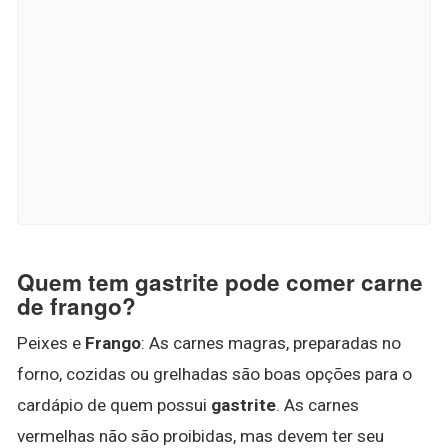
Quem tem gastrite pode comer carne
de frango?
Peixes e
Frango
: As carnes magras, preparadas no
forno, cozidas ou grelhadas são boas opções para o
cardápio de quem possui
gastrite
. As carnes
vermelhas não são proibidas, mas devem ter seu