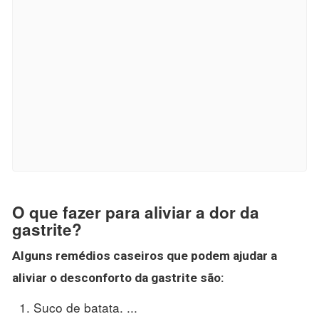
O que fazer para aliviar a dor da
gastrite?
Alguns remédios caseiros que podem ajudar a
aliviar
o desconforto da
gastrite
são:
Suco de batata. ...