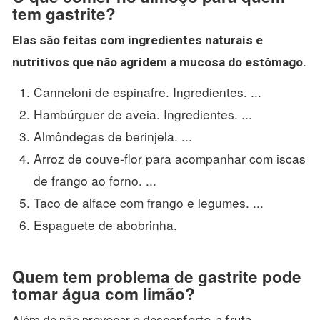
tem gastrite?
Elas são feitas com ingredientes naturais e
nutritivos que não agridem a mucosa do estômago.
Canneloni de espinafre. Ingredientes. ...
Hambúrguer de aveia. Ingredientes. ...
Almôndegas de berinjela. ...
Arroz de couve-flor para acompanhar com iscas
de frango ao forno. ...
Taco de alface com frango e legumes. ...
Espaguete de abobrinha.
Quem tem problema de gastrite pode
tomar água com limão?
Além de não provocar o desconforto, a fruta