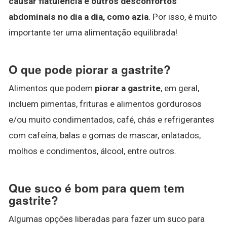
causar flatulência e outros desconfortos
abdominais no dia a dia, como azia
. Por isso, é muito
importante ter uma alimentação equilibrada!
O que pode piorar a gastrite?
Alimentos que podem
piorar a gastrite
, em geral,
incluem pimentas, frituras e alimentos gordurosos
e/ou muito condimentados, café, chás e refrigerantes
com cafeína, balas e gomas de mascar, enlatados,
molhos e condimentos, álcool, entre outros.
Que suco é bom para quem tem
gastrite?
Algumas opções liberadas para fazer um suco para