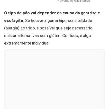
Powered by 
GliaStudios
O tipo de pão vai depender da causa da gastrite e
esofagite
. Se houver alguma hipersensibilidade
(alergia) ao trigo, é possível que seja necessário
utilizar alternativas sem glúten. Contudo, é algo
extremamente individual.