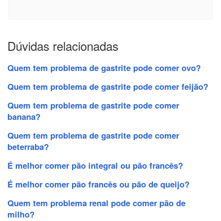
Dúvidas relacionadas
Quem tem problema de gastrite pode comer ovo?
Quem tem problema de gastrite pode comer feijão?
Quem tem problema de gastrite pode comer
banana?
Quem tem problema de gastrite pode comer
beterraba?
É melhor comer pão integral ou pão francês?
É melhor comer pão francês ou pão de queijo?
Quem tem problema renal pode comer pão de
milho?