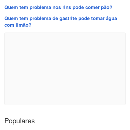
Quem tem problema nos rins pode comer pão?
Quem tem problema de gastrite pode tomar água
com limão?
Populares