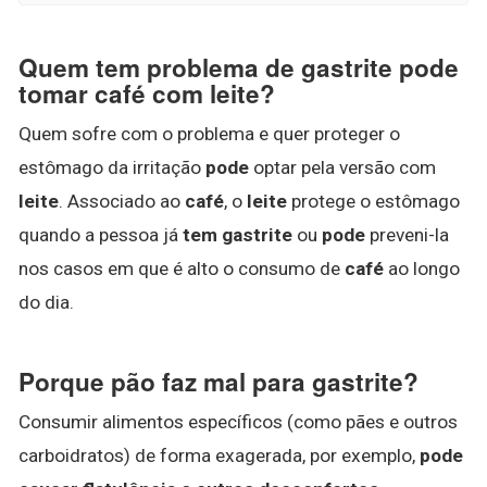
Quem tem problema de gastrite pode
tomar café com leite?
Quem sofre com o problema e quer proteger o
estômago da irritação
pode
optar pela versão com
leite
. Associado ao
café
, o
leite
protege o estômago
quando a pessoa já
tem gastrite
ou
pode
preveni-la
nos casos em que é alto o consumo de
café
ao longo
do dia.
Porque pão faz mal para gastrite?
Consumir alimentos específicos (como pães e outros
carboidratos) de forma exagerada, por exemplo,
pode