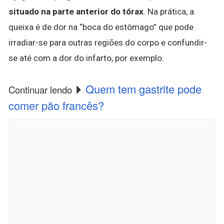
situado na parte anterior do tórax
. Na prática, a
queixa é de dor na “boca do estômago” que pode
irradiar-se para outras regiões do corpo e confundir-
se até com a dor do infarto, por exemplo.
Quem tem gastrite pode
Continuar lendo
comer pão francês?