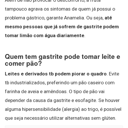
tampouco agrava os sintomas de quem já possui o
problema gástrico, garante Anamelia. Ou seja,
até
mesmo pessoas que já sofrem de gastrite podem
tomar limão com água diariamente
.
Quem tem gastrite pode tomar leite e
comer pão?
Leites e derivados tb podem piorar o quadro
. Evite
tb industrializados, preferindo um pão caseiro com
farinha de aveia e amêndoas. O tipo de pão vai
depender da causa da gastrite e esofagite. Se houver
alguma hipersensibilidade (alergia) ao trigo, é possível
que seja necessário utilizar alternativas sem glúten.