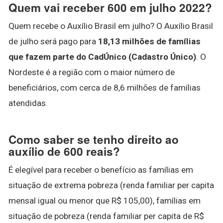
Quem vai receber 600 em julho 2022?
Quem recebe o Auxílio Brasil em julho? O Auxílio Brasil
de julho será pago para
18,13 milhões de famílias
que fazem parte do CadÚnico (Cadastro Único)
. O
Nordeste é a região com o maior número de
beneficiários, com cerca de 8,6 milhões de famílias
atendidas.
Como saber se tenho direito ao
auxílio de 600 reais?
É elegível para receber o benefício as famílias em
situação de extrema pobreza (renda familiar per capita
mensal igual ou menor que R$ 105,00), famílias em
situação de pobreza (renda familiar per capita de R$