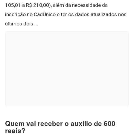
105,01 a R$ 210,00), além da necessidade da
inscrição no CadÚnico e ter os dados atualizados nos
últimos dois ...
Quem vai receber o auxílio de 600
reais?