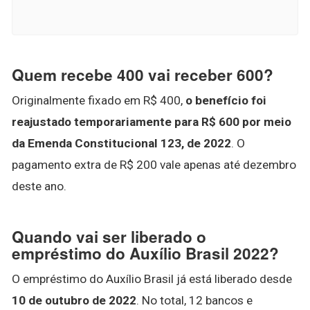
Quem recebe 400 vai receber 600?
Originalmente fixado em R$ 400,
o benefício foi
reajustado temporariamente para R$ 600 por meio
da Emenda Constitucional 123, de 2022
. O
pagamento extra de R$ 200 vale apenas até dezembro
deste ano.
Quando vai ser liberado o
empréstimo do Auxílio Brasil 2022?
O empréstimo do Auxílio Brasil já está liberado desde
10 de outubro de 2022
. No total, 12 bancos e