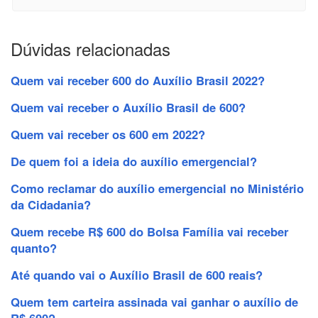
Dúvidas relacionadas
Quem vai receber 600 do Auxílio Brasil 2022?
Quem vai receber o Auxílio Brasil de 600?
Quem vai receber os 600 em 2022?
De quem foi a ideia do auxílio emergencial?
Como reclamar do auxílio emergencial no Ministério
da Cidadania?
Quem recebe R$ 600 do Bolsa Família vai receber
quanto?
Até quando vai o Auxílio Brasil de 600 reais?
Quem tem carteira assinada vai ganhar o auxílio de
R$ 600?