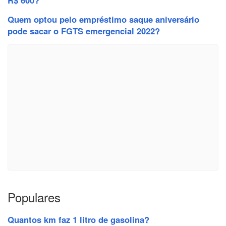
Quem optou pelo empréstimo saque aniversário
pode sacar o FGTS emergencial 2022?
Populares
Quantos km faz 1 litro de gasolina?