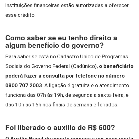
instituições financeiras estão autorizadas a oferecer
esse crédito.
Como saber se eu tenho direito a
algum benefício do governo?
Para saber se está no Cadastro Único de Programas
Sociais do Governo Federal (Cadúnico),
o beneficiário
poderá fazer a consulta por telefone no número
0800 707 2003
. A ligação é gratuita e o atendimento
funciona das 07h às 19h, de segunda a sexta-feira, e
das 10h às 16h nos finais de semana e feriados.
Foi liberado o auxílio de R$ 600?
O Auxílio Brasil de agosto começa a ser pago nesta