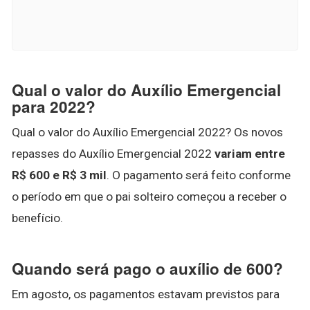
Qual o valor do Auxílio Emergencial
para 2022?
Qual o valor do Auxílio Emergencial 2022? Os novos
repasses do Auxílio Emergencial 2022
variam entre
R$ 600 e R$ 3 mil
. O pagamento será feito conforme
o período em que o pai solteiro começou a receber o
benefício.
Quando será pago o auxílio de 600?
Em agosto, os pagamentos estavam previstos para