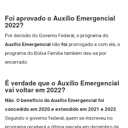
Foi aprovado o Auxílio Emergencial
2022?
Por decisão do Governo Federal, o programa do
Auxílio Emergencial
não
foi
prorrogado e com ele, o
programa do Bolsa Família também deu-se por
encerrado.
É verdade que o Auxílio Emergencial
vai voltar em 2022?
Não.
O benefício do Auxílio Emergencial foi
concedido em 2020 e estendido em 2021 e 2022
.
Segundo o governo federal, quem se inscreveu no
programa receberá a última parcela em dezembro de