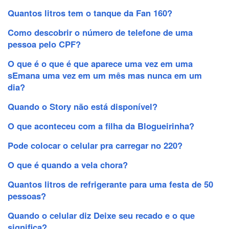
Quantos litros tem o tanque da Fan 160?
Como descobrir o número de telefone de uma
pessoa pelo CPF?
O que é o que é que aparece uma vez em uma
sEmana uma vez em um mês mas nunca em um
dia?
Quando o Story não está disponível?
O que aconteceu com a filha da Blogueirinha?
Pode colocar o celular pra carregar no 220?
O que é quando a vela chora?
Quantos litros de refrigerante para uma festa de 50
pessoas?
Quando o celular diz Deixe seu recado e o que
significa?