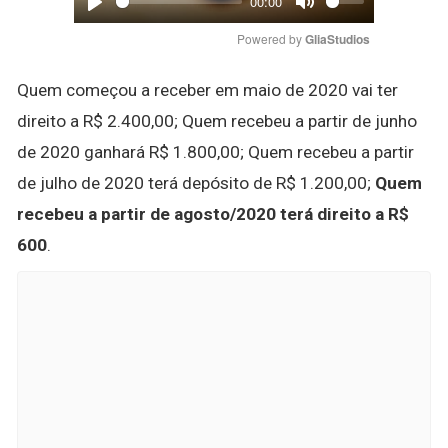
00:00
Play
Mute
Powered by 
GliaStudios
Quem começou a receber em maio de 2020 vai ter
direito a R$ 2.400,00; Quem recebeu a partir de junho
de 2020 ganhará R$ 1.800,00; Quem recebeu a partir
de julho de 2020 terá depósito de R$ 1.200,00;
Quem
recebeu a partir de agosto/2020 terá direito a R$
600
.