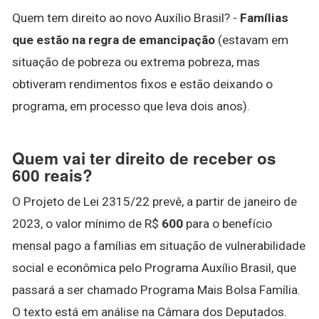
Quem tem direito ao novo Auxílio Brasil? -
Famílias
que estão na regra de emancipação
(estavam em
situação de pobreza ou extrema pobreza, mas
obtiveram rendimentos fixos e estão deixando o
programa, em processo que leva dois anos).
Quem vai ter direito de receber os
600 reais?
O Projeto de Lei 2315/22 prevê, a partir de janeiro de
2023, o valor mínimo de R$
600
para o benefício
mensal pago a famílias em situação de vulnerabilidade
social e econômica pelo Programa Auxílio Brasil, que
passará a ser chamado Programa Mais Bolsa Família.
O texto está em análise na Câmara dos Deputados.