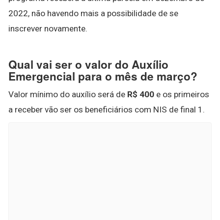
2022, não havendo mais a possibilidade de se
inscrever novamente.
Qual vai ser o valor do Auxílio
Emergencial para o mês de março?
Valor mínimo do auxílio será de
R$ 400
e os primeiros
a receber vão ser os beneficiários com NIS de final 1.