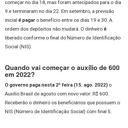
começar no dia 18, mas foram antecipados para o dia
9 e terminaram no dia 22. Em setembro, a previsão
inicial
é pagar
o benefício entre os dias 19 e 30. A
ordem dos depósitos não mudará. O dinheiro
é
liberado conforme o final do Número de Identificação
Social (NIS).
Quando vai começar o auxílio de 600
em 2022?
O governo paga nesta 2ª feira (15.
ago.
2022)
o
Auxílio Brasil de agosto com novo valor: R$ 600.
Receberão o dinheiro os beneficiários que possuem o
NIS (Número de Identificação Social) com final 5.