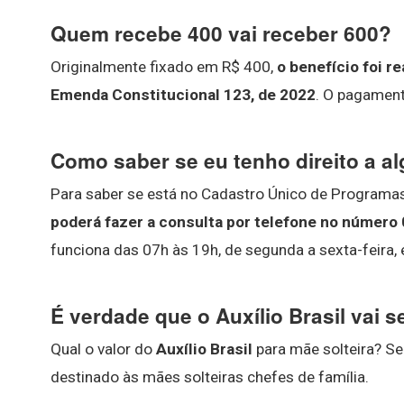
Quem recebe 400 vai receber 600?
Originalmente fixado em R$ 400,
o benefício foi 
Emenda Constitucional 123, de 2022
. O pagament
Como saber se eu tenho direito a a
Para saber se está no Cadastro Único de Programas
poderá fazer a consulta por telefone no número
funciona das 07h às 19h, de segunda a sexta-feira, 
É verdade que o Auxílio Brasil vai s
Qual o valor do
Auxílio Brasil
para mãe solteira? Se
destinado às mães solteiras chefes de família.