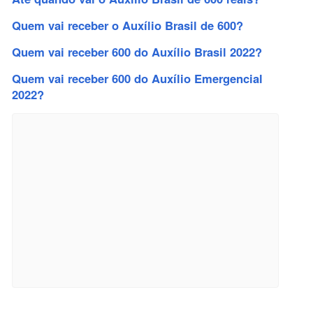
Quem vai receber o Auxílio Brasil de 600?
Quem vai receber 600 do Auxílio Brasil 2022?
Quem vai receber 600 do Auxílio Emergencial
2022?