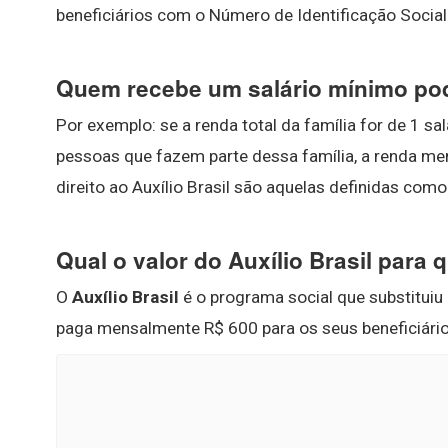
beneficiários com o Número de Identificação Social
Quem recebe um salário mínimo pode
Por exemplo: se a renda total da família for de 1 sa
pessoas que fazem parte dessa família, a renda me
direito ao Auxílio Brasil são aquelas definidas co
Qual o valor do Auxílio Brasil para
O
Auxílio Brasil
é o programa social que substituiu
paga mensalmente R$ 600 para os seus beneficiário