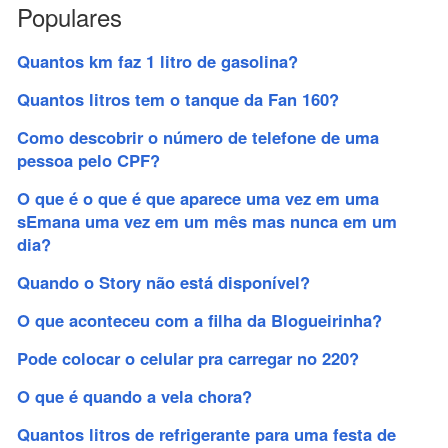
Populares
Quantos km faz 1 litro de gasolina?
Quantos litros tem o tanque da Fan 160?
Como descobrir o número de telefone de uma
pessoa pelo CPF?
O que é o que é que aparece uma vez em uma
sEmana uma vez em um mês mas nunca em um
dia?
Quando o Story não está disponível?
O que aconteceu com a filha da Blogueirinha?
Pode colocar o celular pra carregar no 220?
O que é quando a vela chora?
Quantos litros de refrigerante para uma festa de