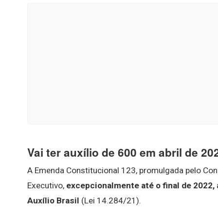
Vai ter auxílio de 600 em abril de 20
A Emenda Constitucional 123, promulgada pelo Cong
Executivo,
excepcionalmente até o final de 2022, 
Auxílio Brasil
(Lei 14.284/21).