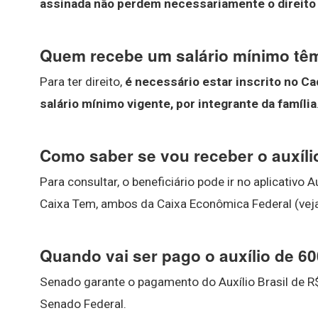
assinada não perdem necessariamente o direito 
Quem recebe um salário mínimo têm 
Para ter direito,
é necessário estar inscrito no Ca
salário mínimo vigente, por integrante da família
Como saber se vou receber o auxíli
Para consultar, o beneficiário pode ir no aplicativo A
Caixa Tem, ambos da Caixa Econômica Federal (veja 
Quando vai ser pago o auxílio de 6
Senado garante o pagamento do Auxílio Brasil de 
Senado Federal.