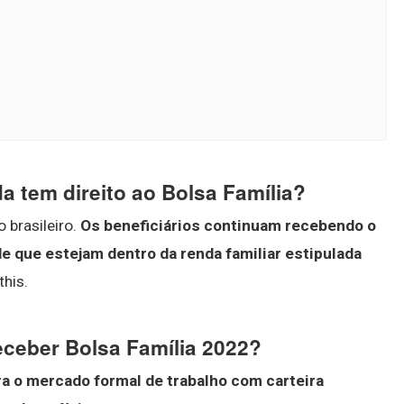
a tem direito ao Bolsa Família?
 brasileiro.
Os beneficiários continuam recebendo o
 que estejam dentro da renda familiar estipulada
this.
eceber Bolsa Família 2022?
ra o mercado formal de trabalho com carteira