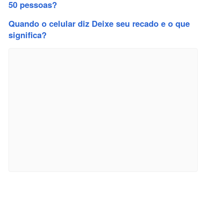
50 pessoas?
Quando o celular diz Deixe seu recado e o que
significa?