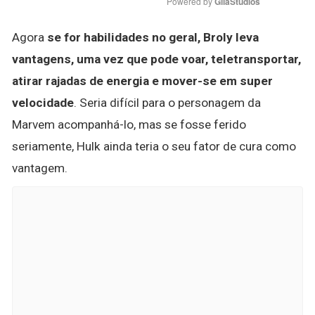
Powered by 
GliaStudios
Agora
se for habilidades no geral, Broly leva
vantagens, uma vez que pode voar, teletransportar,
atirar rajadas de energia e mover-se em super
velocidade
. Seria difícil para o personagem da
Marvem acompanhá-lo, mas se fosse ferido
seriamente, Hulk ainda teria o seu fator de cura como
vantagem.