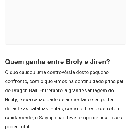
Quem ganha entre Broly e Jiren?
O que causou uma controvérsia deste pequeno
confronto, com o que vimos na continuidade principal
de Dragon Ball. Entretanto, a grande vantagem do
Broly
, é sua capacidade de aumentar o seu poder
durante as batalhas. Então, como o Jiren o derrotou
rapidamente, o Saiyajin não teve tempo de usar o seu
poder total.