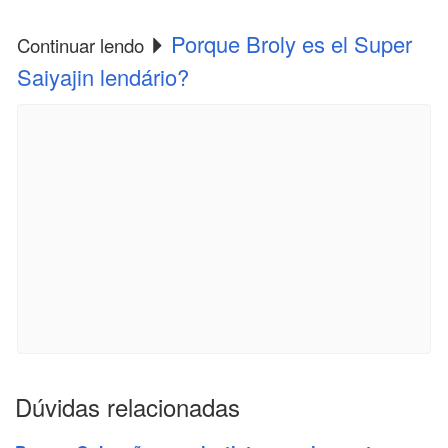
Porque Broly es el Super
Continuar lendo
Saiyajin lendário?
Dúvidas relacionadas