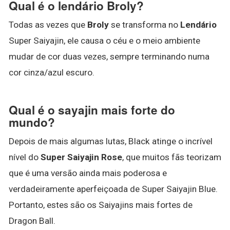
Qual é o lendário Broly?
Todas as vezes que
Broly
se transforma no
Lendário
Super Saiyajin, ele causa o céu e o meio ambiente
mudar de cor duas vezes, sempre terminando numa
cor cinza/azul escuro.
Qual é o sayajin mais forte do
mundo?
Depois de mais algumas lutas, Black atinge o incrível
nível do
Super Saiyajin Rose
, que muitos fãs teorizam
que é uma versão ainda mais poderosa e
verdadeiramente aperfeiçoada de Super Saiyajin Blue.
Portanto, estes são os Saiyajins mais fortes de
Dragon Ball.