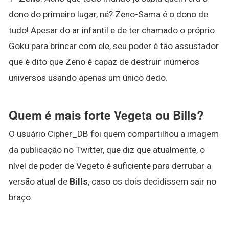
dono do primeiro lugar, né? Zeno-Sama é o dono de
tudo! Apesar do ar infantil e de ter chamado o próprio
Goku para brincar com ele, seu poder é tão assustador
que é dito que Zeno é capaz de destruir inúmeros
universos usando apenas um único dedo.
Quem é mais forte Vegeta ou Bills?
O usuário Cipher_DB foi quem compartilhou a imagem
da publicação no Twitter, que diz que atualmente, o
nível de poder de Vegeto é suficiente para derrubar a
versão atual de
Bills
, caso os dois decidissem sair no
braço.