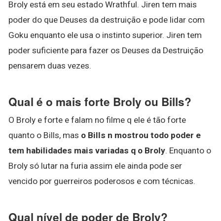
Broly está em seu estado Wrathful. Jiren tem mais
poder do que Deuses da destruição e pode lidar com
Goku enquanto ele usa o instinto superior. Jiren tem
poder suficiente para fazer os Deuses da Destruição
pensarem duas vezes.
Qual é o mais forte Broly ou Bills?
O Broly e forte e falam no filme q ele é tão forte
quanto o Bills, mas
o Bills n mostrou todo poder e
tem habilidades mais variadas q o Broly
. Enquanto o
Broly só lutar na furia assim ele ainda pode ser
vencido por guerreiros poderosos e com técnicas.
Qual nível de poder de Broly?