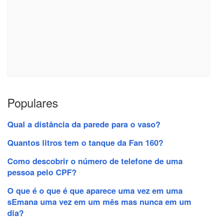
Populares
Qual a distância da parede para o vaso?
Quantos litros tem o tanque da Fan 160?
Como descobrir o número de telefone de uma
pessoa pelo CPF?
O que é o que é que aparece uma vez em uma
sEmana uma vez em um mês mas nunca em um
dia?