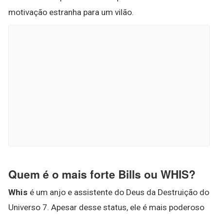
motivação estranha para um vilão.
Quem é o mais forte Bills ou WHIS?
Whis
é um anjo e assistente do Deus da Destruição do
Universo 7. Apesar desse status, ele é mais poderoso