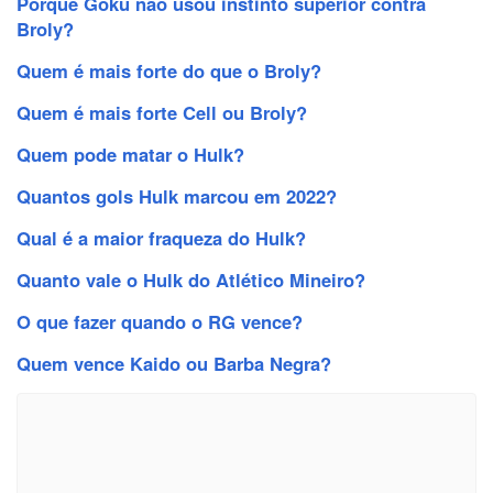
Porque Goku não usou instinto superior contra
Broly?
Quem é mais forte do que o Broly?
Quem é mais forte Cell ou Broly?
Quem pode matar o Hulk?
Quantos gols Hulk marcou em 2022?
Qual é a maior fraqueza do Hulk?
Quanto vale o Hulk do Atlético Mineiro?
O que fazer quando o RG vence?
Quem vence Kaido ou Barba Negra?