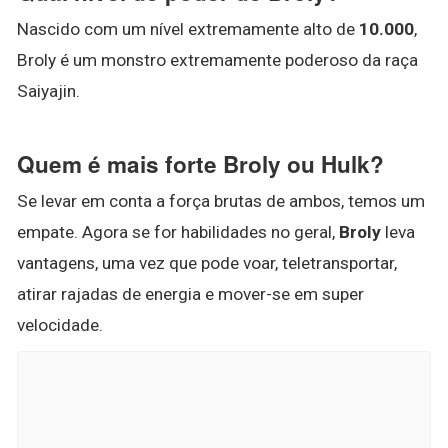
Nascido com um nível extremamente alto de
10.000
,
Broly é um monstro extremamente poderoso da raça
Saiyajin.
Quem é mais forte Broly ou Hulk?
Se levar em conta a força brutas de ambos, temos um
empate. Agora se for habilidades no geral,
Broly
leva
vantagens, uma vez que pode voar, teletransportar,
atirar rajadas de energia e mover-se em super
velocidade.