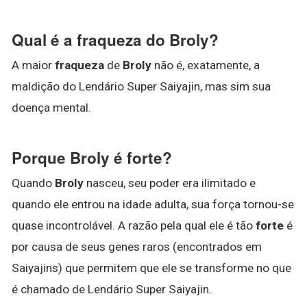
Qual é a fraqueza do Broly?
A maior
fraqueza
de
Broly
não é, exatamente, a
maldição do Lendário Super Saiyajin, mas sim sua
doença mental.
Porque Broly é forte?
Quando
Broly
nasceu, seu poder era ilimitado e
quando ele entrou na idade adulta, sua força tornou-se
quase incontrolável. A razão pela qual ele é tão
forte
é
por causa de seus genes raros (encontrados em
Saiyajins) que permitem que ele se transforme no que
é chamado de Lendário Super Saiyajin.