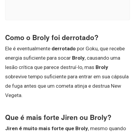
Como o Broly foi derrotado?
Ele é eventualmente
derrotado
por Goku, que recebe
energia suficiente para socar
Broly
, causando uma
lesão crítica que parece destruí-lo, mas
Broly
sobrevive tempo suficiente para entrar em sua cápsula
de fuga antes que um cometa atinja e destrua New
Vegeta.
Que é mais forte Jiren ou Broly?
Jiren é muito mais forte que Broly
, mesmo quando