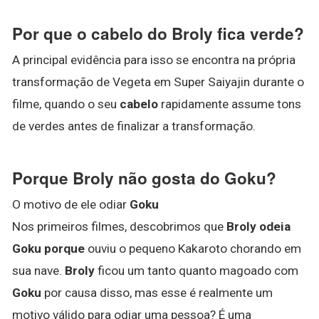
Por que o cabelo do Broly fica verde?
A principal evidência para isso se encontra na própria
transformação de Vegeta em Super Saiyajin durante o
filme, quando o seu
cabelo
rapidamente assume tons
de verdes antes de finalizar a transformação.
Porque Broly não gosta do Goku?
O motivo de ele odiar
Goku
Nos primeiros filmes, descobrimos que
Broly odeia
Goku porque
ouviu o pequeno Kakaroto chorando em
sua nave.
Broly
ficou um tanto quanto magoado com
Goku
por causa disso, mas esse é realmente um
motivo válido para odiar uma pessoa? É uma