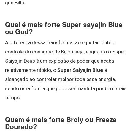
que Bills.
Qual é mais forte Super sayajin Blue
ou God?
A diferença dessa transformação é justamente o
controle do consumo de Ki, ou seja, enquanto o Super
Saiyajin Deus é um explosão de poder que acaba
relativamente rápido, o
Super Saiyajin Blue
é
alcançado ao controlar melhor toda essa energia,
sendo uma forma que pode ser mantida por bem mais
tempo.
Quem é mais forte Broly ou Freeza
Dourado?