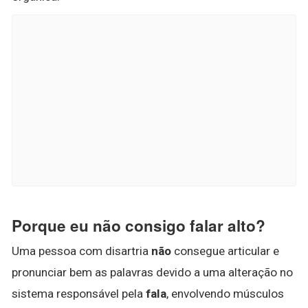
Porque eu não consigo falar alto?
Uma pessoa com disartria
não
consegue articular e
pronunciar bem as palavras devido a uma alteração no
sistema responsável pela
fala
, envolvendo músculos