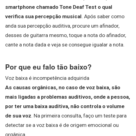
smartphone chamado Tone Deaf Test o qual
verifica sua percepção musical
. Após saber como
anda sua percepção auditiva, procure um afinador,
desses de guitarra mesmo, toque a nota do afinador,
cante a nota dada e veja se consegue igualar a nota.
Por que eu falo tão baixo?
Voz baixa é incompetência adquirida
As causas orgânicas, no caso de voz baixa, são
mais ligadas a problemas auditivos, onde a pessoa,
por ter uma baixa auditiva, não controla o volume
de sua voz
. Na primeira consulta, faço um teste para
detectar se a voz baixa é de origem emocional ou
orgânica.