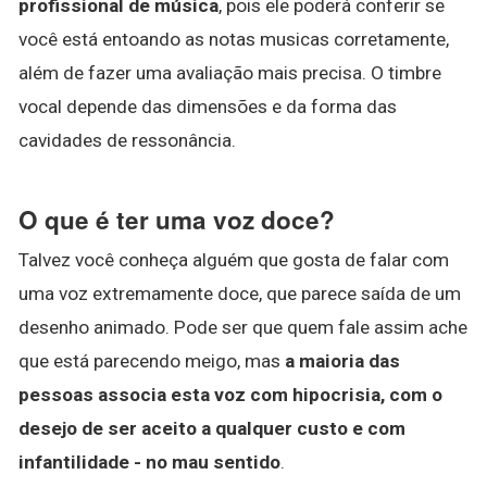
profissional de música
, pois ele poderá conferir se
você está entoando as notas musicas corretamente,
além de fazer uma avaliação mais precisa. O timbre
vocal depende das dimensões e da forma das
cavidades de ressonância.
O que é ter uma voz doce?
Talvez você conheça alguém que gosta de falar com
uma voz extremamente doce, que parece saída de um
desenho animado. Pode ser que quem fale assim ache
que está parecendo meigo, mas
a maioria das
pessoas associa esta voz com hipocrisia, com o
desejo de ser aceito a qualquer custo e com
infantilidade - no mau sentido
.