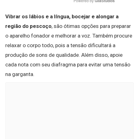
Powered by 
GliaStudios
Vibrar os lábios e a língua, bocejar e alongar a
região do pescoço
, são ótimas opções para preparar
o aparelho fonador e melhorar a voz. Também procure
relaxar o corpo todo, pois a tensão dificultará a
produção de sons de qualidade. Além disso, apoie
cada nota com seu diafragma para evitar uma tensão
na garganta.