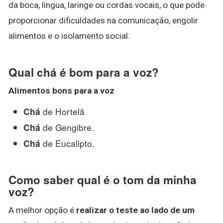
da boca, língua, laringe ou cordas vocais, o que pode
proporcionar dificuldades na comunicação, engolir
alimentos e o isolamento social.
Qual chá é bom para a voz?
Alimentos bons para a
voz
de Hortelã
Chá
de Gengibre.
Chá
de Eucalipto.
Chá
Como saber qual é o tom da minha
voz?
A melhor opção é
realizar o teste ao lado de um