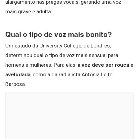
alargamento nas pregas vocais, gerando uma voz
mais grave e adulta.
Qual o tipo de voz mais bonito?
Um estudo da University College, de Londres,
determinou qual o tipo de voz mais sensual para
homens e mulheres. Para elas,
a voz deve ser rouca e
aveludada
, como a da radialista Antônia Leite
Barbosa.