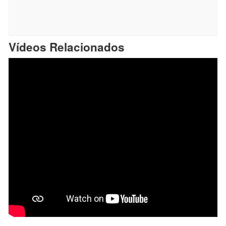
Vídeos Relacionados