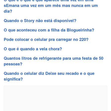
sEmana uma vez em um mês mas nunca em um
dia?
Quando o Story não está disponível?
O que aconteceu com a filha da Blogueirinha?
Pode colocar o celular pra carregar no 220?
O que é quando a vela chora?
Quantos litros de refrigerante para uma festa de 50
pessoas?
Quando o celular diz Deixe seu recado e o que
significa?