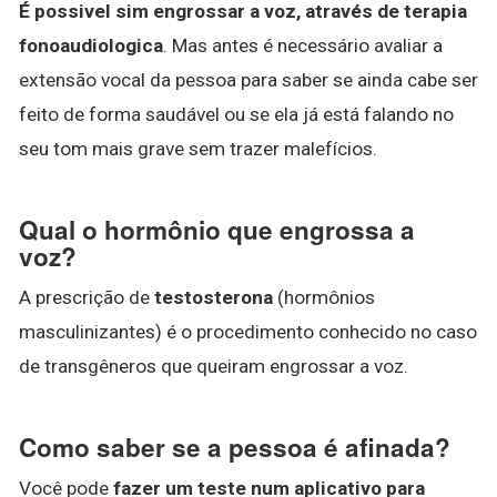
É possivel sim engrossar a voz, através de terapia
fonoaudiologica
. Mas antes é necessário avaliar a
extensão vocal da pessoa para saber se ainda cabe ser
feito de forma saudável ou se ela já está falando no
seu tom mais grave sem trazer malefícios.
Qual o hormônio que engrossa a
voz?
A prescrição de
testosterona
(hormônios
masculinizantes) é o procedimento conhecido no caso
de transgêneros que queiram engrossar a voz.
Como saber se a pessoa é afinada?
Você pode
fazer um teste num aplicativo para