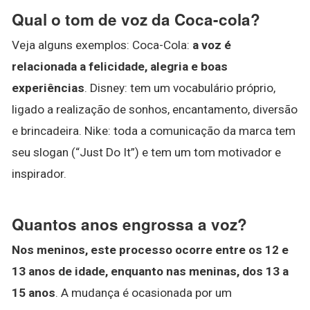
Qual o tom de voz da Coca-cola?
Veja alguns exemplos: Coca-Cola:
a voz é
relacionada a felicidade, alegria e boas
experiências
. Disney: tem um vocabulário próprio,
ligado a realização de sonhos, encantamento, diversão
e brincadeira. Nike: toda a comunicação da marca tem
seu slogan (“Just Do It”) e tem um tom motivador e
inspirador.
Quantos anos engrossa a voz?
Nos meninos, este processo ocorre entre os 12 e
13 anos de idade, enquanto nas meninas, dos 13 a
15 anos
. A mudança é ocasionada por um