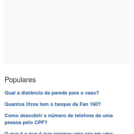
Populares
Qual a distância da parede para o vaso?
Quantos litros tem o tanque da Fan 160?
Como descobrir o número de telefone de uma
pessoa pelo CPF?
O que é o que é que aparece uma vez em uma