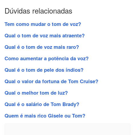
Dúvidas relacionadas
Tem como mudar o tom de voz?
Qual o tom de voz mais atraente?
Qual é o tom de voz mais raro?
Como aumentar a potência da voz?
Qual é o tom de pele dos índios?
Qual o valor da fortuna de Tom Cruise?
Qual o melhor tom de luz?
Qual é o salário de Tom Brady?
Quem é mais rico Gisele ou Tom?