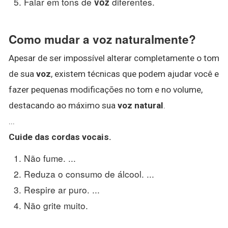
Falar em tons de
diferentes.
voz
Como mudar a voz naturalmente?
Apesar de ser impossível alterar completamente o tom
de sua
voz
, existem técnicas que podem ajudar você e
fazer pequenas modificações no tom e no volume,
destacando ao máximo sua
voz natural
.
...
Cuide das cordas vocais.
Não fume. ...
Reduza o consumo de álcool. ...
Respire ar puro. ...
Não grite muito.