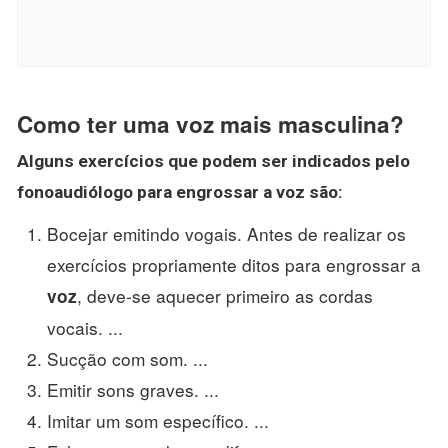
Como ter uma voz mais masculina?
Alguns exercícios que podem ser indicados pelo
fonoaudiólogo para engrossar a
voz
são:
Bocejar emitindo vogais. Antes de realizar os
exercícios propriamente ditos para engrossar a
, deve-se aquecer primeiro as cordas
voz
vocais. ...
Sucção com som. ...
Emitir sons graves. ...
Imitar um som específico. ...