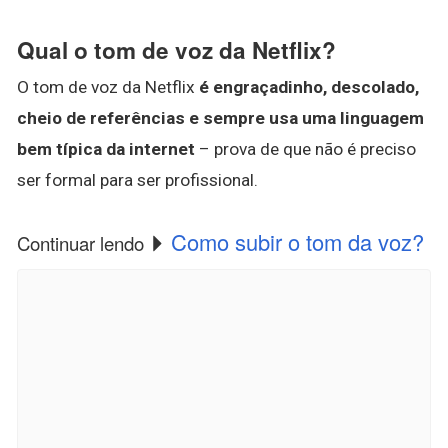
Qual o tom de voz da Netflix?
O tom de voz da Netflix
é engraçadinho, descolado,
cheio de referências e sempre usa uma linguagem
bem típica da internet
– prova de que não é preciso
ser formal para ser profissional.
Como subir o tom da voz?
Continuar lendo