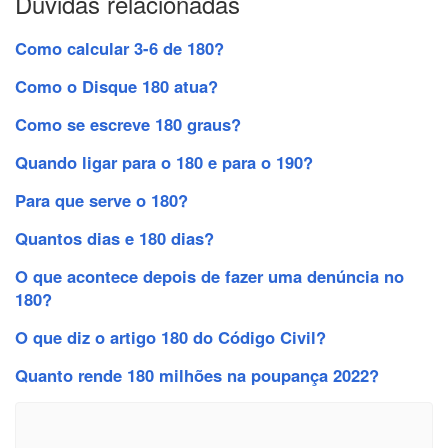
Dúvidas relacionadas
Como calcular 3-6 de 180?
Como o Disque 180 atua?
Como se escreve 180 graus?
Quando ligar para o 180 e para o 190?
Para que serve o 180?
Quantos dias e 180 dias?
O que acontece depois de fazer uma denúncia no
180?
O que diz o artigo 180 do Código Civil?
Quanto rende 180 milhões na poupança 2022?