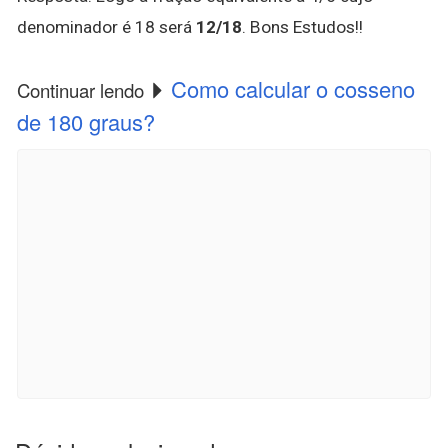
denominador é 18 será
12/18
. Bons Estudos!!
Como calcular o cosseno
Continuar lendo
de 180 graus?