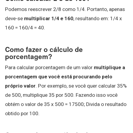
Podemos reescrever 2/8 como 1/4. Portanto, apenas
deve-se
multiplicar 1/4 e 160
, resultando em: 1/4 x
160 = 160/4 = 40.
Como fazer o cálculo de
porcentagem?
Para calcular porcentagem de um valor
multiplique a
porcentagem que você está procurando pelo
próprio valor
. Por exemplo, se você quer calcular 35%
de 500, multiplique 35 por 500. Fazendo isso você
obtém o valor de 35 x 500 = 17500; Divida o resultado
obtido por 100.