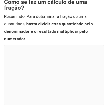
Como se faz um cálculo de uma
fração?
Resumindo: Para determinar a fração de uma
quantidade,
basta dividir essa quantidade pelo
denominador e o resultado multiplicar pelo
numerador
.