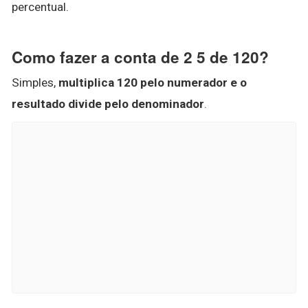
percentual.
Como fazer a conta de 2 5 de 120?
Simples,
multiplica 120 pelo numerador e o
resultado divide pelo denominador
.