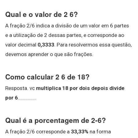
Qual e o valor de 2 6?
A fração 2/6 indica a divisão de um valor em 6 partes
e a utilização de 2 dessas partes, e corresponde ao
valor decimal
0,3333
. Para resolvermos essa questão,
devemos aprender o que são frações.
Como calcular 2 6 de 18?
Resposta. vc
multiplica 18 por dois depois divide
por 6
...............
Qual é a porcentagem de 2-6?
A fração 2/6 corresponde a
33,33%
na forma