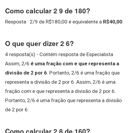
Como calcular 2 9 de 180?
Resposta : 2/9 de R$180,00 é equivalente a
R$40,00
.
O que quer dizer 2 6?
4 resposta(s) - Contém resposta de Especialista
Assim, 2/6
é uma fração com e que representa a
divisão de 2 por 6
. Portanto, 2/6 é uma fração que
representa a divisão de 2 por 6. Assim, 2/6 é uma
fração com e que representa a divisão de 2 por 6.
Portanto, 2/6 é uma fração que representa a divisão
de 2 por 6.
Como calcular 2 8 de 160?