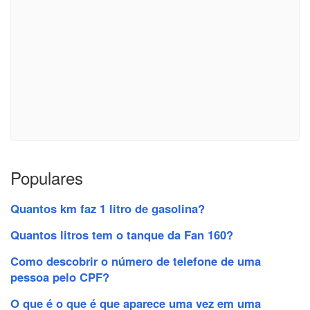
Populares
Quantos km faz 1 litro de gasolina?
Quantos litros tem o tanque da Fan 160?
Como descobrir o número de telefone de uma
pessoa pelo CPF?
O que é o que é que aparece uma vez em uma