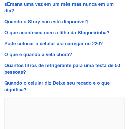
sEmana uma vez em um mês mas nunca em um
dia?
Quando o Story não está disponível?
O que aconteceu com a filha da Blogueirinha?
Pode colocar o celular pra carregar no 220?
O que é quando a vela chora?
Quantos litros de refrigerante para uma festa de 50
pessoas?
Quando o celular diz Deixe seu recado e o que
significa?