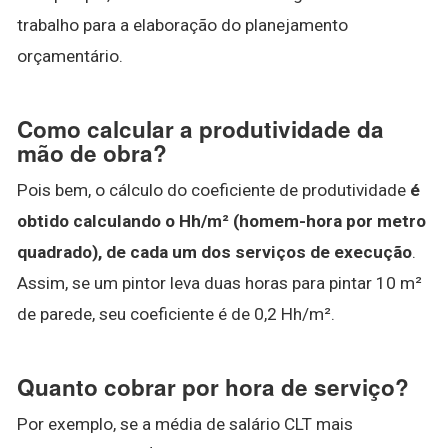
trabalho para a elaboração do planejamento
orçamentário.
Como calcular a produtividade da
mão de obra?
Pois bem, o cálculo do coeficiente de produtividade
é
obtido calculando o Hh/m² (homem-hora por metro
quadrado), de cada um dos serviços de execução
.
Assim, se um pintor leva duas horas para pintar 10 m²
de parede, seu coeficiente é de 0,2 Hh/m².
Quanto cobrar por hora de serviço?
Por exemplo, se a média de salário CLT mais