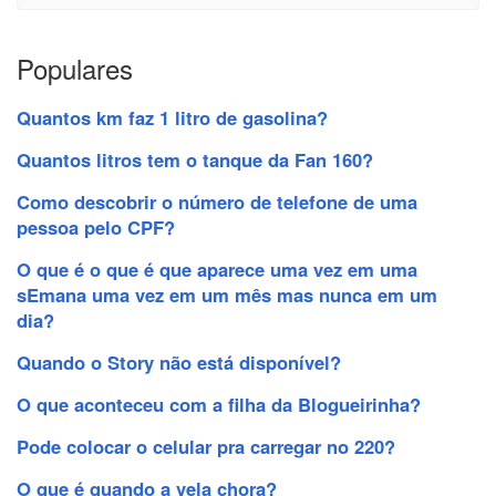
Populares
Quantos km faz 1 litro de gasolina?
Quantos litros tem o tanque da Fan 160?
Como descobrir o número de telefone de uma
pessoa pelo CPF?
O que é o que é que aparece uma vez em uma
sEmana uma vez em um mês mas nunca em um
dia?
Quando o Story não está disponível?
O que aconteceu com a filha da Blogueirinha?
Pode colocar o celular pra carregar no 220?
O que é quando a vela chora?