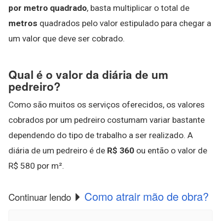
por metro quadrado
, basta multiplicar o total de
metros
quadrados pelo valor estipulado para chegar a
um valor que deve ser cobrado.
Qual é o valor da diária de um
pedreiro?
Como são muitos os serviços oferecidos, os valores
cobrados por um pedreiro costumam variar bastante
dependendo do tipo de trabalho a ser realizado. A
diária de um pedreiro é de
R$ 360
ou então o valor de
R$ 580 por m².
Como atrair mão de obra?
Continuar lendo