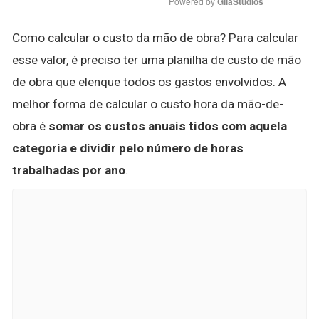
Powered by 
GliaStudios
Como calcular o custo da mão de obra? Para calcular
esse valor, é preciso ter uma planilha de custo de mão
de obra que elenque todos os gastos envolvidos. A
melhor forma de calcular o custo hora da mão-de-
obra é
somar os custos anuais tidos com aquela
categoria e dividir pelo número de horas
trabalhadas por ano
.