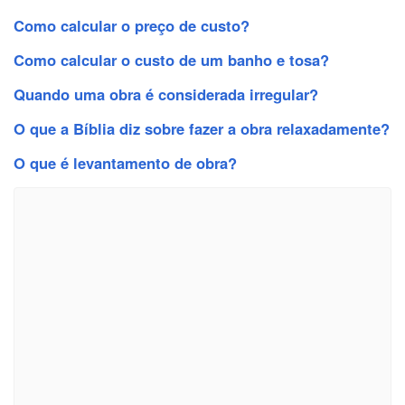
Como calcular o preço de custo?
Como calcular o custo de um banho e tosa?
Quando uma obra é considerada irregular?
O que a Bíblia diz sobre fazer a obra relaxadamente?
O que é levantamento de obra?