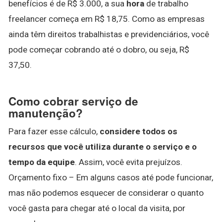
benefícios é de R$ 3.000, a sua
hora
de trabalho
freelancer começa em R$ 18,75. Como as empresas
ainda têm direitos trabalhistas e previdenciários, você
pode começar cobrando até o dobro, ou seja, R$
37,50.
Como cobrar serviço de
manutenção?
Para fazer esse cálculo,
considere todos os
recursos que você utiliza durante o serviço e o
tempo da equipe
. Assim, você evita prejuízos.
Orçamento fixo – Em alguns casos até pode funcionar,
mas não podemos esquecer de considerar o quanto
você gasta para chegar até o local da visita, por