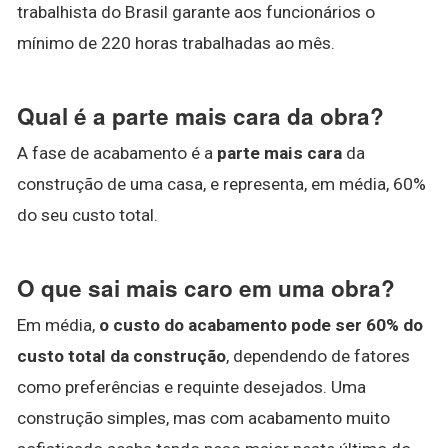
trabalhista do Brasil garante aos funcionários o
mínimo de 220 horas trabalhadas ao mês.
Qual é a parte mais cara da obra?
A fase de acabamento é a
parte mais cara
da
construção de uma casa, e representa, em média, 60%
do seu custo total.
O que sai mais caro em uma obra?
Em média,
o custo do acabamento pode ser 60% do
custo total da construção
, dependendo de fatores
como preferências e requinte desejados. Uma
construção simples, mas com acabamento muito