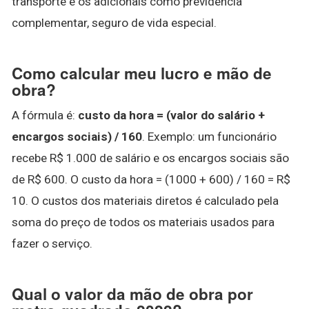
transporte e os adicionais como previdência
complementar, seguro de vida especial.
Como calcular meu lucro e mão de
obra?
A fórmula é:
custo da hora = (valor do salário +
encargos sociais) / 160
. Exemplo: um funcionário
recebe R$ 1.000 de salário e os encargos sociais são
de R$ 600. O custo da hora = (1000 + 600) / 160 = R$
10. O custos dos materiais diretos é calculado pela
soma do preço de todos os materiais usados para
fazer o serviço.
Qual o valor da mão de obra por