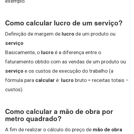
exemplo.
Como calcular lucro de um serviço?
Definição de margem de
lucro
de um produto ou
serviço
Basicamente, o
lucro
é a diferença entre o
faturamento obtido com as vendas de um produto ou
serviço
e os custos de execução do trabalho (a
fórmula para
calcular
é:
lucro
bruto = receitas totais –
custos).
Como calcular a mão de obra por
metro quadrado?
A fim de realizar o cálculo do preço de
mão de obra