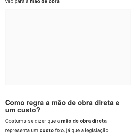
vão para a
mão de obra
.
Como regra a mão de obra direta e
um custo?
Costuma-se dizer que a
mão de obra direta
representa um
custo
fixo, já que a legislação