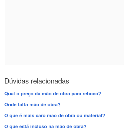
Dúvidas relacionadas
Qual o preço da mão de obra para reboco?
Onde falta mão de obra?
O que é mais caro mão de obra ou material?
O que está incluso na mão de obra?