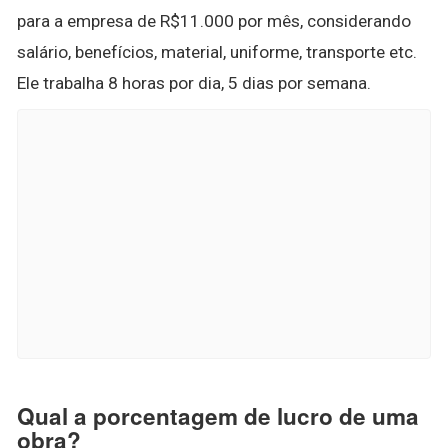
para a empresa de R$11.000 por mês, considerando
salário, benefícios, material, uniforme, transporte etc.
Ele trabalha 8 horas por dia, 5 dias por semana.
Qual a porcentagem de lucro de uma
obra?