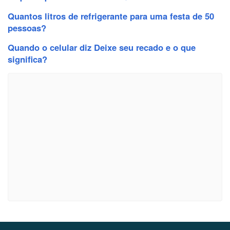
Quantos litros de refrigerante para uma festa de 50
pessoas?
Quando o celular diz Deixe seu recado e o que
significa?