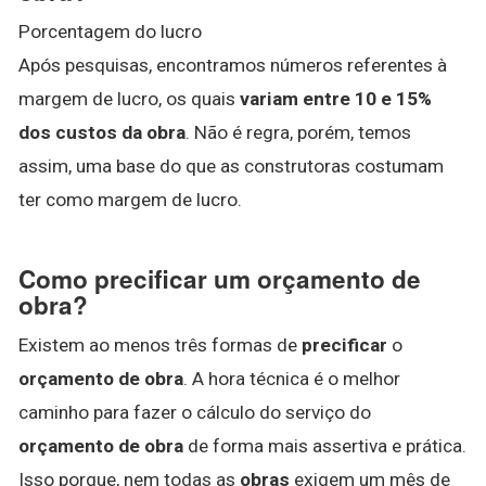
Porcentagem do lucro
Após pesquisas, encontramos números referentes à
margem de lucro, os quais
variam entre 10 e 15%
dos custos da obra
. Não é regra, porém, temos
assim, uma base do que as construtoras costumam
ter como margem de lucro.
Como precificar um orçamento de
obra?
Existem ao menos três formas de
precificar
o
orçamento de obra
. A hora técnica é o melhor
caminho para fazer o cálculo do serviço do
orçamento de obra
de forma mais assertiva e prática.
Isso porque, nem todas as
obras
exigem um mês de