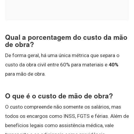
Qual a porcentagem do custo da mão
de obra?
De forma geral, há uma única métrica que separa o
custo da obra civil entre 60% para materiais e
40%
para mão de obra.
O que é o custo de mão de obra?
O custo compreende não somente os salários, mas
todos os encargos como INSS, FGTS e férias. Além de
benefícios legais como assistência médica, vale