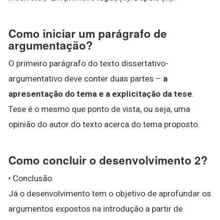
Como iniciar um parágrafo de
argumentação?
O primeiro parágrafo do texto dissertativo-
argumentativo deve conter duas partes –
a
apresentação do tema e a explicitação da tese
.
Tese é o mesmo que ponto de vista, ou seja, uma
opinião do autor do texto acerca do tema proposto.
Como concluir o desenvolvimento 2?
• Conclusão
Já o desenvolvimento tem o objetivo de aprofundar os
argumentos expostos na introdução a partir de