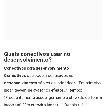
Quais conectivos usar no
desenvolvimento?
Conectivos
para
desenvolvimento
Conectivos
que podem ser usados no
desenvolvimento
são os de: prioridade: “Em primeiro
lugar, devem-se avaliar os efeitos…”; tempo:
“Frequentemente esse argumento é utilizado de forma
incorreta”, “Em primeiro lugar, (…). Depois (…).