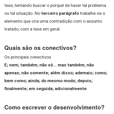
tese, tentando buscar o porquê de haver tal problema
ou tal situação. No
terceiro parágrafo
trabalha-se o
elemento que cria uma contradição com o assunto
tratado, com a tese em geral.
Quais são os conectivos?
Os principais conectivos
E; nem; também; não só...
mas também; não
apenas; não somente; além disso; ademais; como;
bem como; ainda; do mesmo modo; depois;
finalmente; em seguida; adicionalmente
.
Como escrever o desenvolvimento?