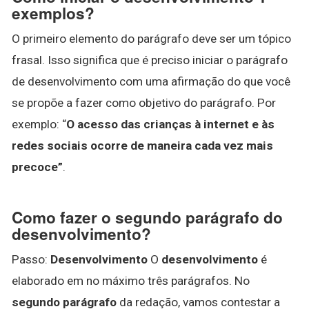
exemplos?
O primeiro elemento do parágrafo deve ser um tópico
frasal. Isso significa que é preciso iniciar o parágrafo
de desenvolvimento com uma afirmação do que você
se propõe a fazer como objetivo do parágrafo. Por
exemplo: “
O acesso das crianças à internet e às
redes sociais ocorre de maneira cada vez mais
precoce”
.
Como fazer o segundo parágrafo do
desenvolvimento?
Passo:
Desenvolvimento
O
desenvolvimento
é
elaborado em no máximo três parágrafos. No
segundo parágrafo
da redação, vamos contestar a