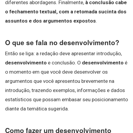
diferentes abordagens. Finalmente,
à conclusão cabe
o fechamento textual, com a retomada sucinta dos
assuntos e dos argumentos expostos
.
O que se fala no desenvolvimento?
Então se liga: a redação deve apresentar introdução,
desenvolvimento
e conclusão. O
desenvolvimento
é
o momento em que você deve desenvolver os
argumentos que você apresentou brevemente na
introdução, trazendo exemplos, informações e dados
estatísticos que possam embasar seu posicionamento
diante da temática sugerida.
Como fazer um desenvolvimento