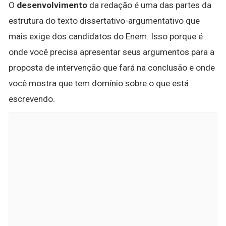
O
desenvolvimento
da redação é uma das partes da
estrutura do texto dissertativo-argumentativo que
mais exige dos candidatos do Enem. Isso porque é
onde você precisa apresentar seus argumentos para a
proposta de intervenção que fará na conclusão e onde
você mostra que tem domínio sobre o que está
escrevendo.