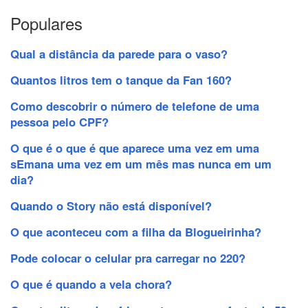
Populares
Qual a distância da parede para o vaso?
Quantos litros tem o tanque da Fan 160?
Como descobrir o número de telefone de uma
pessoa pelo CPF?
O que é o que é que aparece uma vez em uma
sEmana uma vez em um mês mas nunca em um
dia?
Quando o Story não está disponível?
O que aconteceu com a filha da Blogueirinha?
Pode colocar o celular pra carregar no 220?
O que é quando a vela chora?