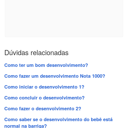
Dúvidas relacionadas
Como ter um bom desenvolvimento?
Como fazer um desenvolvimento Nota 1000?
Como iniciar o desenvolvimento 1?
Como concluir o desenvolvimento?
Como fazer o desenvolvimento 2?
Como saber se o desenvolvimento do bebê está
normal na barriga?