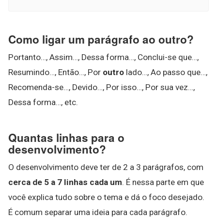
Como ligar um parágrafo ao outro?
Portanto…, Assim…, Dessa forma…, Conclui-se que…,
Resumindo…, Então…, Por
outro
lado…, Ao passo que…,
Recomenda-se…, Devido…, Por isso…, Por sua vez…,
Dessa forma…, etc.
Quantas linhas para o
desenvolvimento?
O desenvolvimento deve ter de 2 a 3 parágrafos, com
cerca de 5 a 7 linhas cada um
. É nessa parte em que
você explica tudo sobre o tema e dá o foco desejado.
É comum separar uma ideia para cada parágrafo.