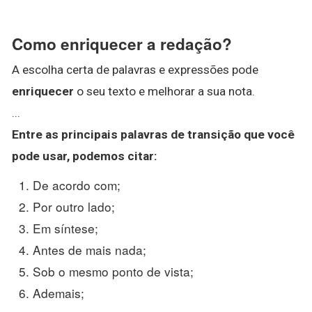
Como enriquecer a redação?
A escolha certa de palavras e expressões pode
enriquecer
o seu texto e melhorar a sua nota.
...
Entre as principais palavras de transição que você
pode usar, podemos citar:
De acordo com;
Por outro lado;
Em síntese;
Antes de mais nada;
Sob o mesmo ponto de vista;
Ademais;