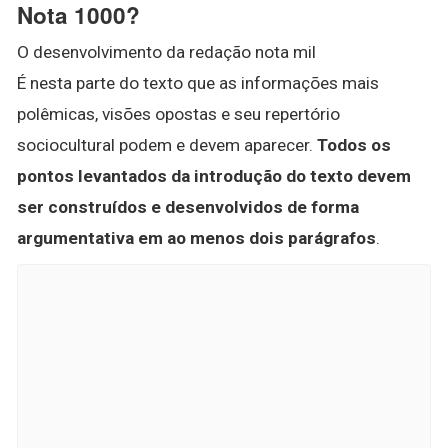
Nota 1000?
O desenvolvimento da redação nota mil
É nesta parte do texto que as informações mais
polêmicas, visões opostas e seu repertório
sociocultural podem e devem aparecer.
Todos os
pontos levantados da introdução do texto devem
ser construídos e desenvolvidos de forma
argumentativa em ao menos dois parágrafos
.