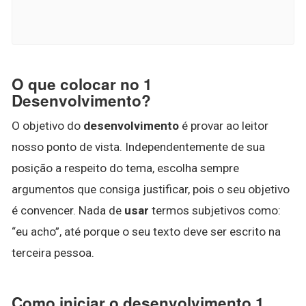
O que colocar no 1
Desenvolvimento?
O objetivo do
desenvolvimento
é provar ao leitor
nosso ponto de vista. Independentemente de sua
posição a respeito do tema, escolha sempre
argumentos que consiga justificar, pois o seu objetivo
é convencer. Nada de
usar
termos subjetivos como:
“eu acho”, até porque o seu texto deve ser escrito na
terceira pessoa.
Como iniciar o desenvolvimento 1