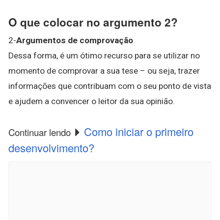
O que colocar no argumento 2?
2-
Argumentos de comprovação
Dessa forma, é um ótimo recurso para se utilizar no
momento de comprovar a sua tese – ou seja, trazer
informações que contribuam com o seu ponto de vista
e ajudem a convencer o leitor da sua opinião.
Como iniciar o primeiro
Continuar lendo
desenvolvimento?