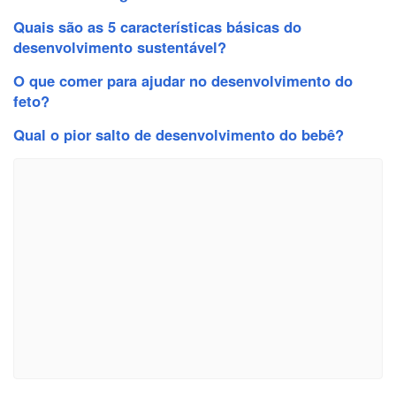
Quais são as 5 características básicas do
desenvolvimento sustentável?
O que comer para ajudar no desenvolvimento do
feto?
Qual o pior salto de desenvolvimento do bebê?