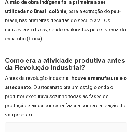
A mão de obra indígena foi a primeira a ser
utilizada no Brasil colônia
, para a extração do pau-
brasil, nas primeiras décadas do século XVI. Os
nativos eram livres, sendo explorados pelo sistema do
escambo (troca).
Como era a atividade produtiva antes
da Revolução Industrial?
Antes da revolução industrial,
houve a manufatura e o
artesanato
. O artesanato era um estágio onde o
produtor executava sozinho todas as fases de
produção e ainda por cima fazia a comercialização do
seu produto.