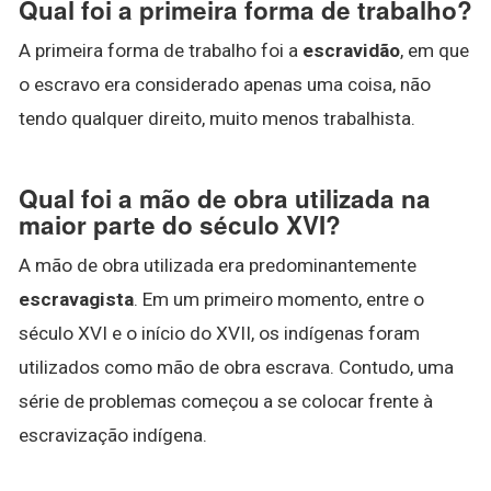
Qual foi a primeira forma de trabalho?
A primeira forma de trabalho foi a
escravidão
, em que
o escravo era considerado apenas uma coisa, não
tendo qualquer direito, muito menos trabalhista.
Qual foi a mão de obra utilizada na
maior parte do século XVI?
A mão de obra utilizada era predominantemente
escravagista
. Em um primeiro momento, entre o
século XVI e o início do XVII, os indígenas foram
utilizados como mão de obra escrava. Contudo, uma
série de problemas começou a se colocar frente à
escravização indígena.