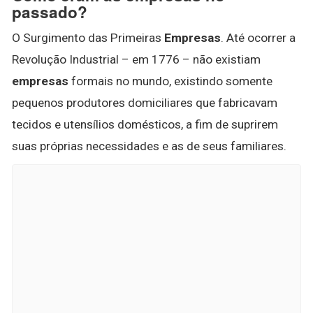
passado?
O Surgimento das Primeiras
Empresas
. Até ocorrer a
Revolução Industrial – em 1776 – não existiam
empresas
formais no mundo, existindo somente
pequenos produtores domiciliares que fabricavam
tecidos e utensílios domésticos, a fim de suprirem
suas próprias necessidades e as de seus familiares.