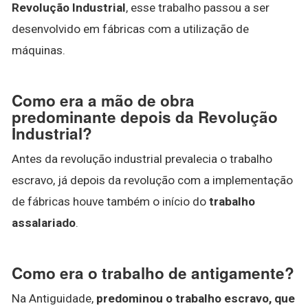
Revolução Industrial
, esse trabalho passou a ser
desenvolvido em fábricas com a utilização de
máquinas.
Como era a mão de obra
predominante depois da Revolução
Industrial?
Antes da revolução industrial prevalecia o trabalho
escravo, já depois da revolução com a implementação
de fábricas houve também o início do
trabalho
assalariado
.
Como era o trabalho de antigamente?
Na Antiguidade,
predominou o trabalho escravo, que