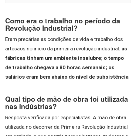
Como era o trabalho no período da
Revolução Industrial?
Eram precárias as condições de vida e trabalho dos
artesãos no início da primeira revolução industrial:
as
fábricas tinham um ambiente insalubre; o tempo
de trabalho chegava a 80 horas semanais; os
salários eram bem abaixo do nível de subsistência
.
Qual tipo de mão de obra foi utilizada
nas indústrias?
Resposta verificada por especialistas. A mão de obra
utilizada no decorrer da Primeira Revolução Industrial