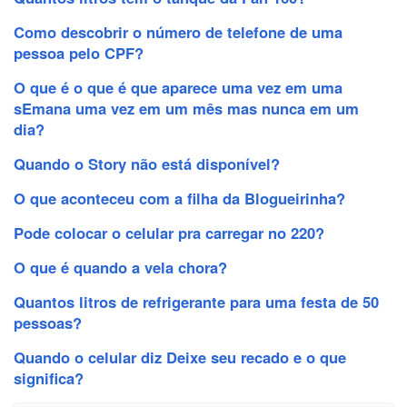
Como descobrir o número de telefone de uma
pessoa pelo CPF?
O que é o que é que aparece uma vez em uma
sEmana uma vez em um mês mas nunca em um
dia?
Quando o Story não está disponível?
O que aconteceu com a filha da Blogueirinha?
Pode colocar o celular pra carregar no 220?
O que é quando a vela chora?
Quantos litros de refrigerante para uma festa de 50
pessoas?
Quando o celular diz Deixe seu recado e o que
significa?