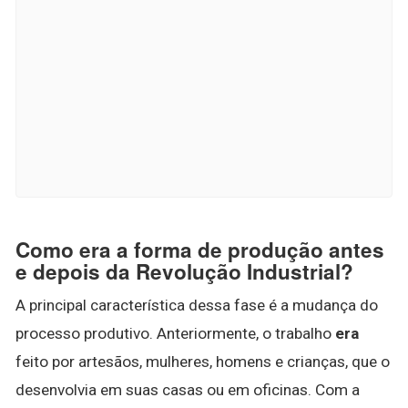
Como era a forma de produção antes
e depois da Revolução Industrial?
A principal característica dessa fase é a mudança do
processo produtivo. Anteriormente, o trabalho
era
feito por artesãos, mulheres, homens e crianças, que o
desenvolvia em suas casas ou em oficinas. Com a