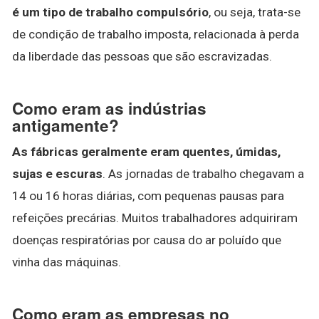
é um tipo de trabalho compulsório
, ou seja, trata-se
de condição de trabalho imposta, relacionada à perda
da liberdade das pessoas que são escravizadas.
Como eram as indústrias
antigamente?
As fábricas geralmente eram quentes, úmidas,
sujas e escuras
. As jornadas de trabalho chegavam a
14 ou 16 horas diárias, com pequenas pausas para
refeições precárias. Muitos trabalhadores adquiriram
doenças respiratórias por causa do ar poluído que
vinha das máquinas.
Como eram as empresas no