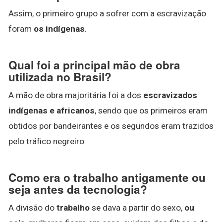
Assim, o primeiro grupo a sofrer com a escravização
foram
os indígenas
.
Qual foi a principal mão de obra
utilizada no Brasil?
A mão de obra majoritária foi a dos
escravizados
indígenas e africanos
, sendo que os primeiros eram
obtidos por bandeirantes e os segundos eram trazidos
pelo tráfico negreiro.
Como era o trabalho antigamente ou
seja antes da tecnologia?
A divisão do
trabalho
se dava a partir do sexo,
ou