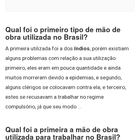
Qual foi o primeiro tipo de mão de
obra utilizada no Brasil?
A primeira utilizada foi a dos
índios
, porém existiam
alguns problemas com relação a sua utilização:
primeiro, eles eram em pouca quantidade e ainda
muitos morreram devido a epidemias, e segundo,
alguns clérigos se colocavam contra ela; e terceiro,
estes se recusavam a trabalhar no regime
compulsório, já que seu modo ...
Qual foi a primeira a mão de obra
utilizada para trabalhar no Brasil?