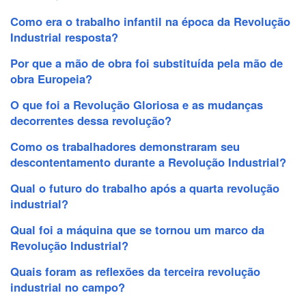
Como era o trabalho infantil na época da Revolução
Industrial resposta?
Por que a mão de obra foi substituída pela mão de
obra Europeia?
O que foi a Revolução Gloriosa e as mudanças
decorrentes dessa revolução?
Como os trabalhadores demonstraram seu
descontentamento durante a Revolução Industrial?
Qual o futuro do trabalho após a quarta revolução
industrial?
Qual foi a máquina que se tornou um marco da
Revolução Industrial?
Quais foram as reflexões da terceira revolução
industrial no campo?