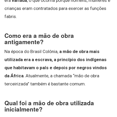
era
variada
, o que ocorria porque homens, mulheres e
crianças eram contratados para exercer as funções
fabris.
Como era a mão de obra
antigamente?
Na época do Brasil Colônia,
a mão de obra mais
utilizada era a escrava, a princípio dos indígenas
que habitavam o país e depois por negros vindos
da África
. Atualmente, a chamada “mão de obra
terceirizada” também é bastante comum.
Qual foi a mão de obra utilizada
inicialmente?