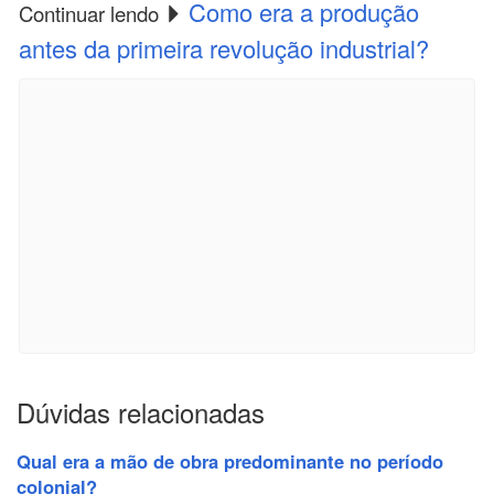
Como era a produção
Continuar lendo
antes da primeira revolução industrial?
Dúvidas relacionadas
Qual era a mão de obra predominante no período
colonial?