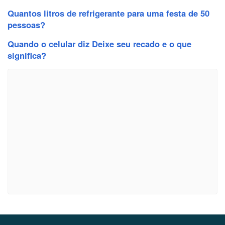
Quantos litros de refrigerante para uma festa de 50
pessoas?
Quando o celular diz Deixe seu recado e o que
significa?