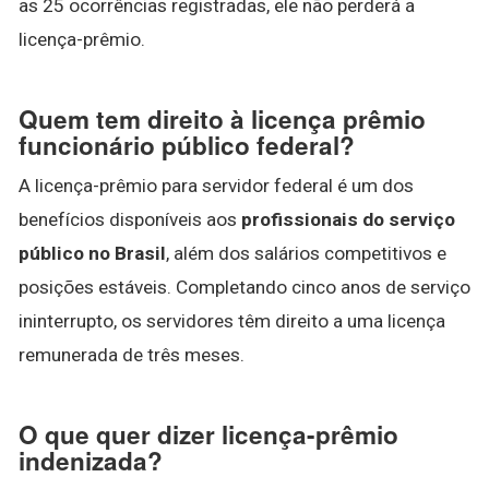
as 25 ocorrências registradas, ele não perderá a
licença-prêmio.
Quem tem direito à licença prêmio
funcionário público federal?
A licença-prêmio para servidor federal é um dos
benefícios disponíveis aos
profissionais do serviço
público no Brasil
, além dos salários competitivos e
posições estáveis. Completando cinco anos de serviço
ininterrupto, os servidores têm direito a uma licença
remunerada de três meses.
O que quer dizer licença-prêmio
indenizada?