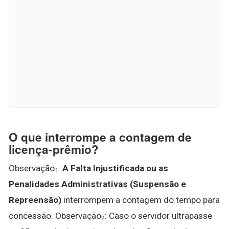
O que interrompe a contagem de
licença-prêmio?
Observação
:
A Falta Injustificada ou as
1
Penalidades Administrativas (Suspensão e
Repreensão)
interrompem a contagem do tempo para
concessão. Observação
: Caso o servidor ultrapasse
2