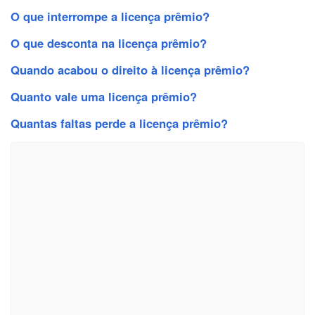
O que interrompe a licença prêmio?
O que desconta na licença prêmio?
Quando acabou o direito à licença prêmio?
Quanto vale uma licença prêmio?
Quantas faltas perde a licença prêmio?