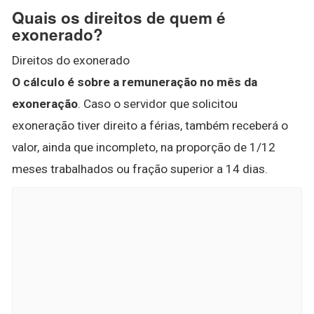
Quais os direitos de quem é
exonerado?
Direitos do exonerado
O cálculo é sobre a remuneração no mês da
exoneração
. Caso o servidor que solicitou
exoneração tiver direito a férias, também receberá o
valor, ainda que incompleto, na proporção de 1/12
meses trabalhados ou fração superior a 14 dias.