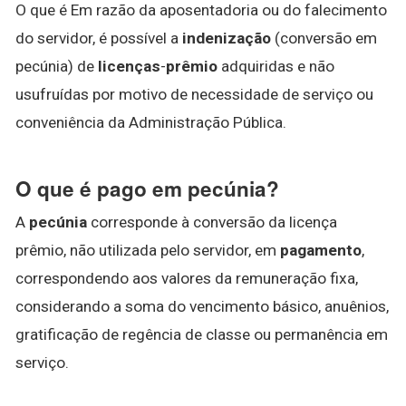
O que é Em razão da aposentadoria ou do falecimento
do servidor, é possível a
indenização
(conversão em
pecúnia) de
licenças
-
prêmio
adquiridas e não
usufruídas por motivo de necessidade de serviço ou
conveniência da Administração Pública.
O que é pago em pecúnia?
A
pecúnia
corresponde à conversão da licença
prêmio, não utilizada pelo servidor, em
pagamento
,
correspondendo aos valores da remuneração fixa,
considerando a soma do vencimento básico, anuênios,
gratificação de regência de classe ou permanência em
serviço.