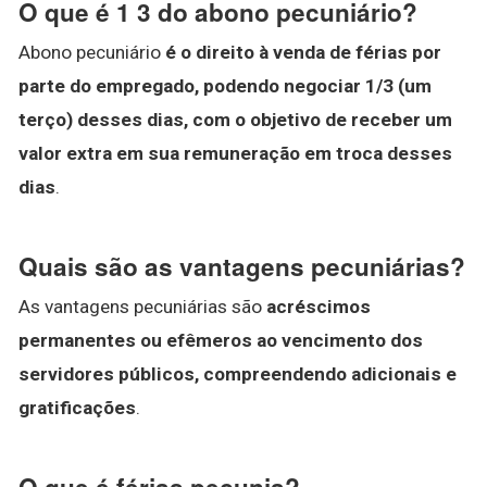
O que é 1 3 do abono pecuniário?
Abono pecuniário
é o direito à venda de férias por
parte do empregado, podendo negociar 1/3 (um
terço) desses dias, com o objetivo de receber um
valor extra em sua remuneração em troca desses
dias
.
Quais são as vantagens pecuniárias?
As vantagens pecuniárias são
acréscimos
permanentes ou efêmeros ao vencimento dos
servidores públicos, compreendendo adicionais e
gratificações
.
O que é férias pecunia?