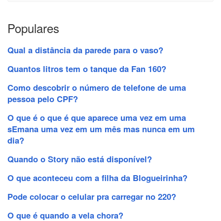
Populares
Qual a distância da parede para o vaso?
Quantos litros tem o tanque da Fan 160?
Como descobrir o número de telefone de uma
pessoa pelo CPF?
O que é o que é que aparece uma vez em uma
sEmana uma vez em um mês mas nunca em um
dia?
Quando o Story não está disponível?
O que aconteceu com a filha da Blogueirinha?
Pode colocar o celular pra carregar no 220?
O que é quando a vela chora?