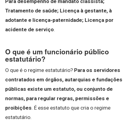
Para desempenho de mandato classista;
Tratamento de saúde;
Licença à gestante, à
adotante e licença-paternidade;
Licença por
acidente de serviço
.
O que é um funcionário público
estatutário?
O que é o regime estatutário?
Para os servidores
contratados em órgãos, autarquias e fundações
públicas existe um estatuto, ou conjunto de
normas, para regular regras, permissões e
proibições
. É esse estatuto que cria o regime
estatutário.