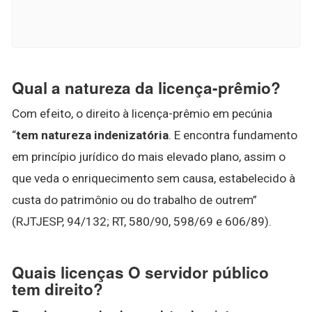
Qual a natureza da licença-prêmio?
Com efeito, o direito à licença-prêmio em pecúnia
“
tem natureza indenizatória
. E encontra fundamento
em princípio jurídico do mais elevado plano, assim o
que veda o enriquecimento sem causa, estabelecido à
custa do patrimônio ou do trabalho de outrem”
(RJTJESP, 94/132; RT, 580/90, 598/69 e 606/89).
Quais licenças O servidor público
tem direito?