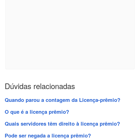
Dúvidas relacionadas
Quando parou a contagem da Licença-prêmio?
O que é a licença prêmio?
Quais servidores têm direito à licença prêmio?
Pode ser negada a licença prêmio?