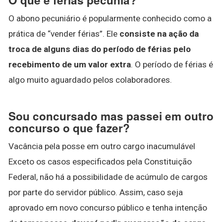
O abono pecuniário é popularmente conhecido como a
prática de “vender férias”. Ele
consiste na ação da
troca de alguns dias do período de férias pelo
recebimento de um valor extra
. O período de férias é
algo muito aguardado pelos colaboradores.
Sou concursado mas passei em outro
concurso o que fazer?
Vacância pela posse em outro cargo inacumulável
Exceto os casos especificados pela Constituição
Federal, não há a possibilidade de acúmulo de cargos
por parte do servidor público. Assim, caso seja
aprovado em novo concurso público e tenha intenção