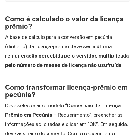
Como é calculado o valor da licença
prêmio?
A base de cálculo para a conversão em pecúnia
(dinheiro) da licença-prêmio
deve ser a última
remuneração percebida pelo servidor, multiplicada
pelo número de meses de licença não usufruída
.
Como transformar licença-prêmio em
pecúnia?
Deve selecionar o modelo “
Conversão
de
Licença
Prêmio em Pecúnia
– Requerimento”, preencher as
informações solicitadas e clicar em “OK”. Em seguida,
deve assinar o documento. Com o requerimento