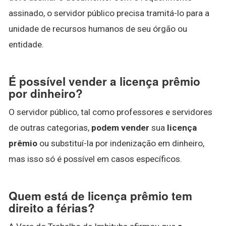
assinado, o servidor público precisa tramitá-lo para a
unidade de recursos humanos de seu órgão ou
entidade.
É possível vender a licença prêmio
por dinheiro?
O servidor público, tal como professores e servidores
de outras categorias,
podem vender
sua
licença
prêmio
ou substituí-la por indenização em dinheiro,
mas isso só é possível em casos específicos.
Quem está de licença prêmio tem
direito a férias?