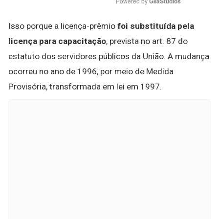
Powered by 
GliaStudios
Isso porque a licença-prêmio
foi substituída pela
licença para capacitação
, prevista no art. 87 do
estatuto dos servidores públicos da União. A mudança
ocorreu no ano de 1996, por meio de Medida
Provisória, transformada em lei em 1997.