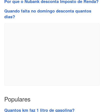
Por que o Nubank desconta Imposto de Renda?
Quando falta no domingo desconta quantos
dias?
Populares
Quantos km faz 1 litro de gasolina?