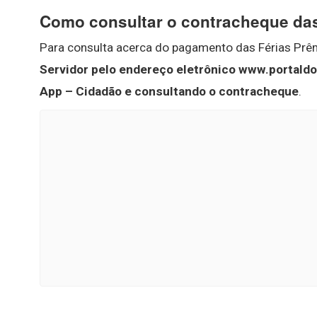
Como consultar o contracheque das
Para consulta acerca do pagamento das Férias Prêm
Servidor pelo endereço eletrônico www.portaldos
App – Cidadão e consultando o contracheque
.