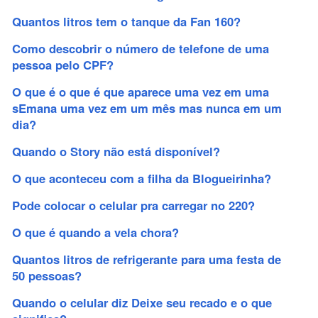
Quantos litros tem o tanque da Fan 160?
Como descobrir o número de telefone de uma
pessoa pelo CPF?
O que é o que é que aparece uma vez em uma
sEmana uma vez em um mês mas nunca em um
dia?
Quando o Story não está disponível?
O que aconteceu com a filha da Blogueirinha?
Pode colocar o celular pra carregar no 220?
O que é quando a vela chora?
Quantos litros de refrigerante para uma festa de
50 pessoas?
Quando o celular diz Deixe seu recado e o que