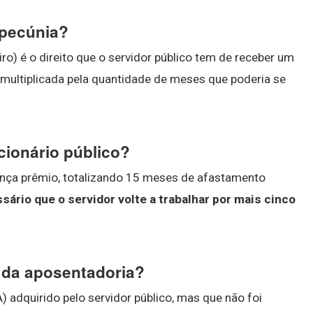
 pecúnia?
iro) é o direito que o servidor público tem de receber um
 multiplicada pela quantidade de meses que poderia se
cionário público?
cença prêmio, totalizando 15 meses de afastamento
sário que o servidor volte a trabalhar por mais cinco
 da aposentadoria?
 adquirido pelo servidor público, mas que não foi