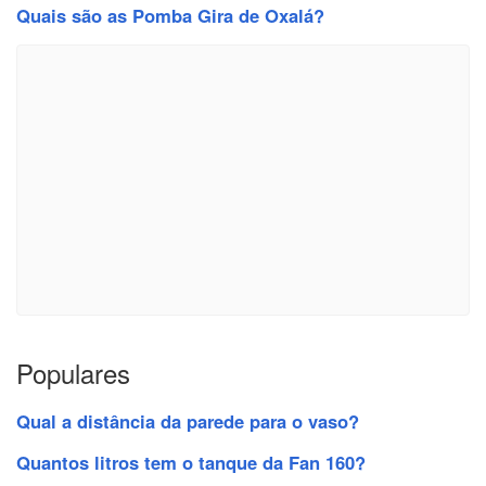
Quais são as Pomba Gira de Oxalá?
Populares
Qual a distância da parede para o vaso?
Quantos litros tem o tanque da Fan 160?