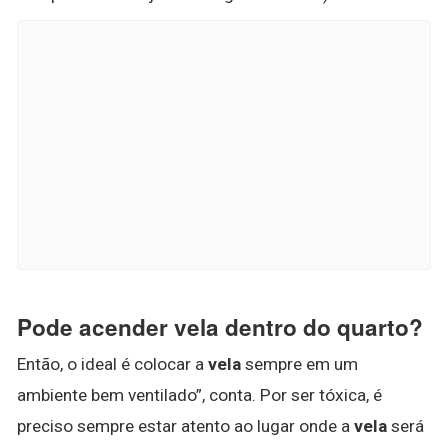
Pode acender vela dentro do quarto?
Então, o ideal é colocar a
vela
sempre em um
ambiente bem ventilado”, conta. Por ser tóxica, é
preciso sempre estar atento ao lugar onde a
vela
será