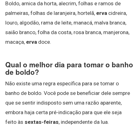
Boldo, arnica da horta, alecrim, folhas e ramos de
palmeiras, folhas de laranjeira, hortelã,
erva
cidreira,
louro, algodão, rama de leite, manacá, malva branca,
saião branco, folha da costa, rosa branca, manjerona,
macaça,
erva
doce.
Qual o melhor dia para tomar o banho
de boldo?
Não existe uma regra específica para se tomar o
banho de boldo. Você pode se beneficiar dele sempre
que se sentir indisposto sem uma razão aparente,
embora haja certa pré-indicação para que ele seja
feito às
sextas-feiras
, independente da lua.