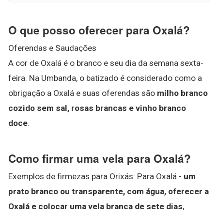
O que posso oferecer para Oxalá?
Oferendas e Saudações
A cor de Oxalá é o branco e seu dia da semana sexta-
feira. Na Umbanda, o batizado é considerado como a
obrigação a Oxalá e suas oferendas são
milho branco
cozido sem sal, rosas brancas e vinho branco
doce
.
Como firmar uma vela para Oxalá?
Exemplos de firmezas para Orixás: Para Oxalá -
um
prato branco ou transparente, com água, oferecer a
Oxalá e colocar uma vela branca de sete dias
,