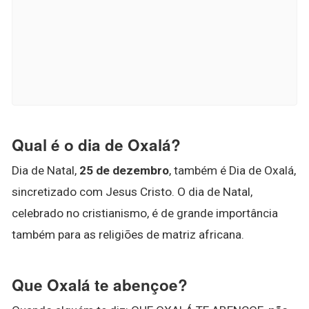
Qual é o dia de Oxalá?
Dia de Natal,
25 de dezembro
, também é Dia de Oxalá,
sincretizado com Jesus Cristo. O dia de Natal,
celebrado no cristianismo, é de grande importância
também para as religiões de matriz africana.
Que Oxalá te abençoe?