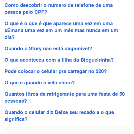
Como descobrir o número de telefone de uma
pessoa pelo CPF?
O que é o que é que aparece uma vez em uma
sEmana uma vez em um mês mas nunca em um
dia?
Quando o Story não está disponível?
O que aconteceu com a filha da Blogueirinha?
Pode colocar o celular pra carregar no 220?
O que é quando a vela chora?
Quantos litros de refrigerante para uma festa de 50
pessoas?
Quando o celular diz Deixe seu recado e o que
significa?