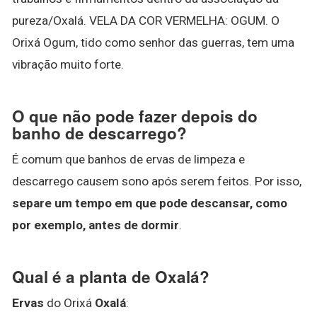
pureza/Oxalá. VELA DA COR VERMELHA: OGUM. O
Orixá Ogum, tido como senhor das guerras, tem uma
vibração muito forte.
O que não pode fazer depois do
banho de descarrego?
É comum que banhos de ervas de limpeza e
descarrego causem sono após serem feitos. Por isso,
separe um tempo em que pode descansar, como
por exemplo, antes de dormir
.
Qual é a planta de Oxalá?
Ervas
do Orixá
Oxalá
: