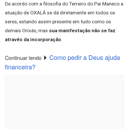
De acordo com a filosofia do Terreiro do Pai Maneco a
atuação de OXALÁ se dá diretamente em todos os
seres, estando assim presente em tudo como os
demais Orixás, mas
sua manifestação não se faz
através da incorporação
.
Como pedir a Deus ajuda
Continuar lendo
financeira?