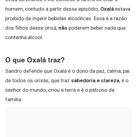
homem, contudo a partir desse episódio,
Oxalá
estava
proibido de ingerir bebidas alcoólicas. Essa é a razão
dos filhos desse orixá,
não
poderem beber nada que
contenha álcool.
O que Oxalá traz?
Sandro defende que Oxalá é o dono da paz, calma, pai
de todos os orixás, que traz
sabedoria e clareza
, é o
senhor do mundo, criou a terra e é o patrono da
família.