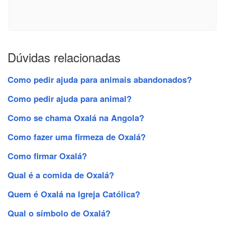
Dúvidas relacionadas
Como pedir ajuda para animais abandonados?
Como pedir ajuda para animal?
Como se chama Oxalá na Angola?
Como fazer uma firmeza de Oxalá?
Como firmar Oxalá?
Qual é a comida de Oxalá?
Quem é Oxalá na Igreja Católica?
Qual o símbolo de Oxalá?