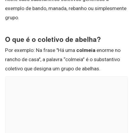
exemplo de bando, manada, rebanho ou simplesmente
grupo.
O que é o coletivo de abelha?
Por exemplo: Na frase "Há uma
colmeia
enorme no
rancho de casa", a palavra “colmeia” é o substantivo
coletivo que designa um grupo de abelhas.