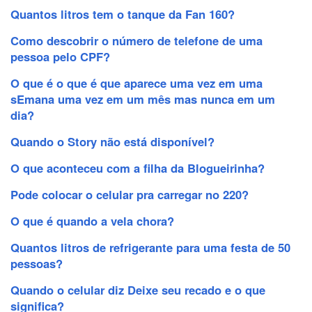
Quantos litros tem o tanque da Fan 160?
Como descobrir o número de telefone de uma
pessoa pelo CPF?
O que é o que é que aparece uma vez em uma
sEmana uma vez em um mês mas nunca em um
dia?
Quando o Story não está disponível?
O que aconteceu com a filha da Blogueirinha?
Pode colocar o celular pra carregar no 220?
O que é quando a vela chora?
Quantos litros de refrigerante para uma festa de 50
pessoas?
Quando o celular diz Deixe seu recado e o que
significa?