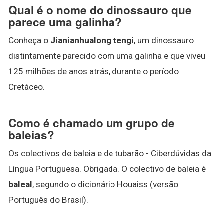
Qual é o nome do dinossauro que
parece uma galinha?
Conheça o
Jianianhualong tengi
, um dinossauro
distintamente parecido com uma galinha e que viveu
125 milhões de anos atrás, durante o período
Cretáceo.
Como é chamado um grupo de
baleias?
Os colectivos de baleia e de tubarão - Ciberdúvidas da
Língua Portuguesa. Obrigada. O colectivo de baleia é
baleal
, segundo o dicionário Houaiss (versão
Português do Brasil).