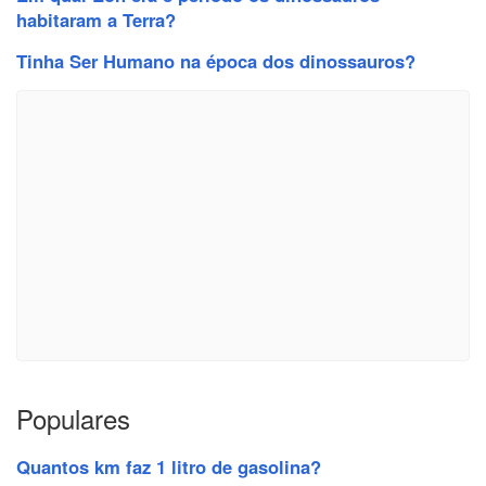
habitaram a Terra?
Tinha Ser Humano na época dos dinossauros?
Populares
Quantos km faz 1 litro de gasolina?