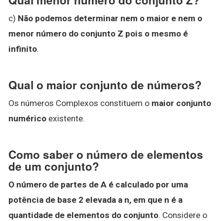
c)
Não podemos determinar nem o maior e nem o
menor número do conjunto Z pois o mesmo é
infinito
.
Qual o maior conjunto de números?
Os números Complexos constituem o
maior conjunto
numérico
existente.
Como saber o número de elementos
de um conjunto?
O número de partes de A é calculado por uma
potência de base 2 elevada a n, em que n é a
quantidade de elementos do conjunto
. Considere o