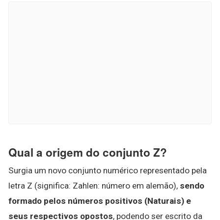
Qual a origem do conjunto Z?
Surgia um novo conjunto numérico representado pela
letra Z (significa: Zahlen: número em alemão),
sendo
formado pelos números positivos (Naturais) e
seus respectivos opostos
, podendo ser escrito da