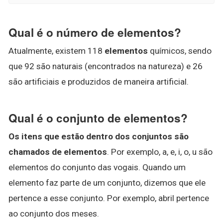
Qual é o número de elementos?
Atualmente, existem 118
elementos
químicos, sendo
que 92 são naturais (encontrados na natureza) e 26
são artificiais e produzidos de maneira artificial.
Qual é o conjunto de elementos?
Os itens que estão dentro dos conjuntos são
chamados de elementos
. Por exemplo, a, e, i, o, u são
elementos do conjunto das vogais. Quando um
elemento faz parte de um conjunto, dizemos que ele
pertence a esse conjunto. Por exemplo, abril pertence
ao conjunto dos meses.