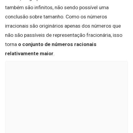
também são infinitos, não sendo possível uma
conclusão sobre tamanho. Como os números
irracionais são originários apenas dos números que
não são passíveis de representação fracionária, isso
torna
o conjunto de números racionais
relativamente maior
.