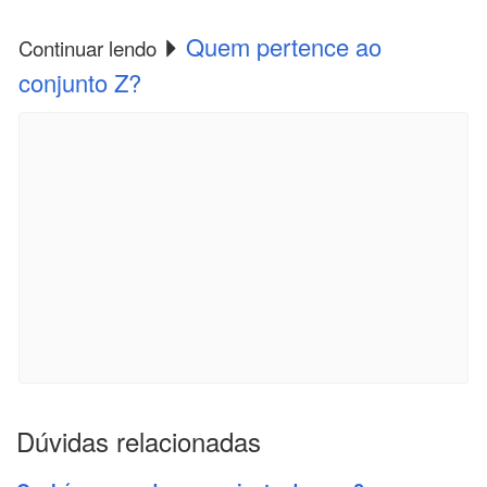
Quem pertence ao
Continuar lendo
conjunto Z?
Dúvidas relacionadas