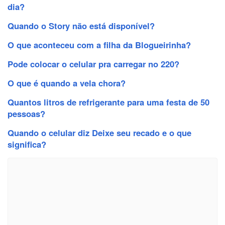
dia?
Quando o Story não está disponível?
O que aconteceu com a filha da Blogueirinha?
Pode colocar o celular pra carregar no 220?
O que é quando a vela chora?
Quantos litros de refrigerante para uma festa de 50
pessoas?
Quando o celular diz Deixe seu recado e o que
significa?