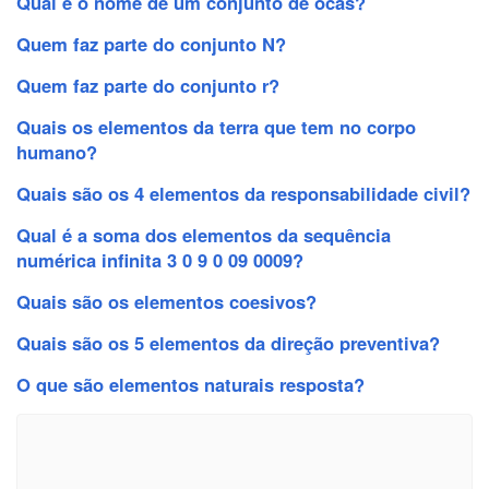
Qual é o nome de um conjunto de ocas?
Quem faz parte do conjunto N?
Quem faz parte do conjunto r?
Quais os elementos da terra que tem no corpo
humano?
Quais são os 4 elementos da responsabilidade civil?
Qual é a soma dos elementos da sequência
numérica infinita 3 0 9 0 09 0009?
Quais são os elementos coesivos?
Quais são os 5 elementos da direção preventiva?
O que são elementos naturais resposta?