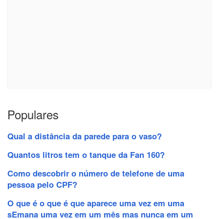
Populares
Qual a distância da parede para o vaso?
Quantos litros tem o tanque da Fan 160?
Como descobrir o número de telefone de uma
pessoa pelo CPF?
O que é o que é que aparece uma vez em uma
sEmana uma vez em um mês mas nunca em um