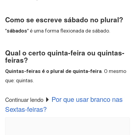
Como se escreve sábado no plural?
"
sábados
" é uma forma flexionada de sábado.
Qual o certo quinta-feira ou quintas-
feiras?
Quintas-feiras é o plural de quinta-feira
. O mesmo
que: quintas.
Por que usar branco nas
Continuar lendo
Sextas-feiras?