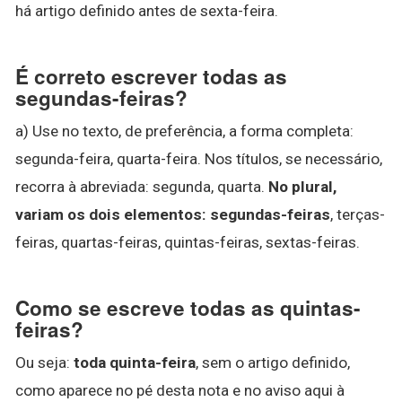
há artigo definido antes de sexta-feira.
É correto escrever todas as
segundas-feiras?
a) Use no texto, de preferência, a forma completa:
segunda-feira, quarta-feira. Nos títulos, se necessário,
recorra à abreviada: segunda, quarta.
No plural,
variam os dois elementos: segundas-feiras
, terças-
feiras, quartas-feiras, quintas-feiras, sextas-feiras.
Como se escreve todas as quintas-
feiras?
Ou seja:
toda quinta-feira
, sem o artigo definido,
como aparece no pé desta nota e no aviso aqui à