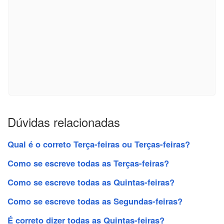
Dúvidas relacionadas
Qual é o correto Terça-feiras ou Terças-feiras?
Como se escreve todas as Terças-feiras?
Como se escreve todas as Quintas-feiras?
Como se escreve todas as Segundas-feiras?
É correto dizer todas as Quintas-feiras?