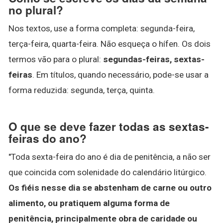
no plural?
Nos textos, use a forma completa: segunda-feira,
terça-feira, quarta-feira. Não esqueça o hífen. Os dois
termos vão para o plural:
segundas-feiras, sextas-
feiras
. Em títulos, quando necessário, pode-se usar a
forma reduzida: segunda, terça, quinta.
O que se deve fazer todas as sextas-
feiras do ano?
"Toda sexta-feira do ano é dia de penitência, a não ser
que coincida com solenidade do calendário litúrgico.
Os fiéis nesse dia se abstenham de carne ou outro
alimento, ou pratiquem alguma forma de
penitência, principalmente obra de caridade ou