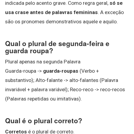
indicada pelo acento grave. Como regra geral,
só se
usa crase antes de palavras femininas
. A exceção
são os pronomes demonstrativos aquele e aquilo.
Qual o plural de segunda-feira e
guarda roupa?
Plural apenas na segunda Palavra
Guarda-roupa ->
guarda-roupas
(Verbo +
substantivo); Alto-falante -> alto-falantes (Palavra
invariável + palavra variável); Reco-reco -> reco-recos
(Palavras repetidas ou imitativas).
Qual é o plural correto?
Corretos
é o plural de correto.