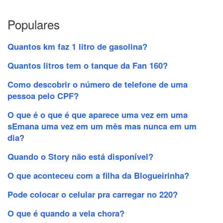
Populares
Quantos km faz 1 litro de gasolina?
Quantos litros tem o tanque da Fan 160?
Como descobrir o número de telefone de uma
pessoa pelo CPF?
O que é o que é que aparece uma vez em uma
sEmana uma vez em um mês mas nunca em um
dia?
Quando o Story não está disponível?
O que aconteceu com a filha da Blogueirinha?
Pode colocar o celular pra carregar no 220?
O que é quando a vela chora?