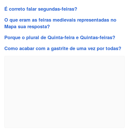
É correto falar segundas-feiras?
O que eram as feiras medievais representadas no
Mapa sua resposta?
Porque o plural de Quinta-feira e Quintas-feiras?
Como acabar com a gastrite de uma vez por todas?