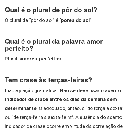
Qual é o plural de pôr do sol?
O plural de “pôr do sol” é “
pores do sol
”.
Qual é o plural da palavra amor
perfeito?
Plural:
amores-perfeitos
.
Tem crase às terças-feiras?
Inadequação gramatical:
Não se deve usar o acento
indicador de crase entre os dias da semana sem
determinante
. O adequado, então, é “de terça a sexta”
ou “de terça-feira a sexta-feira”. A ausência do acento
indicador de crase ocorre em virtude da correlação de