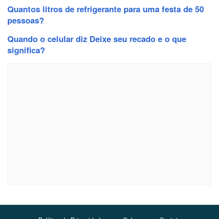
Quantos litros de refrigerante para uma festa de 50
pessoas?
Quando o celular diz Deixe seu recado e o que
significa?