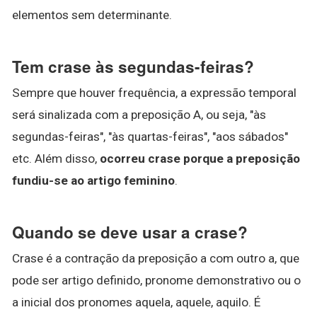
elementos sem determinante.
Tem crase às segundas-feiras?
Sempre que houver frequência, a expressão temporal
será sinalizada com a preposição A, ou seja, "às
segundas-feiras", "às quartas-feiras", "aos sábados"
etc. Além disso,
ocorreu crase porque a preposição
fundiu-se ao artigo feminino
.
Quando se deve usar a crase?
Crase é a contração da preposição a com outro a, que
pode ser artigo definido, pronome demonstrativo ou o
a inicial dos pronomes aquela, aquele, aquilo. É