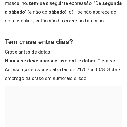
masculino,
tem
-se a seguinte expressão: "De
segunda
a sábado
" (e não ao
sábado
); d) - se não aparece ao
no masculino, então não há
crase
no feminino.
Tem crase entre dias?
Crase antes de datas
Nunca se deve usar a crase entre datas
. Observe:
As inscrições estarão abertas de 21/07 a 30/8. Sobre
emprego da crase em numerais é isso.