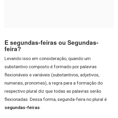
E segundas-feiras ou Segundas-
feira?
Levando isso em consideração, quando um
substantivo composto é formado por palavras
flexionáveis e variáveis (substantivos, adjetivos,
numerais, pronomes), a regra para a formação do
respectivo plural diz que todas as palavras serão
flexionadas. Dessa forma, segunda-feira no plural é
segundas-feiras
.