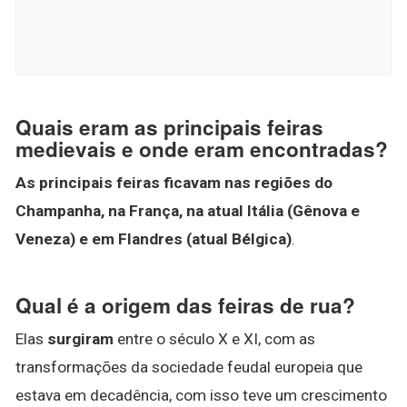
Quais eram as principais feiras
medievais e onde eram encontradas?
As principais feiras ficavam nas regiões do
Champanha, na França, na atual Itália (Gênova e
Veneza) e em Flandres (atual Bélgica)
.
Qual é a origem das feiras de rua?
Elas
surgiram
entre o século X e XI, com as
transformações da sociedade feudal europeia que
estava em decadência, com isso teve um crescimento