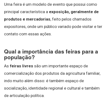
Uma feira é um modelo de evento que possui como
principal característica a
exposição, geralmente de
produtos e mercadorias
, feito pelos chamados
expositores, onde um público variado pode visitar e ter
contato com essas ações.
Qual a importância das feiras para a
população?
As
feiras livres
são um importante espaço de
comercialização dos produtos da agricultura familiar,
indo muito além disso: é também espaço de
socialização, identidade regional e cultural e também
de articulação política.