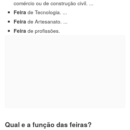
comércio ou de construção civil. ...
de Tecnologia. ...
Feira
de Artesanato. ...
Feira
de profissões.
Feira
Qual e a função das feiras?