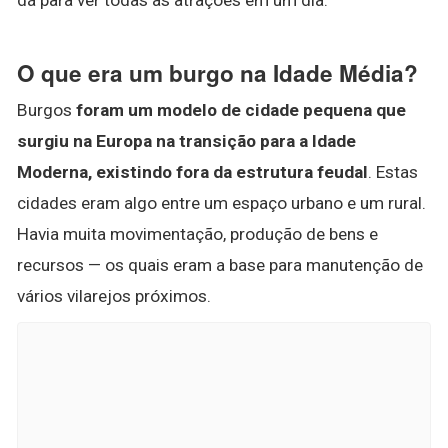
O que era um burgo na Idade Média?
Burgos
foram um modelo de cidade pequena que
surgiu na Europa na transição para a Idade
Moderna, existindo fora da estrutura feudal
. Estas
cidades eram algo entre um espaço urbano e um rural.
Havia muita movimentação, produção de bens e
recursos — os quais eram a base para manutenção de
vários vilarejos próximos.