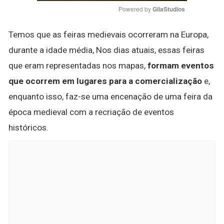
Powered by 
GliaStudios
Temos que as feiras medievais ocorreram na Europa,
durante a idade média, Nos dias atuais, essas feiras
que eram representadas nos mapas,
formam eventos
que ocorrem em lugares para a comercialização
e,
enquanto isso, faz-se uma encenação de uma feira da
época medieval com a recriação de eventos
históricos.