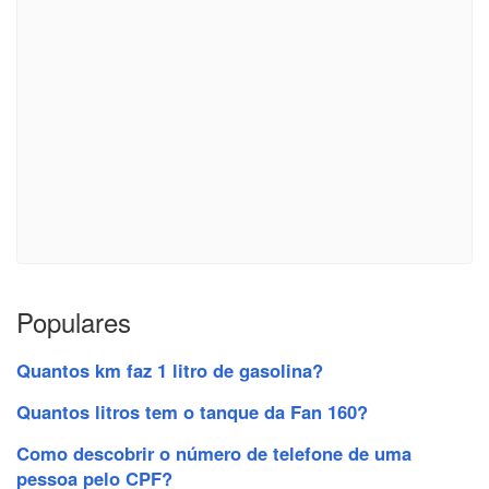
Populares
Quantos km faz 1 litro de gasolina?
Quantos litros tem o tanque da Fan 160?
Como descobrir o número de telefone de uma
pessoa pelo CPF?