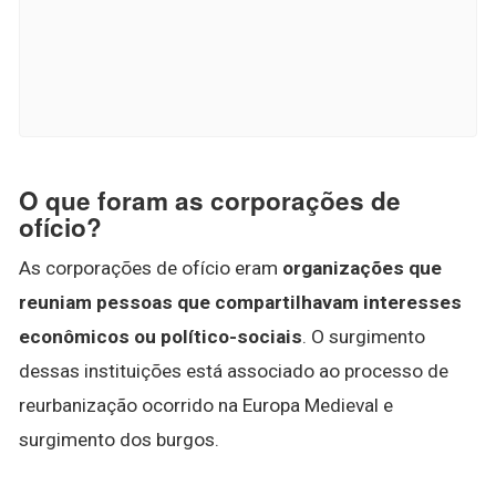
O que foram as corporações de
ofício?
As corporações de ofício eram
organizações que
reuniam pessoas que compartilhavam interesses
econômicos ou político-sociais
. O surgimento
dessas instituições está associado ao processo de
reurbanização ocorrido na Europa Medieval e
surgimento dos burgos.