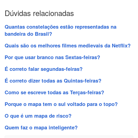
Dúvidas relacionadas
Quantas constelações estão representadas na
bandeira do Brasil?
Quais são os melhores filmes medievais da Netflix?
Por que usar branco nas Sextas-feiras?
É correto falar segundas-feiras?
É correto dizer todas as Quintas-feiras?
Como se escreve todas as Terças-feiras?
Porque o mapa tem o sul voltado para o topo?
O que é um mapa de risco?
Quem faz o mapa inteligente?