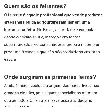
Quem são os feirantes?
O feirante
é aquele profissional que vende produtos
artesanais ou da agricultura familiar em uma
barraca, na feira
. No Brasil, a atividade é exercida
desde o século XVII e, mesmo com tantos
supermercados, os consumidores preferem comprar
produtos frescos e que não são produzidos em larga
escala.
Onde surgiram as primeiras feiras?
Ainda é meio nebulosa a origem das feiras-livres nas
grandes cidades, pois alguns especialistas afirmam
que em 500 a.C. já se realizava essa atividade no