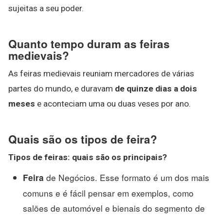
sujeitas a seu poder.
Quanto tempo duram as feiras
medievais?
As feiras medievais reuniam mercadores de várias
partes do mundo, e duravam
de quinze dias a dois
meses
e aconteciam uma ou duas veses por ano.
Quais são os tipos de feira?
Tipos de feiras
:
quais são
os principais?
de Negócios. Esse formato é um dos mais
Feira
comuns e é fácil pensar em exemplos, como
salões de automóvel e bienais do segmento de