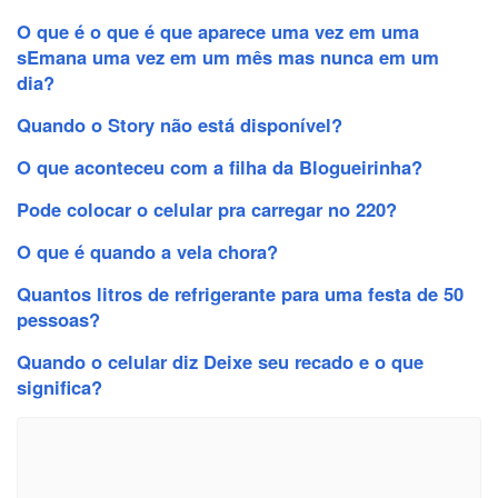
O que é o que é que aparece uma vez em uma
sEmana uma vez em um mês mas nunca em um
dia?
Quando o Story não está disponível?
O que aconteceu com a filha da Blogueirinha?
Pode colocar o celular pra carregar no 220?
O que é quando a vela chora?
Quantos litros de refrigerante para uma festa de 50
pessoas?
Quando o celular diz Deixe seu recado e o que
significa?