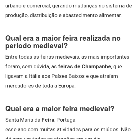
urbano e comercial, gerando mudanças no sistema de
produção, distribuição e abastecimento alimentar.
Qual era a maior feira realizada no
período medieval?
Entre todas as feiras medievais, as mais importantes
foram, sem dúvida, as
feiras de Champanhe
, que
ligavam a Itália aos Países Baixos e que atraíam
mercadores de toda a Europa.
Qual era a maior feira medieval?
Santa Maria da
Feira
, Portugal
esse ano com muitas atividades para os miúdos. Não
dá para ver todas as atrações em um dia.