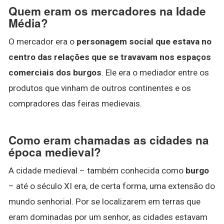
Quem eram os mercadores na Idade
Média?
O mercador era o
personagem social que estava no
centro das relações que se travavam nos espaços
comerciais dos burgos
. Ele era o mediador entre os
produtos que vinham de outros continentes e os
compradores das feiras medievais.
Como eram chamadas as cidades na
época medieval?
A cidade medieval – também conhecida como
burgo
– até o século XI era, de certa forma, uma extensão do
mundo senhorial. Por se localizarem em terras que
eram dominadas por um senhor, as cidades estavam