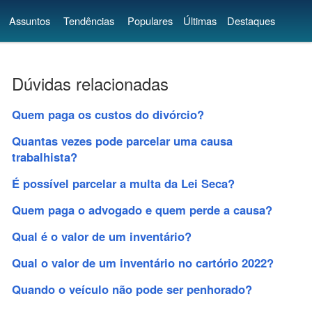
Assuntos
Tendências
Populares
Últimas
Destaques
Dúvidas relacionadas
Quem paga os custos do divórcio?
Quantas vezes pode parcelar uma causa
trabalhista?
É possível parcelar a multa da Lei Seca?
Quem paga o advogado e quem perde a causa?
Qual é o valor de um inventário?
Qual o valor de um inventário no cartório 2022?
Quando o veículo não pode ser penhorado?