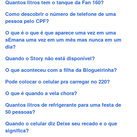
Quantos litros tem o tanque da Fan 160?
Como descobrir o número de telefone de uma
pessoa pelo CPF?
O que é o que é que aparece uma vez em uma
sEmana uma vez em um mês mas nunca em um
dia?
Quando o Story não está disponível?
O que aconteceu com a filha da Blogueirinha?
Pode colocar o celular pra carregar no 220?
O que é quando a vela chora?
Quantos litros de refrigerante para uma festa de
50 pessoas?
Quando o celular diz Deixe seu recado e o que
significa?