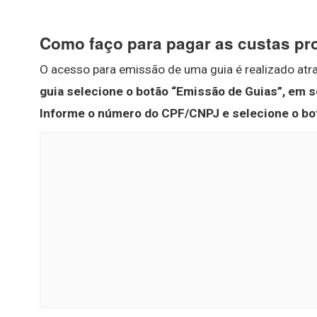
Como faço para pagar as custas pr
O acesso para emissão de uma guia é realizado atra
guia selecione o botão “Emissão de Guias”, em 
Informe o número do CPF/CNPJ e selecione o bot