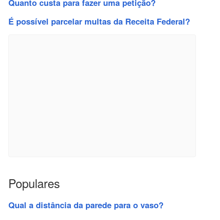
Quanto custa para fazer uma petição?
É possível parcelar multas da Receita Federal?
Populares
Qual a distância da parede para o vaso?