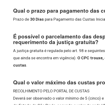
Qual o prazo para pagamento das cu
Prazo de
30 Dias
para Pagamento das Custas Inici
É possível o parcelamento das des
requerimento da justiça gratuita?
A justiça gratuita é regulada pelo art. 98 e seguint
que ainda se encontra em vigência).
O CPC trouxe,
custas
.
Qual o valor máximo das custas pr
RECOLHIMENTO PELO PORTAL DE CUSTAS
Deverá ser observado o valor mínimo de 5 (cinco) 