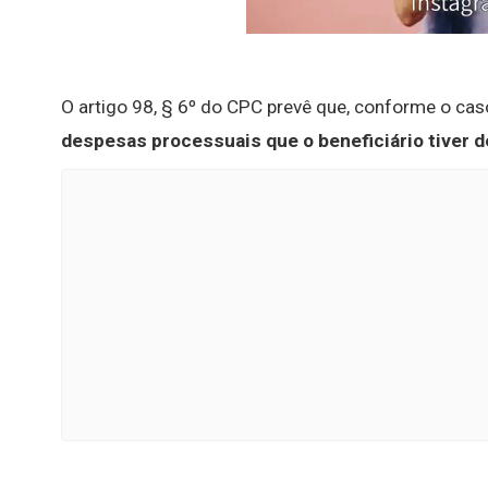
O artigo 98, § 6º do CPC prevê que, conforme o cas
despesas processuais que o beneficiário tiver 