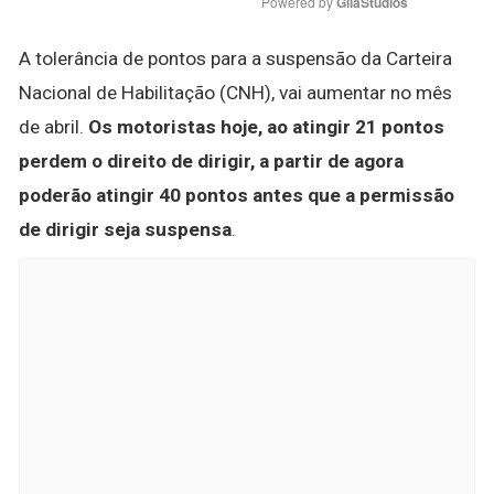
Powered by 
GliaStudios
A tolerância de pontos para a suspensão da Carteira
Nacional de Habilitação (CNH), vai aumentar no mês
de abril.
Os motoristas hoje, ao atingir 21 pontos
perdem o direito de dirigir, a partir de agora
poderão atingir 40 pontos antes que a permissão
de dirigir seja suspensa
.