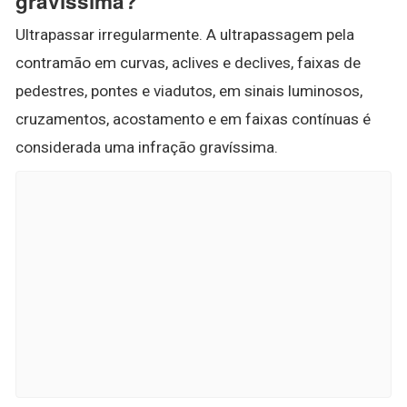
gravíssima?
Ultrapassar irregularmente. A ultrapassagem pela
contramão em curvas, aclives e declives, faixas de
pedestres, pontes e viadutos, em sinais luminosos,
cruzamentos, acostamento e em faixas contínuas é
considerada uma infração gravíssima.