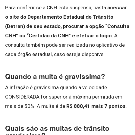
Para conferir se a CNH está suspensa, basta
acessar
o site do Departamento Estadual de Trânsito
(Detran) de seu estado, procurar a opção “Consulta
CNH” ou “Certidão da CNH” e efetuar o login
. A
consulta também pode ser realizada no aplicativo de
cada órgão estadual, caso esteja disponível.
Quando a multa é gravíssima?
A infração é gravíssima quando a velocidade
CONSIDERADA for superior à máxima permitida em
mais de 50%. A multa é de
R$ 880,41 mais 7 pontos
.
Quais são as multas de trânsito