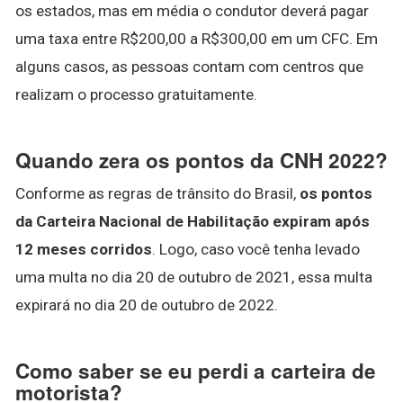
os estados, mas em média o condutor deverá pagar
uma taxa entre R$200,00 a R$300,00 em um CFC. Em
alguns casos, as pessoas contam com centros que
realizam o processo gratuitamente.
Quando zera os pontos da CNH 2022?
Conforme as regras de trânsito do Brasil,
os pontos
da Carteira Nacional de Habilitação expiram após
12 meses corridos
. Logo, caso você tenha levado
uma multa no dia 20 de outubro de 2021, essa multa
expirará no dia 20 de outubro de 2022.
Como saber se eu perdi a carteira de
motorista?