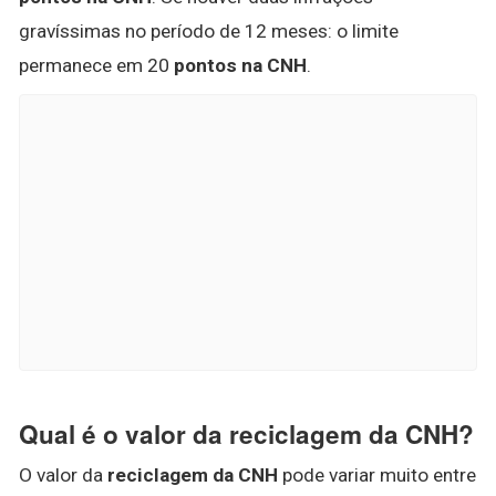
gravíssimas no período de 12 meses: o limite
permanece em 20
pontos na CNH
.
Qual é o valor da reciclagem da CNH?
O valor da
reciclagem da CNH
pode variar muito entre