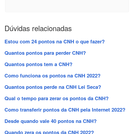
Dúvidas relacionadas
Estou com 24 pontos na CNH o que fazer?
Quantos pontos para perder CNH?
Quantos pontos tem a CNH?
Como funciona os pontos na CNH 2022?
Quantos pontos perde na CNH Lei Seca?
Qual o tempo para zerar os pontos da CNH?
Como transferir pontos da CNH pela Internet 2022?
Desde quando vale 40 pontos na CNH?
Quando zera os pontos da CNH 2022?