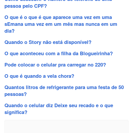
pessoa pelo CPF?
O que é o que é que aparece uma vez em uma
sEmana uma vez em um mês mas nunca em um
dia?
Quando o Story não está disponível?
O que aconteceu com a filha da Blogueirinha?
Pode colocar o celular pra carregar no 220?
O que é quando a vela chora?
Quantos litros de refrigerante para uma festa de 50
pessoas?
Quando o celular diz Deixe seu recado e o que
significa?