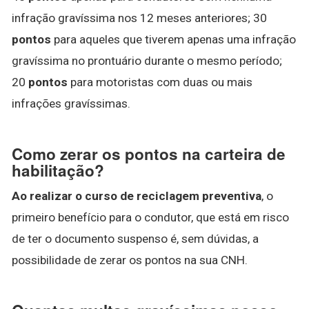
infração gravíssima nos 12 meses anteriores; 30
pontos
para aqueles que tiverem apenas uma infração
gravíssima no prontuário durante o mesmo período;
20
pontos
para motoristas com duas ou mais
infrações gravíssimas.
Como zerar os pontos na carteira de
habilitação?
Ao realizar o curso de reciclagem preventiva
, o
primeiro benefício para o condutor, que está em risco
de ter o documento suspenso é, sem dúvidas, a
possibilidade de zerar os pontos na sua CNH.