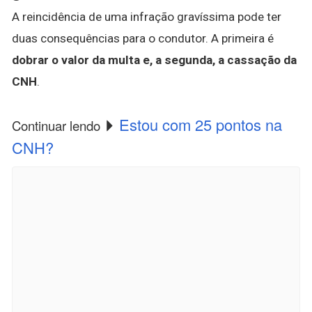
A reincidência de uma infração gravíssima pode ter
duas consequências para o condutor. A primeira é
dobrar o valor da multa e, a segunda, a cassação da
CNH
.
Estou com 25 pontos na
Continuar lendo
CNH?