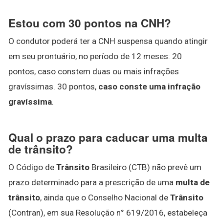
Estou com 30 pontos na CNH?
O condutor poderá ter a CNH suspensa quando atingir
em seu prontuário, no período de 12 meses: 20
pontos, caso constem duas ou mais infrações
gravíssimas. 30 pontos,
caso conste uma infração
gravíssima
.
Qual o prazo para caducar uma multa
de trânsito?
O Código de
Trânsito
Brasileiro (CTB) não prevê um
prazo determinado para a prescrição de uma
multa de
trânsito
, ainda que o Conselho Nacional de
Trânsito
(Contran), em sua Resolução n° 619/2016, estabeleça