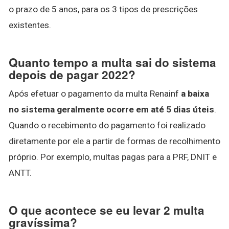
o prazo de 5 anos, para os 3 tipos de prescrições
existentes.
Quanto tempo a multa sai do sistema
depois de pagar 2022?
Após efetuar o pagamento da multa Renainf
a baixa
no sistema geralmente ocorre em até 5 dias úteis
.
Quando o recebimento do pagamento foi realizado
diretamente por ele a partir de formas de recolhimento
próprio. Por exemplo, multas pagas para a PRF, DNIT e
ANTT.
O que acontece se eu levar 2 multa
gravíssima?