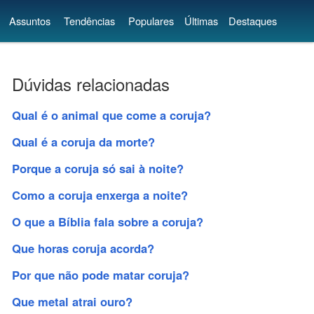
Assuntos
Tendências
Populares
Últimas
Destaques
Dúvidas relacionadas
Qual é o animal que come a coruja?
Qual é a coruja da morte?
Porque a coruja só sai à noite?
Como a coruja enxerga a noite?
O que a Bíblia fala sobre a coruja?
Que horas coruja acorda?
Por que não pode matar coruja?
Que metal atrai ouro?