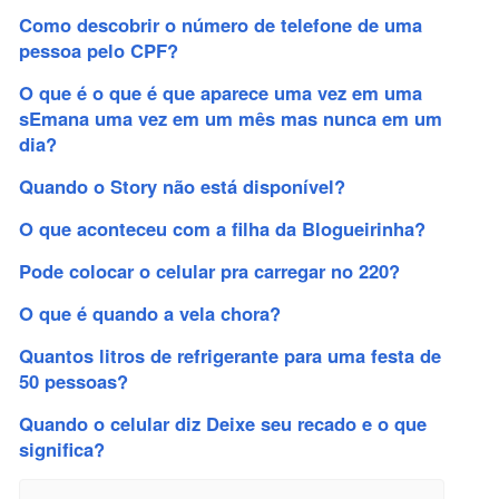
Como descobrir o número de telefone de uma
pessoa pelo CPF?
O que é o que é que aparece uma vez em uma
sEmana uma vez em um mês mas nunca em um
dia?
Quando o Story não está disponível?
O que aconteceu com a filha da Blogueirinha?
Pode colocar o celular pra carregar no 220?
O que é quando a vela chora?
Quantos litros de refrigerante para uma festa de
50 pessoas?
Quando o celular diz Deixe seu recado e o que
significa?