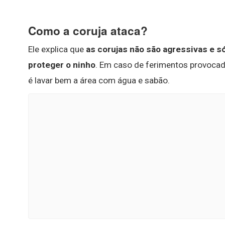
Como a coruja ataca?
Ele explica que
as corujas não são agressivas e 
proteger o ninho
. Em caso de ferimentos provocado
é lavar bem a área com água e sabão.