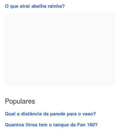
O que atrai abelha rainha?
Populares
Qual a distância da parede para o vaso?
Quantos litros tem o tanque da Fan 160?