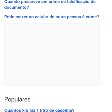
Quando prescreve um crime de falsificação de
documento?
Pode mexer no celular de outra pessoa é crime?
Populares
Quantos km faz 1 litro de gasolina?