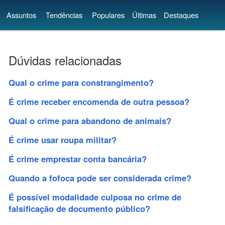
Assuntos
Tendências
Populares
Últimas
Destaques
Dúvidas relacionadas
Qual o crime para constrangimento?
É crime receber encomenda de outra pessoa?
Qual o crime para abandono de animais?
É crime usar roupa militar?
É crime emprestar conta bancária?
Quando a fofoca pode ser considerada crime?
É possível modalidade culposa no crime de
falsificação de documento público?