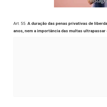
Art. 55.
A duração das penas privativas de liberd
anos, nem a importância das multas ultrapassar