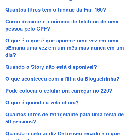
Quantos litros tem o tanque da Fan 160?
Como descobrir o número de telefone de uma
pessoa pelo CPF?
O que é o que é que aparece uma vez em uma
sEmana uma vez em um mês mas nunca em um
dia?
Quando o Story não está disponível?
O que aconteceu com a filha da Blogueirinha?
Pode colocar o celular pra carregar no 220?
O que é quando a vela chora?
Quantos litros de refrigerante para uma festa de
50 pessoas?
Quando o celular diz Deixe seu recado e o que