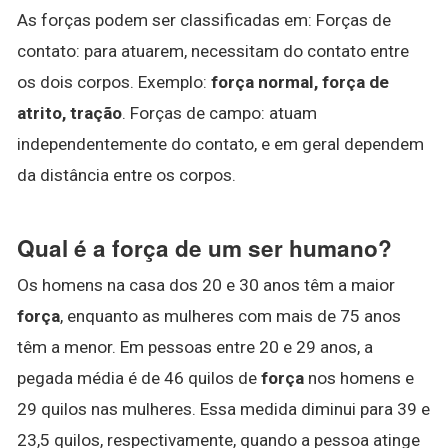
As forças podem ser classificadas em: Forças de
contato: para atuarem, necessitam do contato entre
os dois corpos. Exemplo:
força normal, força de
atrito, tração
. Forças de campo: atuam
independentemente do contato, e em geral dependem
da distância entre os corpos.
Qual é a força de um ser humano?
Os homens na casa dos 20 e 30 anos têm a maior
força
, enquanto as mulheres com mais de 75 anos
têm a menor. Em pessoas entre 20 e 29 anos, a
pegada média é de 46 quilos de
força
nos homens e
29 quilos nas mulheres. Essa medida diminui para 39 e
23,5 quilos, respectivamente, quando a pessoa atinge