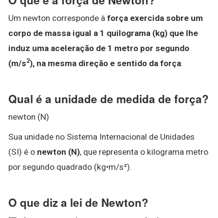
Um newton corresponde à
força exercida sobre um
corpo de massa igual a 1 quilograma (kg) que lhe
induz uma aceleração de 1 metro por segundo
2
(m/s
), na mesma direção e sentido da força
.
Qual é a unidade de medida de força?
newton (N)
Sua unidade no Sistema Internacional de Unidades
(SI) é o
newton (N)
, que representa o kilograma metro
por segundo quadrado (kg•m/s²).
O que diz a lei de Newton?