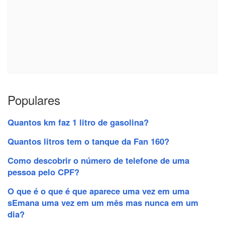
Populares
Quantos km faz 1 litro de gasolina?
Quantos litros tem o tanque da Fan 160?
Como descobrir o número de telefone de uma
pessoa pelo CPF?
O que é o que é que aparece uma vez em uma
sEmana uma vez em um mês mas nunca em um
dia?