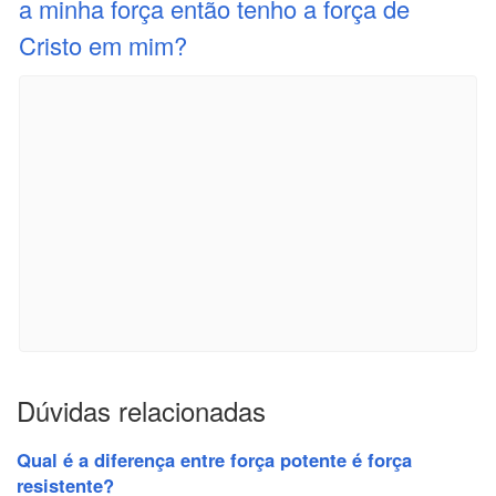
a minha força então tenho a força de
Cristo em mim?
Dúvidas relacionadas
Qual é a diferença entre força potente é força
resistente?