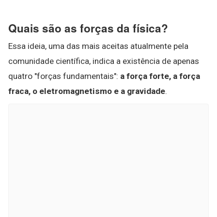
Quais são as forças da física?
Essa ideia, uma das mais aceitas atualmente pela
comunidade científica, indica a existência de apenas
quatro "forças fundamentais":
a força forte, a força
fraca, o eletromagnetismo e a gravidade
.