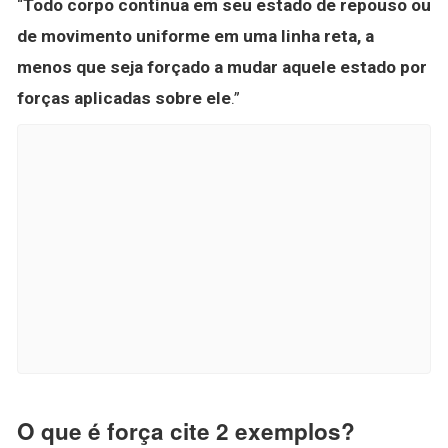
“
Todo corpo continua em seu estado de repouso ou
de movimento uniforme em uma linha reta, a
menos que seja forçado a mudar aquele estado por
forças aplicadas sobre ele
.”
O que é força cite 2 exemplos?