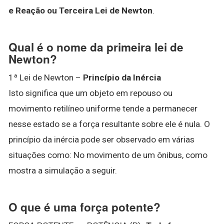
e Reação ou Terceira Lei de Newton
.
Qual é o nome da primeira lei de
Newton?
1ª Lei de Newton –
Princípio da Inércia
Isto significa que um objeto em repouso ou
movimento retilíneo uniforme tende a permanecer
nesse estado se a força resultante sobre ele é nula. O
princípio da inércia pode ser observado em várias
situações como: No movimento de um ônibus, como
mostra a simulação a seguir.
O que é uma força potente?