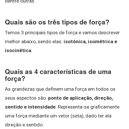
dentre outras.
Quais são os três tipos de força?
Temos 3 principais tipos de força e vamos descrever
melhor abaixo, sendo elas:
isotônica, isométrica e
isocinética
.
Quais as 4 características de uma
força?
As grandezas que definem uma força em todos os
seus aspectos são:
ponto de aplicação, direção,
sentido e intensidade
. Representa-se graficamente
uma força mediante um vetor (seta), dado ter ela
direção e sentido.