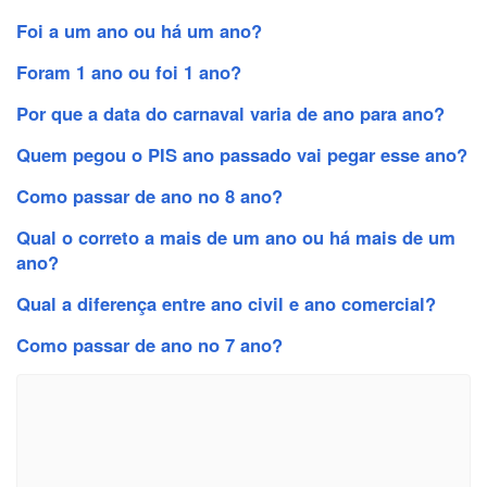
Foi a um ano ou há um ano?
Foram 1 ano ou foi 1 ano?
Por que a data do carnaval varia de ano para ano?
Quem pegou o PIS ano passado vai pegar esse ano?
Como passar de ano no 8 ano?
Qual o correto a mais de um ano ou há mais de um
ano?
Qual a diferença entre ano civil e ano comercial?
Como passar de ano no 7 ano?