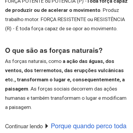
FORÇA POTENTE ou POTÊNCIA (P) -
Toda força capaz
de produzir ou de acelerar o movimento
. Produz
trabalho motor. FORÇA RESISTENTE ou RESISTÊNCIA
(R) - É toda força capaz de se opor ao movimento.
O que são as forças naturais?
As forças naturais, como
a ação das águas, dos
ventos, dos terremotos, das erupções vulcânicas
etc., transformam o lugar e, consequentemente, a
paisagem
. As forças sociais decorrem das ações
humanas e também transformam o lugar e modificam
a paisagem.
Porque quando perco toda
Continuar lendo