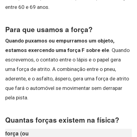
entre 60 e 69 anos.
Para que usamos a força?
Quando puxamos ou empurramos um objeto,
estamos exercendo uma força F sobre ele
. Quando
escrevemos, o contato entre o lápis e o papel gera
uma força de atrito. A combinação entre o pneu,
aderente, e o asfalto, áspero, gera uma força de atrito
que fará o automóvel se movimentar sem derrapar
pela pista.
Quantas forças existem na física?
força (ou