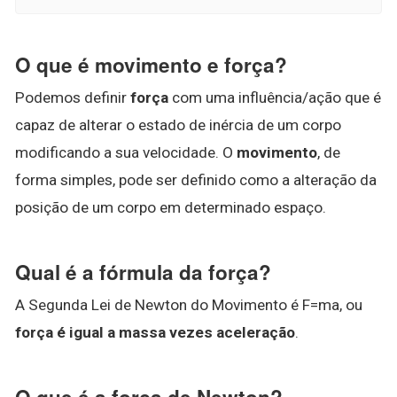
O que é movimento e força?
Podemos definir
força
com uma influência/ação que é
capaz de alterar o estado de inércia de um corpo
modificando a sua velocidade. O
movimento
, de
forma simples, pode ser definido como a alteração da
posição de um corpo em determinado espaço.
Qual é a fórmula da força?
A Segunda Lei de Newton do Movimento é F=ma, ou
força é igual a massa vezes aceleração
.
O que é a força de Newton?