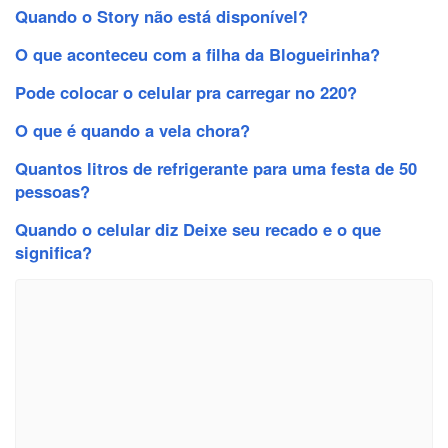
Quando o Story não está disponível?
O que aconteceu com a filha da Blogueirinha?
Pode colocar o celular pra carregar no 220?
O que é quando a vela chora?
Quantos litros de refrigerante para uma festa de 50
pessoas?
Quando o celular diz Deixe seu recado e o que
significa?