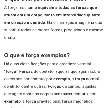
A força resultante
equivale a todas as forças que
atuam em um corpo, tanto em intensidade quanto
em direção e sentido
. Ela é uma ação imaginária que
substitui todas as outras forças, produzindo o mesmo
efeito.
O que é força exemplos?
Há duas classificações para a grandeza vetorial
“
força
”:
Forças
de contato: aquelas que agem sobre
os corpos por contato, por
exemplo
, a
força
normal,
de atrito, dentre outras.
Forças
de campo: aquelas
que agem sobre os corpos sem haver contato, por
exemplo
, a
força
gravitacional,
força
magnética,