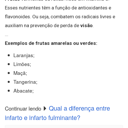
Esses nutrientes têm a função de antioxidantes e
flavonoides. Ou seja, combatem os radicais livres e
auxiliam na prevenção de perda de
visão
.
...
Exemplos de
frutas
amarelas ou verdes:
Laranjas;
Limões;
Maçã;
Tangerina;
Abacate;
Qual a diferença entre
Continuar lendo
infarto e infarto fulminante?