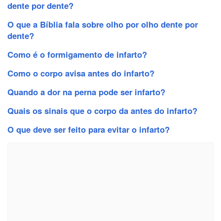
dente por dente?
O que a Bíblia fala sobre olho por olho dente por
dente?
Como é o formigamento de infarto?
Como o corpo avisa antes do infarto?
Quando a dor na perna pode ser infarto?
Quais os sinais que o corpo da antes do infarto?
O que deve ser feito para evitar o infarto?