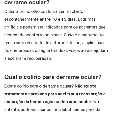
derrame ocular?
O derrame no olho costuma ser resolvido
espontaneamente
entre 10 e 15 dias
. Lágrimas
artificiais podem ser indicadas para os pacientes que
sentem desconforto ao piscar. Caso o sangramento
tenha sido resultado de esforço intenso, a aplicação
de compressas de água fria duas vezes ao dia ajudam
a acelerar a recuperação.
Qual o colírio para derrame ocular?
Existe colírio para o derrame ocular?
Não existe
tratamento aprovado para acelerar a reabsorção e
absorção da hemorragia ou derrame ocular
. No
entanto, pode-se usar colírios lubrificantes para dar