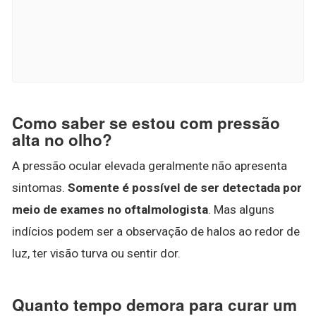
Como saber se estou com pressão
alta no olho?
A pressão ocular elevada geralmente não apresenta
sintomas.
Somente é possível de ser detectada por
meio de exames no oftalmologista
. Mas alguns
indícios podem ser a observação de halos ao redor de
luz, ter visão turva ou sentir dor.
Quanto tempo demora para curar um