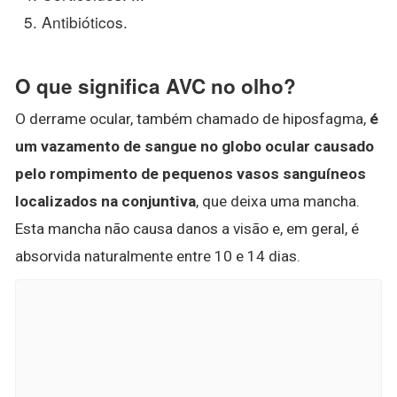
Antibióticos.
O que significa AVC no olho?
O derrame ocular, também chamado de hiposfagma,
é
um vazamento de sangue no globo ocular causado
pelo rompimento de pequenos vasos sanguíneos
localizados na conjuntiva
, que deixa uma mancha.
Esta mancha não causa danos a visão e, em geral, é
absorvida naturalmente entre 10 e 14 dias.