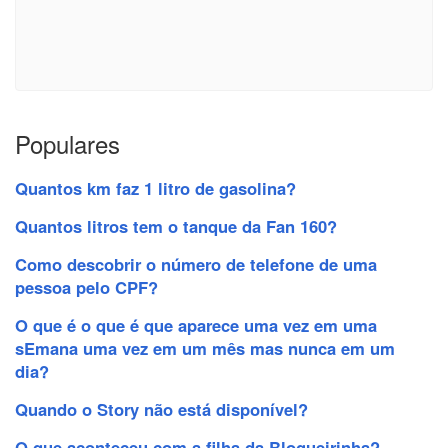
Populares
Quantos km faz 1 litro de gasolina?
Quantos litros tem o tanque da Fan 160?
Como descobrir o número de telefone de uma
pessoa pelo CPF?
O que é o que é que aparece uma vez em uma
sEmana uma vez em um mês mas nunca em um
dia?
Quando o Story não está disponível?
O que aconteceu com a filha da Blogueirinha?