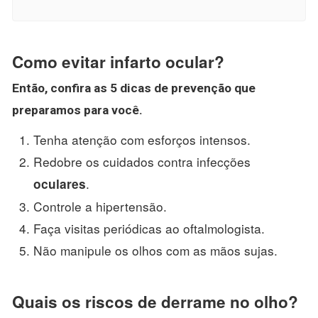
Como evitar infarto ocular?
Então, confira as 5 dicas de prevenção que
preparamos para você.
Tenha atenção com esforços intensos.
Redobre os cuidados contra infecções
.
oculares
Controle a hipertensão.
Faça visitas periódicas ao oftalmologista.
Não manipule os olhos com as mãos sujas.
Quais os riscos de derrame no olho?