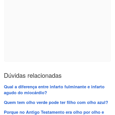
Dúvidas relacionadas
Qual a diferença entre infarto fulminante e infarto
agudo do miocárdio?
Quem tem olho verde pode ter filho com olho azul?
Porque no Antigo Testamento era olho por olho e