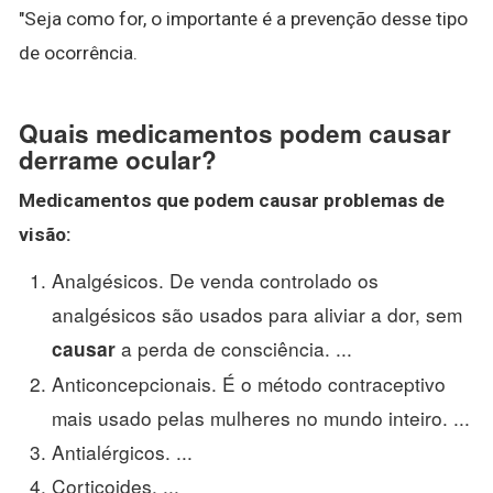
"Seja como for, o importante é a prevenção desse tipo
de ocorrência.
Quais medicamentos podem causar
derrame ocular?
Medicamentos
que
podem causar
problemas de
visão:
Analgésicos. De venda controlado os
analgésicos são usados para aliviar a dor, sem
a perda de consciência. ...
causar
Anticoncepcionais. É o método contraceptivo
mais usado pelas mulheres no mundo inteiro. ...
Antialérgicos. ...
Corticoides. ...