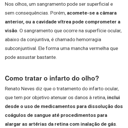
Nos olhos, um sangramento pode ser superficial e
sem consequências. Porém,
acomete-se a câmara
anterior, ou a cavidade vítrea pode comprometer a
visão
. O sangramento que ocorre na superfície ocular,
abaixo da conjuntiva, é chamado hemorragia
subconjuntival. Ele forma uma mancha vermelha que
pode assustar bastante.
Como tratar o infarto do olho?
Renato Neves diz que o tratamento do infarto ocular,
que tem por objetivo atenuar os danos à retina,
inclui
desde o uso de medicamentos para dissolução dos
coágulos de sangue até procedimentos para
alargar as artérias da retina com inalação de gás
.