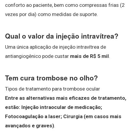
conforto ao paciente, bem como compressas frias (2
vezes por dia) como medidas de suporte.
Qual o valor da injeção intravítrea?
Uma única aplicação de injeção intravítrea de
antiangiogênico pode custar
mais de R$ 5 mil
.
Tem cura trombose no olho?
Tipos de tratamento para trombose ocular
Entre as alternativas mais eficazes de tratamento,
estão:
Injeção intraocular de medicação;
Fotocoagulação a laser;
Cirurgia (em casos mais
avançados e graves)
.