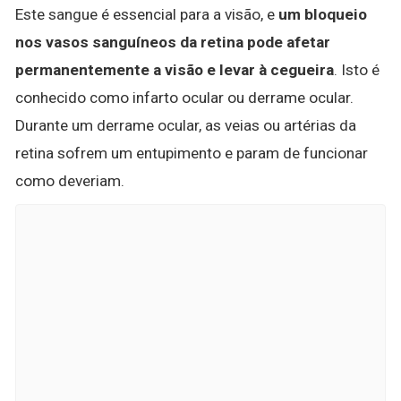
Este sangue é essencial para a visão, e
um bloqueio
nos vasos sanguíneos da retina pode afetar
permanentemente a visão e levar à cegueira
. Isto é
conhecido como infarto ocular ou derrame ocular.
Durante um derrame ocular, as veias ou artérias da
retina sofrem um entupimento e param de funcionar
como deveriam.