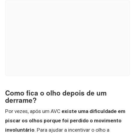
Como fica o olho depois de um
derrame?
Por vezes, após um AVC
existe uma dificuldade em
piscar os olhos porque foi perdido o movimento
involuntário
. Para ajudar a incentivar o olho a