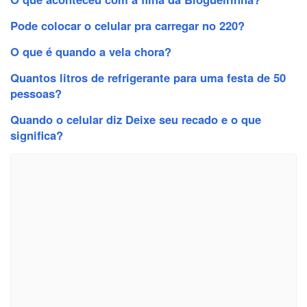
Pode colocar o celular pra carregar no 220?
O que é quando a vela chora?
Quantos litros de refrigerante para uma festa de 50
pessoas?
Quando o celular diz Deixe seu recado e o que
significa?