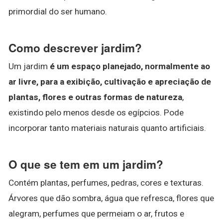
primordial do ser humano.
Como descrever jardim?
Um jardim
é um espaço planejado, normalmente ao
ar livre, para a exibição, cultivação e apreciação de
plantas, flores e outras formas de natureza
,
existindo pelo menos desde os egípcios. Pode
incorporar tanto materiais naturais quanto artificiais.
O que se tem em um jardim?
Contém plantas, perfumes, pedras, cores e texturas.
Árvores que dão sombra, água que refresca, flores que
alegram, perfumes que permeiam o ar, frutos e