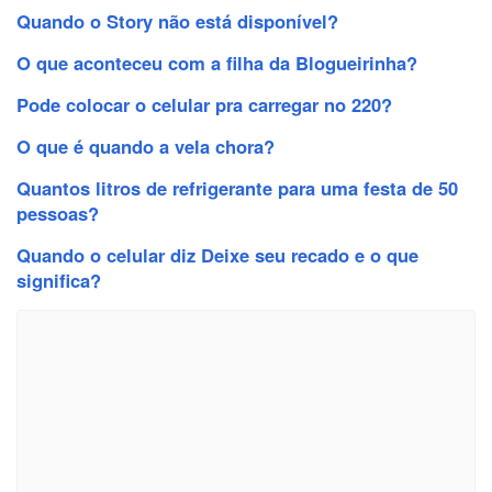
Quando o Story não está disponível?
O que aconteceu com a filha da Blogueirinha?
Pode colocar o celular pra carregar no 220?
O que é quando a vela chora?
Quantos litros de refrigerante para uma festa de 50
pessoas?
Quando o celular diz Deixe seu recado e o que
significa?