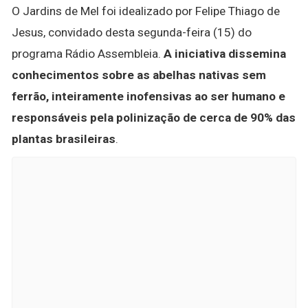
O Jardins de Mel foi idealizado por Felipe Thiago de
Jesus, convidado desta segunda-feira (15) do
programa Rádio Assembleia.
A iniciativa dissemina
conhecimentos sobre as abelhas nativas sem
ferrão, inteiramente inofensivas ao ser humano e
responsáveis pela polinização de cerca de 90% das
plantas brasileiras
.