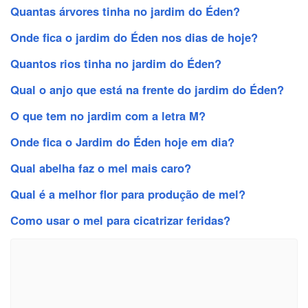
Quantas árvores tinha no jardim do Éden?
Onde fica o jardim do Éden nos dias de hoje?
Quantos rios tinha no jardim do Éden?
Qual o anjo que está na frente do jardim do Éden?
O que tem no jardim com a letra M?
Onde fica o Jardim do Éden hoje em dia?
Qual abelha faz o mel mais caro?
Qual é a melhor flor para produção de mel?
Como usar o mel para cicatrizar feridas?