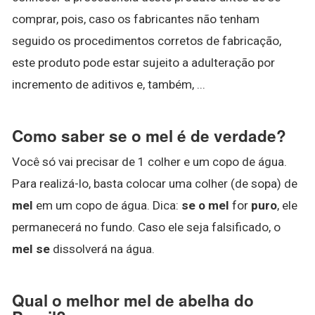
comprar, pois, caso os fabricantes não tenham
seguido os procedimentos corretos de fabricação,
este produto pode estar sujeito a adulteração por
incremento de aditivos e, também, ...
Como saber se o mel é de verdade?
Você só vai precisar de 1 colher e um copo de água.
Para realizá-lo, basta colocar uma colher (de sopa) de
mel
em um copo de água. Dica:
se o mel
for
puro
, ele
permanecerá no fundo. Caso ele seja falsificado, o
mel se
dissolverá na água.
Qual o melhor mel de abelha do