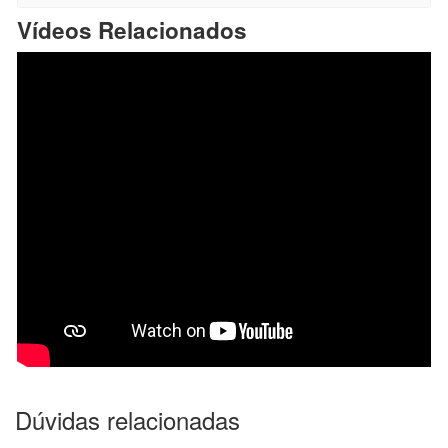
Vídeos Relacionados
Dúvidas relacionadas