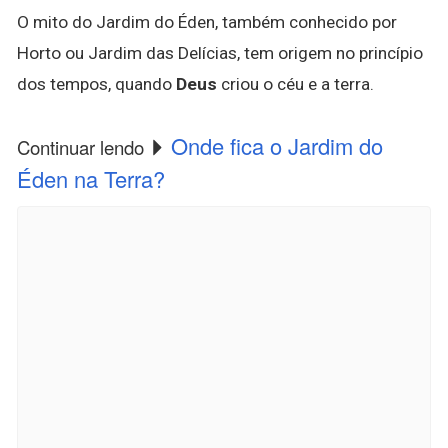
O mito do Jardim do Éden, também conhecido por
Horto ou Jardim das Delícias, tem origem no princípio
dos tempos, quando
Deus
criou o céu e a terra.
Onde fica o Jardim do
Continuar lendo
Éden na Terra?