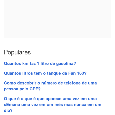
Populares
Quantos km faz 1 litro de gasolina?
Quantos litros tem o tanque da Fan 160?
Como descobrir o número de telefone de uma
pessoa pelo CPF?
O que é o que é que aparece uma vez em uma
sEmana uma vez em um mês mas nunca em um
dia?