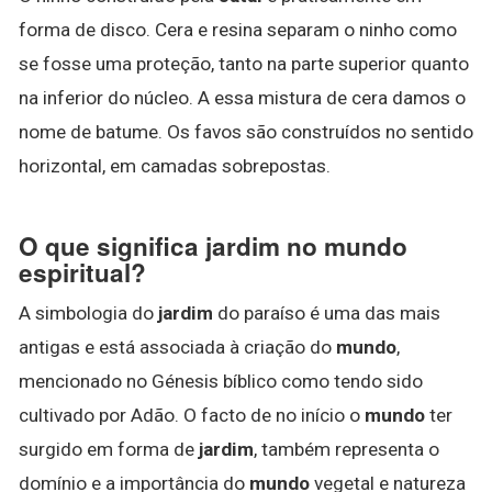
forma de disco. Cera e resina separam o ninho como
se fosse uma proteção, tanto na parte superior quanto
na inferior do núcleo. A essa mistura de cera damos o
nome de batume. Os favos são construídos no sentido
horizontal, em camadas sobrepostas.
O que significa jardim no mundo
espiritual?
A simbologia do
jardim
do paraíso é uma das mais
antigas e está associada à criação do
mundo
,
mencionado no Génesis bíblico como tendo sido
cultivado por Adão. O facto de no início o
mundo
ter
surgido em forma de
jardim
, também representa o
domínio e a importância do
mundo
vegetal e natureza