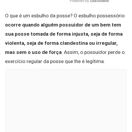
Powered by 
GliaStudios
O que é um esbulho da posse? O esbulho possessório
ocorre quando alguém possuidor de um bem tem
sua posse tomada de forma injusta, seja de forma
violenta, seja de forma clandestina ou irregular,
mas sem o uso de força
. Assim, o possuidor perde o
exercício regular da posse que lhe é legítima.