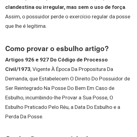
clandestina ou irregular, mas sem o uso de força
.
Assim, o possuidor perde o exercício regular da posse
que lhe é legítima.
Como provar o esbulho artigo?
Artigos 926 e 927 Do Código de Processo
Civil/1973
, Vigente À Época Da Propositura Da
Demanda, que Estabelecem O Direito Do Possuidor de
Ser Reintegrado Na Posse Do Bem Em Caso de
Esbulho, incumbindo-lhe Provar a Sua Posse, O
Esbulho Praticado Pelo Réu, a Data Do Esbulho e a
Perda Da Posse.