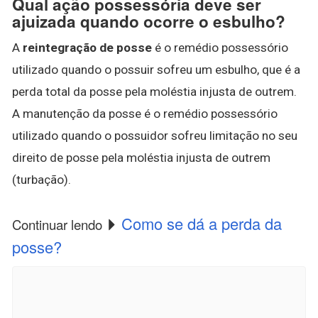
Qual ação possessória deve ser
ajuizada quando ocorre o esbulho?
A
reintegração de posse
é o remédio possessório
utilizado quando o possuir sofreu um esbulho, que é a
perda total da posse pela moléstia injusta de outrem.
A manutenção da posse é o remédio possessório
utilizado quando o possuidor sofreu limitação no seu
direito de posse pela moléstia injusta de outrem
(turbação).
Como se dá a perda da
Continuar lendo
posse?