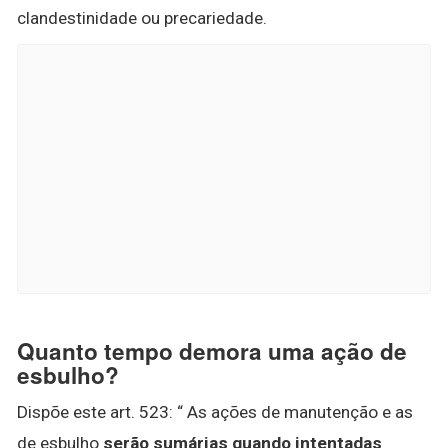
clandestinidade ou precariedade.
Quanto tempo demora uma ação de
esbulho?
Dispõe este art. 523: “ As ações de manutenção e as
de esbulho
serão sumárias quando intentadas