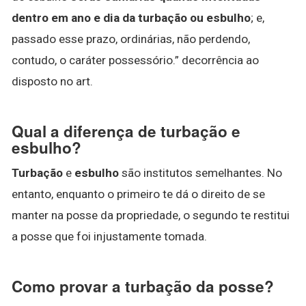
dentro em ano e dia da turbação ou esbulho
; e,
passado esse prazo, ordinárias, não perdendo,
contudo, o caráter possessório.” decorrência ao
disposto no art.
Qual a diferença de turbação e
esbulho?
Turbação
e
esbulho
são institutos semelhantes. No
entanto, enquanto o primeiro te dá o direito de se
manter na posse da propriedade, o segundo te restitui
a posse que foi injustamente tomada.
Como provar a turbação da posse?