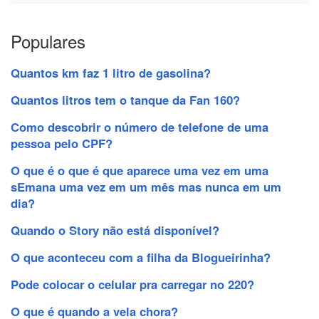
Populares
Quantos km faz 1 litro de gasolina?
Quantos litros tem o tanque da Fan 160?
Como descobrir o número de telefone de uma
pessoa pelo CPF?
O que é o que é que aparece uma vez em uma
sEmana uma vez em um mês mas nunca em um
dia?
Quando o Story não está disponível?
O que aconteceu com a filha da Blogueirinha?
Pode colocar o celular pra carregar no 220?
O que é quando a vela chora?