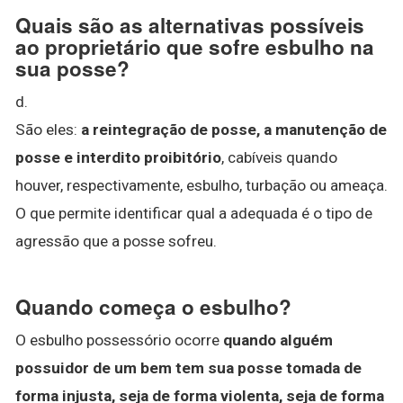
Quais são as alternativas possíveis
ao proprietário que sofre esbulho na
sua posse?
d.
São eles:
a reintegração de posse, a manutenção de
posse e interdito proibitório
, cabíveis quando
houver, respectivamente, esbulho, turbação ou ameaça.
O que permite identificar qual a adequada é o tipo de
agressão que a posse sofreu.
Quando começa o esbulho?
O esbulho possessório ocorre
quando alguém
possuidor de um bem tem sua posse tomada de
forma injusta, seja de forma violenta, seja de forma