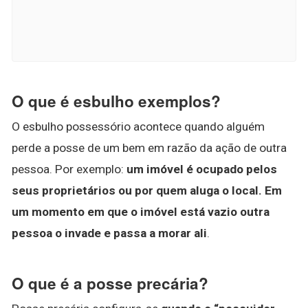
O que é esbulho exemplos?
O esbulho possessório acontece quando alguém
perde a posse de um bem em razão da ação de outra
pessoa. Por exemplo:
um imóvel é ocupado pelos
seus proprietários ou por quem aluga o local.
Em
um momento em que o imóvel está vazio outra
pessoa o invade e passa a morar ali
.
O que é a posse precária?