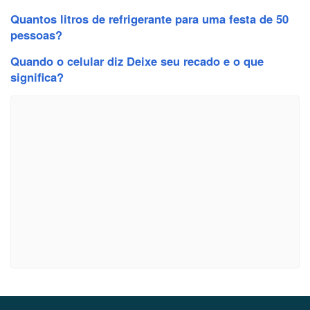
Quantos litros de refrigerante para uma festa de 50
pessoas?
Quando o celular diz Deixe seu recado e o que
significa?