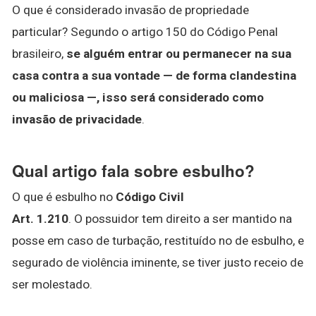
O que é considerado invasão de propriedade
particular? Segundo o artigo 150 do Código Penal
brasileiro,
se alguém entrar ou permanecer na sua
casa contra a sua vontade — de forma clandestina
ou maliciosa —, isso será considerado como
invasão de privacidade
.
Qual artigo fala sobre esbulho?
O que é esbulho no
Código Civil
Art.
1.210
. O possuidor tem direito a ser mantido na
posse em caso de turbação, restituído no de esbulho, e
segurado de violência iminente, se tiver justo receio de
ser molestado.