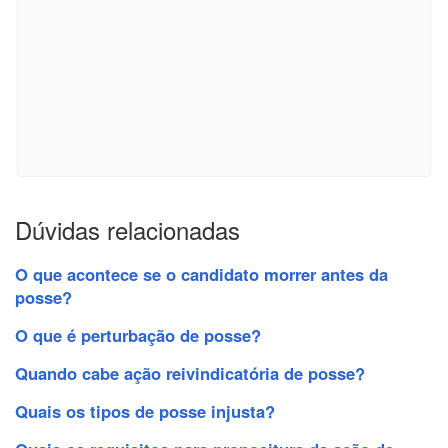
Dúvidas relacionadas
O que acontece se o candidato morrer antes da
posse?
O que é perturbação de posse?
Quando cabe ação reivindicatória de posse?
Quais os tipos de posse injusta?