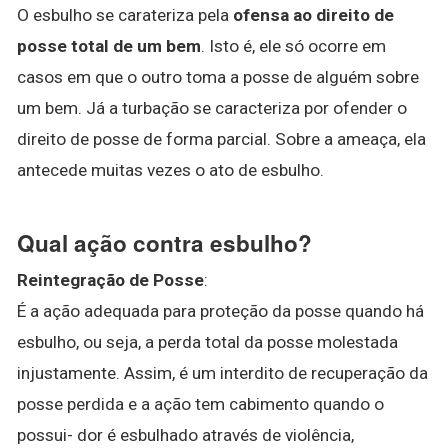
O esbulho se carateriza pela
ofensa ao direito de
posse total de um bem
. Isto é, ele só ocorre em
casos em que o outro toma a posse de alguém sobre
um bem. Já a turbação se caracteriza por ofender o
direito de posse de forma parcial. Sobre a ameaça, ela
antecede muitas vezes o ato de esbulho.
Qual ação contra esbulho?
Reintegração de Posse
:
É a ação adequada para proteção da posse quando há
esbulho, ou seja, a perda total da posse molestada
injustamente. Assim, é um interdito de recuperação da
posse perdida e a ação tem cabimento quando o
possui- dor é esbulhado através de violência,