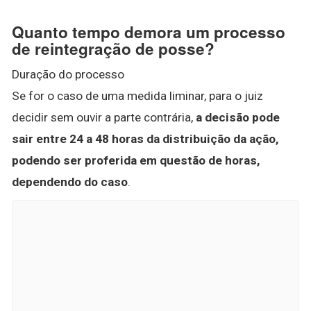
Quanto tempo demora um processo
de reintegração de posse?
Duração do processo
Se for o caso de uma medida liminar, para o juiz
decidir sem ouvir a parte contrária,
a decisão pode
sair entre 24 a 48 horas da distribuição da ação,
podendo ser proferida em questão de horas,
dependendo do caso
.