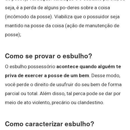
seja, é a perda de alguns po-deres sobre a coisa
(incômodo da posse). Viabiliza que o possuidor seja
mantido na posse da coisa (ação de manutenção de
posse);
Como se provar o esbulho?
O esbulho possessório
acontece quando alguém te
priva de exercer a posse de um bem
. Desse modo,
você perde o direito de usufruir do seu bem de forma
parcial ou total. Além disso, tal perca pode se dar por
meio de ato violento, precário ou clandestino.
Como caracterizar esbulho?