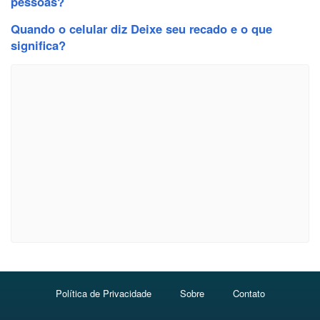
pessoas?
Quando o celular diz Deixe seu recado e o que
significa?
Política de Privacidade
Sobre
Contato