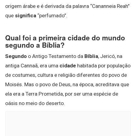
origem árabe e é derivada da palavra “Cananneia Reah”
que
significa
“perfumado”.
Qual foi a primeira cidade do mundo
segundo a Bíblia?
Segundo
o Antigo Testamento da
Bíblia
, Jericó, na
antiga Cannaã, era uma
cidade
habitada por população
de costumes, cultura e religião diferentes do povo de
Moisés. Mas o povo de Deus, na época, acreditava que
ela era a Terra Prometida, por ser uma espécie de
oásis no meio do deserto.