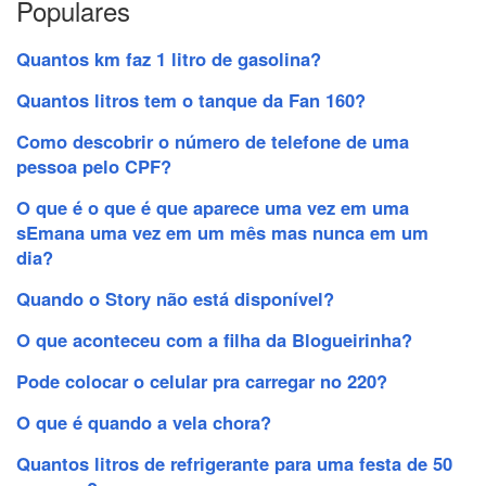
Populares
Quantos km faz 1 litro de gasolina?
Quantos litros tem o tanque da Fan 160?
Como descobrir o número de telefone de uma
pessoa pelo CPF?
O que é o que é que aparece uma vez em uma
sEmana uma vez em um mês mas nunca em um
dia?
Quando o Story não está disponível?
O que aconteceu com a filha da Blogueirinha?
Pode colocar o celular pra carregar no 220?
O que é quando a vela chora?
Quantos litros de refrigerante para uma festa de 50