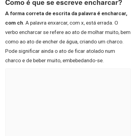
Como é que se escreve encharcar?
A forma correta de escrita da palavra é encharcar,
com ch
. A palavra enxarcar, com x, está errada. O
verbo encharcar se refere ao ato de molhar muito, bem
como ao ato de encher de água, criando um charco.
Pode significar ainda o ato de ficar atolado num
charco e de beber muito, embebedando-se.