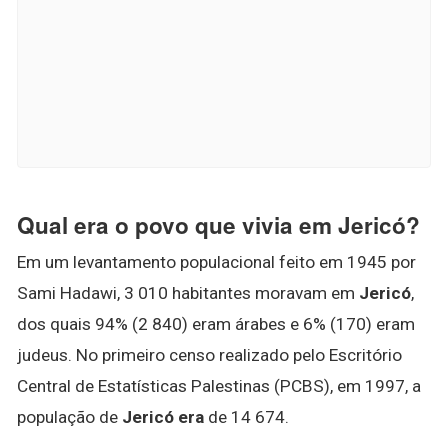
Qual era o povo que vivia em Jericó?
Em um levantamento populacional feito em 1945 por
Sami Hadawi, 3 010 habitantes moravam em
Jericó
,
dos quais 94% (2 840) eram árabes e 6% (170) eram
judeus. No primeiro censo realizado pelo Escritório
Central de Estatísticas Palestinas (PCBS), em 1997, a
população de
Jericó era
de 14 674.