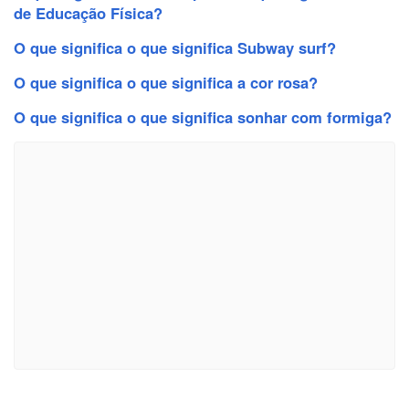
de Educação Física?
O que significa o que significa Subway surf?
O que significa o que significa a cor rosa?
O que significa o que significa sonhar com formiga?