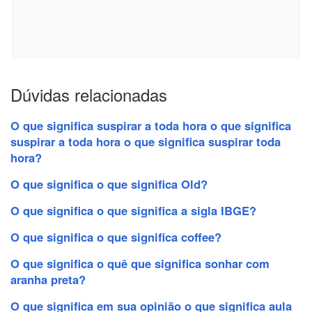
Dúvidas relacionadas
O que significa suspirar a toda hora o que significa
suspirar a toda hora o que significa suspirar toda
hora?
O que significa o que significa Old?
O que significa o que significa a sigla IBGE?
O que significa o que significa coffee?
O que significa o quê que significa sonhar com
aranha preta?
O que significa em sua opinião o que significa aula