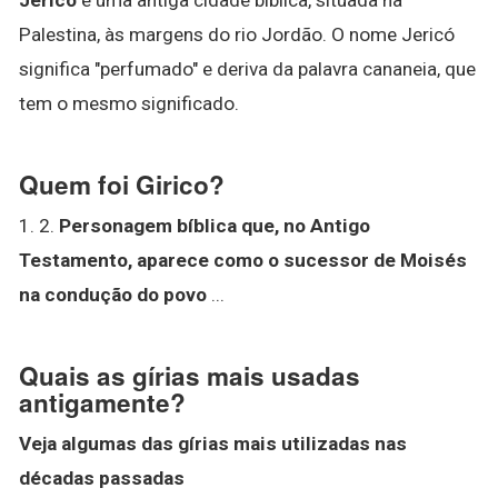
Palestina, às margens do rio Jordão. O nome Jericó
significa "perfumado" e deriva da palavra cananeia, que
tem o mesmo significado.
Quem foi Girico?
1. 2.
Personagem bíblica que, no Antigo
Testamento, aparece como o sucessor de Moisés
na condução do povo
...
Quais as gírias mais usadas
antigamente?
Veja algumas das
gírias mais
utilizadas nas
décadas passadas