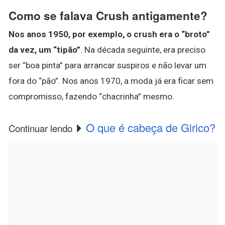
Como se falava Crush antigamente?
Nos anos 1950, por exemplo, o crush era o “broto”
da vez, um “tipão”
. Na década seguinte, era preciso
ser “boa pinta” para arrancar suspiros e não levar um
fora do “pão”. Nos anos 1970, a moda já era ficar sem
compromisso, fazendo “chacrinha” mesmo.
O que é cabeça de Girico?
Continuar lendo