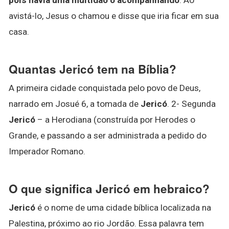
avistá-lo, Jesus o chamou e disse que iria ficar em sua
casa.
Quantas Jericó tem na Bíblia?
A primeira cidade conquistada pelo povo de Deus,
narrado em Josué 6, a tomada de
Jericó
. 2- Segunda
Jericó
– a Herodiana (construída por Herodes o
Grande, e passando a ser administrada a pedido do
Imperador Romano.
O que significa Jericó em hebraico?
Jericó
é o nome de uma cidade bíblica localizada na
Palestina, próximo ao rio Jordão. Essa palavra tem