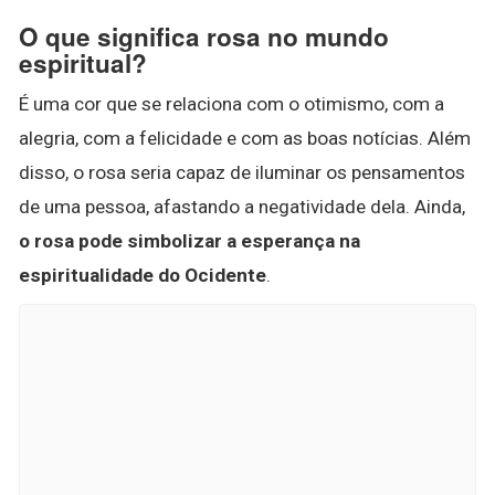
O que significa rosa no mundo
espiritual?
É uma cor que se relaciona com o otimismo, com a
alegria, com a felicidade e com as boas notícias. Além
disso, o rosa seria capaz de iluminar os pensamentos
de uma pessoa, afastando a negatividade dela. Ainda,
o rosa pode simbolizar a esperança na
espiritualidade do Ocidente
.