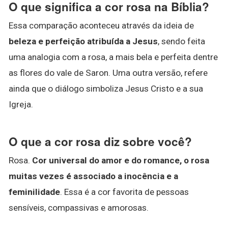
O que significa a cor rosa na Bíblia?
Essa comparação aconteceu através da ideia de
beleza e perfeição atribuída a Jesus
, sendo feita
uma analogia com a rosa, a mais bela e perfeita dentre
as flores do vale de Saron. Uma outra versão, refere
ainda que o diálogo simboliza Jesus Cristo e a sua
Igreja.
O que a cor rosa diz sobre você?
Rosa.
Cor universal do amor e do romance, o rosa
muitas vezes é associado a inocência e a
feminilidade
. Essa é a cor favorita de pessoas
sensíveis, compassivas e amorosas.