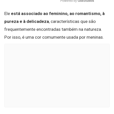
Powered by 
GliaStudios
Ele
está associado ao feminino, ao romantismo, à
pureza e à delicadeza
, características que são
frequentemente encontradas também na natureza.
Por isso, é uma cor comumente usada por meninas.