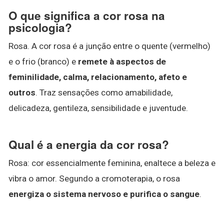
O que significa a cor rosa na
psicologia?
Rosa. A cor rosa é a junção entre o quente (vermelho)
e o frio (branco) e
remete à aspectos de
feminilidade, calma, relacionamento, afeto e
outros
. Traz sensações como amabilidade,
delicadeza, gentileza, sensibilidade e juventude.
Qual é a energia da cor rosa?
Rosa: cor essencialmente feminina, enaltece a beleza e
vibra o amor. Segundo a cromoterapia, o rosa
energiza o sistema nervoso e purifica o sangue
.