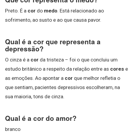
Preto. É a
cor
do
medo
. Está relacionado ao
sofrimento, ao susto e ao que causa pavor.
Qual é a cor que representa a
depressão?
O cinza é a
cor
da tristeza – foi o que concluiu um
estudo britânico a respeito da relação entre as
cores
e
as emoções. Ao apontar a
cor
que melhor refletia o
que sentiam, pacientes depressivos escolheram, na
sua maioria, tons de cinza.
Qual é a cor do amor?
branco