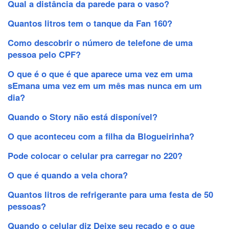
Qual a distância da parede para o vaso?
Quantos litros tem o tanque da Fan 160?
Como descobrir o número de telefone de uma
pessoa pelo CPF?
O que é o que é que aparece uma vez em uma
sEmana uma vez em um mês mas nunca em um
dia?
Quando o Story não está disponível?
O que aconteceu com a filha da Blogueirinha?
Pode colocar o celular pra carregar no 220?
O que é quando a vela chora?
Quantos litros de refrigerante para uma festa de 50
pessoas?
Quando o celular diz Deixe seu recado e o que