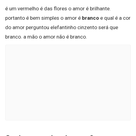
é um vermelho é das flores o amor é brilhante.
portanto é bem simples o amor é
branco
e qual é a cor
do amor perguntou elefantinho cinzento será que
branco. a mão o amor não é branco.