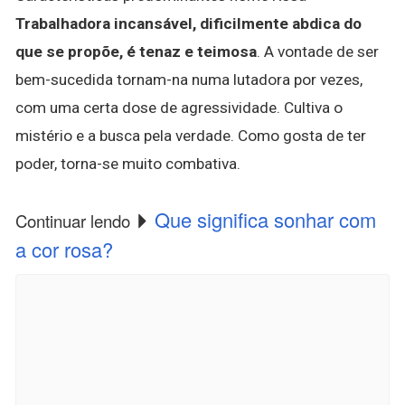
Trabalhadora incansável, dificilmente abdica do
que se propõe, é tenaz e teimosa
. A vontade de ser
bem-sucedida tornam-na numa lutadora por vezes,
com uma certa dose de agressividade. Cultiva o
mistério e a busca pela verdade. Como gosta de ter
poder, torna-se muito combativa.
Que significa sonhar com
Continuar lendo
a cor rosa?