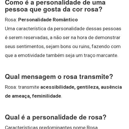
Como é a personalidade de uma
pessoa que gosta da cor rosa?
Rosa:
Personalidade Romântico
Uma característica da personalidade dessas pessoas
é serem reservadas, a não ser na hora de demonstrar
seus sentimentos, sejam bons ou ruins, fazendo com
que a emotividade também seja um traço marcante.
Qual mensagem o rosa transmite?
Rosa: transmite
acessibilidade, gentileza, ausência
de ameaça, feminilidade
.
Qual é a personalidade de rosa?
Características predominantes nome Rosa