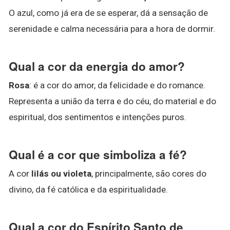
O azul, como já era de se esperar, dá a sensação de
serenidade e calma necessária para a hora de dormir.
Qual a cor da energia do amor?
Rosa
: é a cor do amor, da felicidade e do romance.
Representa a união da terra e do céu, do material e do
espiritual, dos sentimentos e intenções puros.
Qual é a cor que simboliza a fé?
A cor
lilás ou violeta
, principalmente, são cores do
divino, da fé católica e da espiritualidade.
Qual a cor do Espírito Santo de