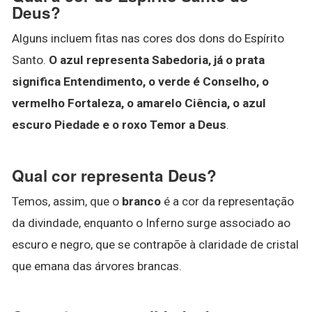
Deus?
Alguns incluem fitas nas cores dos dons do Espírito
Santo.
O azul representa Sabedoria, já o prata
significa Entendimento, o verde é Conselho, o
vermelho Fortaleza, o amarelo Ciência, o azul
escuro Piedade e o roxo Temor a Deus
.
Qual cor representa Deus?
Temos, assim, que o
branco
é a cor da representação
da divindade, enquanto o Inferno surge associado ao
escuro e negro, que se contrapõe à claridade de cristal
que emana das árvores brancas.