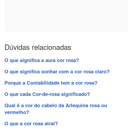
Dúvidas relacionadas
O que significa a aura cor rosa?
O que significa sonhar com a cor rosa claro?
Porque a Contabilidade tem a cor rosa?
O que cada Cor-de-rosa significado?
Qual é a cor do cabelo da Arlequina rosa ou
vermelho?
O que a cor rosa atrai?