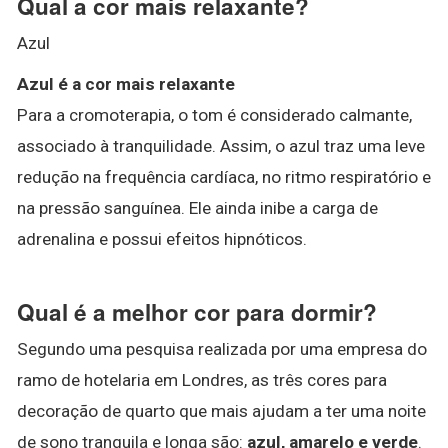
Qual a cor mais relaxante?
Azul
Azul é a cor mais relaxante
Para a cromoterapia, o tom é considerado calmante,
associado à tranquilidade. Assim, o azul traz uma leve
redução na frequência cardíaca, no ritmo respiratório e
na pressão sanguínea. Ele ainda inibe a carga de
adrenalina e possui efeitos hipnóticos.
Qual é a melhor cor para dormir?
Segundo uma pesquisa realizada por uma empresa do
ramo de hotelaria em Londres, as três cores para
decoração de quarto que mais ajudam a ter uma noite
de sono tranquila e longa são:
azul, amarelo e verde
.