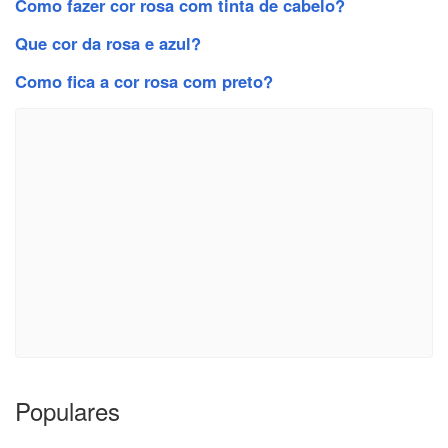
Como fazer cor rosa com tinta de cabelo?
Que cor da rosa e azul?
Como fica a cor rosa com preto?
Populares