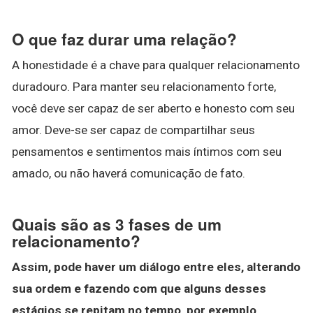
O que faz durar uma relação?
A honestidade é a chave para qualquer relacionamento
duradouro. Para manter seu relacionamento forte,
você deve ser capaz de ser aberto e honesto com seu
amor. Deve-se ser capaz de compartilhar seus
pensamentos e sentimentos mais íntimos com seu
amado, ou não haverá comunicação de fato.
Quais são as 3 fases de um
relacionamento?
Assim, pode haver um diálogo entre eles, alterando
sua ordem e fazendo com que alguns desses
estágios se repitam no tempo, por exemplo.