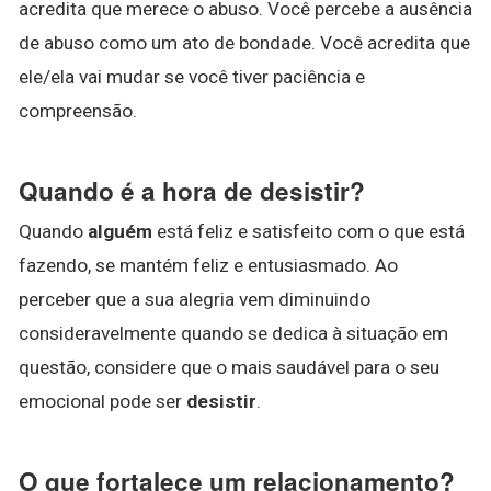
acredita que merece o abuso. Você percebe a ausência
de abuso como um ato de bondade. Você acredita que
ele/ela vai mudar se você tiver paciência e
compreensão.
Quando é a hora de desistir?
Quando
alguém
está feliz e satisfeito com o que está
fazendo, se mantém feliz e entusiasmado. Ao
perceber que a sua alegria vem diminuindo
consideravelmente quando se dedica à situação em
questão, considere que o mais saudável para o seu
emocional pode ser
desistir
.
O que fortalece um relacionamento?