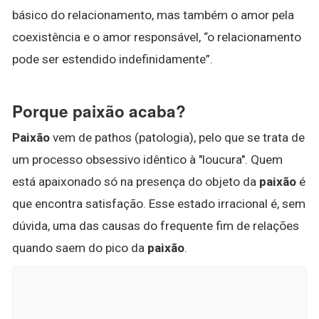
básico do relacionamento, mas também o amor pela
coexistência e o amor responsável, “o relacionamento
pode ser estendido indefinidamente”.
Porque paixão acaba?
Paixão
vem de pathos (patologia), pelo que se trata de
um processo obsessivo idêntico à "loucura". Quem
está apaixonado só na presença do objeto da
paixão
é
que encontra satisfação. Esse estado irracional é, sem
dúvida, uma das causas do frequente fim de relações
quando saem do pico da
paixão
.