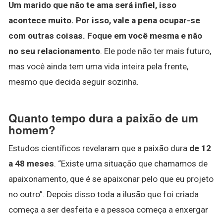
Um marido que não te ama será infiel, isso
acontece muito.
Por isso, vale a pena ocupar-se
com outras coisas.
Foque em você mesma e não
no seu relacionamento
. Ele pode não ter mais futuro,
mas você ainda tem uma vida inteira pela frente,
mesmo que decida seguir sozinha.
Quanto tempo dura a paixão de um
homem?
Estudos científicos revelaram que a paixão dura
de 12
a 48 meses
. “Existe uma situação que chamamos de
apaixonamento, que é se apaixonar pelo que eu projeto
no outro”. Depois disso toda a ilusão que foi criada
começa a ser desfeita e a pessoa começa a enxergar