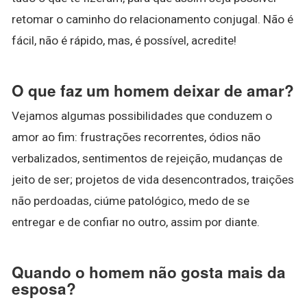
retomar o caminho do relacionamento conjugal. Não é
fácil, não é rápido, mas, é possível, acredite!
O que faz um homem deixar de amar?
Vejamos algumas possibilidades que conduzem o
amor ao fim: frustrações recorrentes, ódios não
verbalizados, sentimentos de rejeição, mudanças de
jeito de ser; projetos de vida desencontrados, traições
não perdoadas, ciúme patológico, medo de se
entregar e de confiar no outro, assim por diante.
Quando o homem não gosta mais da
esposa?