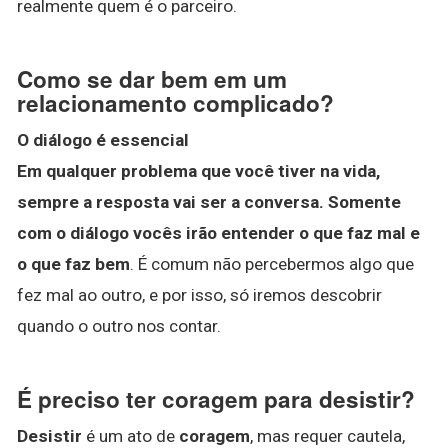
realmente quem é o parceiro.
Como se dar bem em um
relacionamento complicado?
O diálogo é essencial
Em qualquer problema que você tiver na vida,
sempre a resposta vai ser a conversa.
Somente
com o diálogo vocês irão entender o que faz mal e
o que faz bem
. É comum não percebermos algo que
fez mal ao outro, e por isso, só iremos descobrir
quando o outro nos contar.
É preciso ter coragem para desistir?
Desistir
é um ato de
coragem
, mas requer cautela,