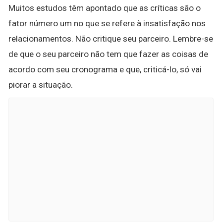
Muitos estudos têm apontado que as críticas são o
fator número um no que se refere à insatisfação nos
relacionamentos. Não critique seu parceiro. Lembre-se
de que o seu parceiro não tem que fazer as coisas de
acordo com seu cronograma e que, criticá-lo, só vai
piorar a situação.