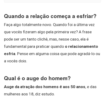
Quando a relação começa a esfriar?
Faça algo totalmente novo. Quando foi a última vez
que vocês fizeram algo pela primeira vez? A frase
pode ser um tanto clichê, mas, nesse caso, ela é
fundamental para praticar quando
o relacionamento
esfria
. Pense em alguma coisa que pode agradá-lo ou
a vocês dois.
Qual é o auge do homem?
Auge da atração dos homens é aos 50 anos
, e das
mulheres aos 18, diz estudo.