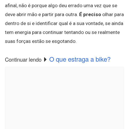
afinal, não é porque algo deu errado uma vez que se
deve abrir mão e partir para outra.
É preciso
olhar para
dentro de si e identificar qual é a sua vontade, se ainda
tem energia para continuar tentando ou se realmente
suas forças estão se esgotando.
O que estraga a bike?
Continuar lendo