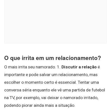
O que irrita em um relacionamento?
O mais irrita seu namorado. 1.
Discutir a relação
é
importante e pode salvar um relacionamento, mas
escolher o momento certo é essencial. Tentar uma
conversa séria enquanto ele vê uma partida de futebol
na TV, por exemplo, vai deixar o namorado irritado,
podendo piorar ainda mais a situação.