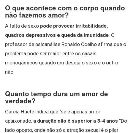
O que acontece com o corpo quando
não fazemos amor?
A falta de sexo
pode provocar irritabilidade,
quadros depressivos e queda da imunidade
. O
professor de psicanálise Ronaldo Coelho afirma que o
problema pode ser maior entre os casais
monogâmicos quando um deseja o sexo e o outro
não.
Quanto tempo dura um amor de
verdade?
García Huete indica que “se é apenas amor
apaixonado,
a duração não é superior a 3-4 anos
“Do
lado oposto, onde não só a atração sexual é o pilar