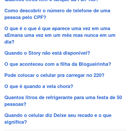
Como descobrir o número de telefone de uma
pessoa pelo CPF?
O que é o que é que aparece uma vez em uma
sEmana uma vez em um mês mas nunca em um
dia?
Quando o Story não está disponível?
O que aconteceu com a filha da Blogueirinha?
Pode colocar o celular pra carregar no 220?
O que é quando a vela chora?
Quantos litros de refrigerante para uma festa de 50
pessoas?
Quando o celular diz Deixe seu recado e o que
significa?