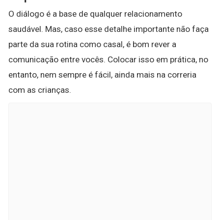
O diálogo é a base de qualquer relacionamento
saudável. Mas, caso esse detalhe importante não faça
parte da sua rotina como casal, é bom rever a
comunicação entre vocês. Colocar isso em prática, no
entanto, nem sempre é fácil, ainda mais na correria
com as crianças.