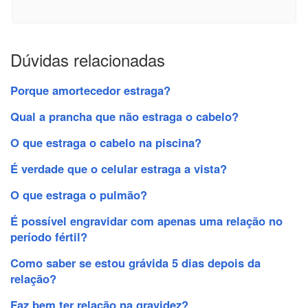
Dúvidas relacionadas
Porque amortecedor estraga?
Qual a prancha que não estraga o cabelo?
O que estraga o cabelo na piscina?
É verdade que o celular estraga a vista?
O que estraga o pulmão?
É possível engravidar com apenas uma relação no
período fértil?
Como saber se estou grávida 5 dias depois da
relação?
Faz bem ter relação na gravidez?