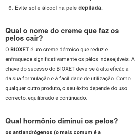
Evite sol e álcool na pele
.
depilada
Qual o nome do creme que faz os
pelos cair?
O
BIOXET
é um creme dérmico que reduz e
enfraquece significativamente os pêlos indesejáveis. A
chave do sucesso do BIOXET deve-se à alta eficácia
da sua formulação e à facilidade de utilização. Como
qualquer outro produto, o seu êxito depende do uso
correcto, equilibrado e continuado.
Qual hormônio diminui os pelos?
os antiandrógenos (o mais comum é a