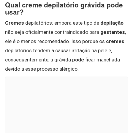
Qual creme depilatório grávida pode
usar?
Cremes
depilatórios: embora este tipo de
depilação
não seja oficialmente contraindicado para
gestantes
,
ele é o menos recomendado. Isso porque os
cremes
depilatórios tendem a causar irritação na pele e,
consequentemente, a grávida
pode
ficar manchada
devido a esse processo alérgico.