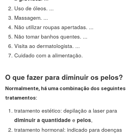
Uso de óleos. ...
Massagem. ...
Não utilizar roupas apertadas. ...
Não tomar banhos quentes. ...
Visita ao dermatologista. ...
Cuidado com a alimentação.
O que fazer para diminuir os pelos?
Normalmente, há uma combinação dos seguintes
tratamentos:
tratamento estético: depilação a laser para
e
,
diminuir a quantidade
pelos
tratamento hormonal: indicado para doenças