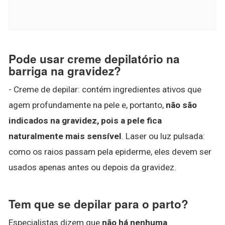
Pode usar creme depilatório na
barriga na gravidez?
- Creme de depilar: contém ingredientes ativos que
agem profundamente na pele e, portanto,
não são
indicados na gravidez, pois a pele fica
naturalmente mais sensível
. Laser ou luz pulsada:
como os raios passam pela epiderme, eles devem ser
usados apenas antes ou depois da gravidez.
Tem que se depilar para o parto?
Especialistas dizem que
não há nenhuma