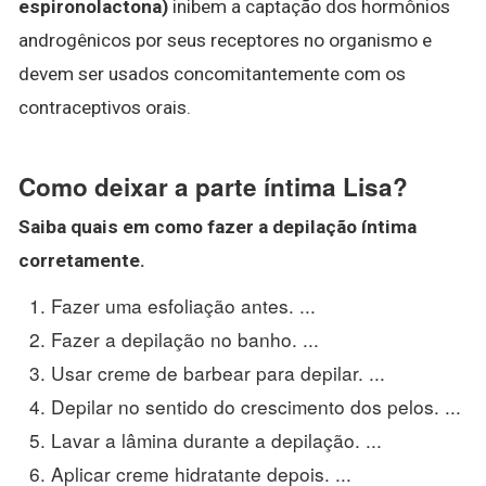
espironolactona)
inibem a captação dos hormônios
androgênicos por seus receptores no organismo e
devem ser usados concomitantemente com os
contraceptivos orais.
Como deixar a parte íntima Lisa?
Saiba quais em como fazer a depilação íntima
corretamente.
Fazer uma esfoliação antes. ...
Fazer a depilação no banho. ...
Usar creme de barbear para depilar. ...
Depilar no sentido do crescimento dos pelos. ...
Lavar a lâmina durante a depilação. ...
Aplicar creme hidratante depois. ...