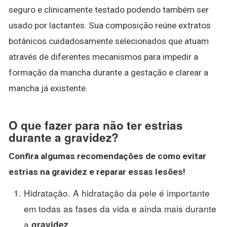
seguro e clinicamente testado podendo também ser
usado por lactantes. Sua composição reúne extratos
botânicos cuidadosamente selecionados que atuam
através de diferentes mecanismos para impedir a
formação da mancha durante a gestação e clarear a
mancha já existente.
O que fazer para não ter estrias
durante a gravidez?
Confira algumas recomendações de
como evitar
estrias na gravidez
e reparar essas lesões!
Hidratação. A hidratação da pele é importante
em todas as fases da vida e ainda mais durante
a
. ...
gravidez