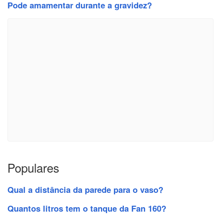
Pode amamentar durante a gravidez?
Populares
Qual a distância da parede para o vaso?
Quantos litros tem o tanque da Fan 160?