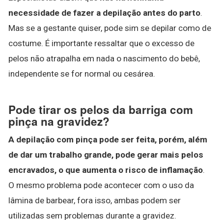
necessidade de fazer a depilação antes do parto
.
Mas se a gestante quiser, pode sim se depilar como de
costume. É importante ressaltar que o excesso de
pelos não atrapalha em nada o nascimento do bebê,
independente se for normal ou cesárea.
Pode tirar os pelos da barriga com
pinça na gravidez?
A depilação com pinça pode ser feita, porém, além
de dar um trabalho grande, pode gerar mais pelos
encravados, o que aumenta o risco de inflamação
.
O mesmo problema pode acontecer com o uso da
lâmina de barbear, fora isso, ambas podem ser
utilizadas sem problemas durante a gravidez.