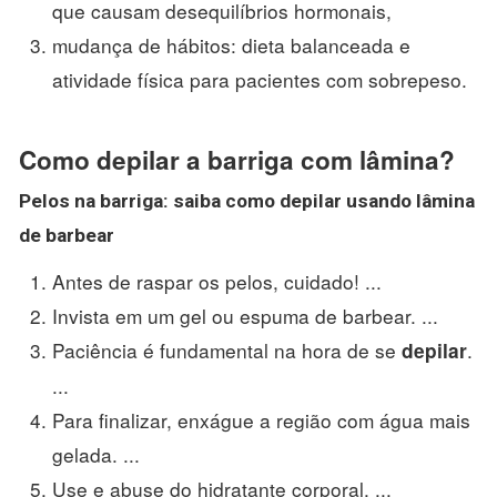
que causam desequilíbrios hormonais,
mudança de hábitos: dieta balanceada e
atividade física para pacientes com sobrepeso.
Como depilar a barriga com lâmina?
Pelos na
barriga
: saiba
como depilar
usando
lâmina
de barbear
Antes de raspar os pelos, cuidado! ...
Invista em um gel ou espuma de barbear. ...
Paciência é fundamental na hora de se
.
depilar
...
Para finalizar, enxágue a região com água mais
gelada. ...
Use e abuse do hidratante corporal. ...