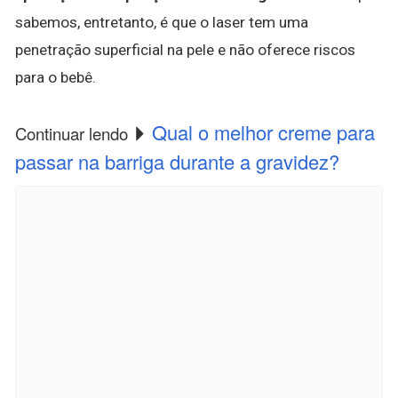
sabemos, entretanto, é que o laser tem uma
penetração superficial na pele e não oferece riscos
para o bebê.
Qual o melhor creme para
Continuar lendo
passar na barriga durante a gravidez?