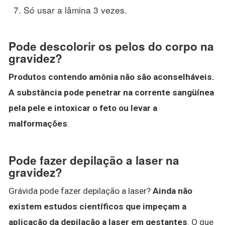
Só usar a lâmina 3 vezes.
Pode descolorir os pelos do corpo na
gravidez?
Produtos contendo amônia não são aconselháveis.
A substância pode penetrar na corrente sangüínea
pela pele e intoxicar o feto ou levar a
malformações
.
Pode fazer depilação a laser na
gravidez?
Grávida pode fazer depilação a laser?
Ainda não
existem estudos científicos que impeçam a
aplicação da depilação a laser em gestantes
. O que