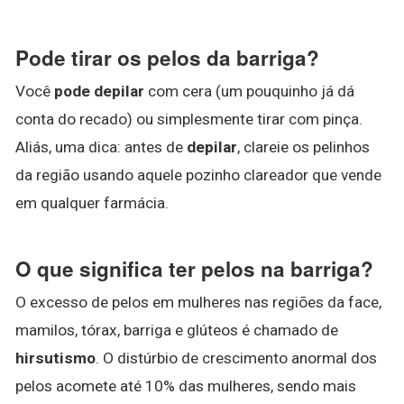
Pode tirar os pelos da barriga?
Você
pode depilar
com cera (um pouquinho já dá
conta do recado) ou simplesmente tirar com pinça.
Aliás, uma dica: antes de
depilar
, clareie os pelinhos
da região usando aquele pozinho clareador que vende
em qualquer farmácia.
O que significa ter pelos na barriga?
O excesso de pelos em mulheres nas regiões da face,
mamilos, tórax, barriga e glúteos é chamado de
hirsutismo
. O distúrbio de crescimento anormal dos
pelos acomete até 10% das mulheres, sendo mais