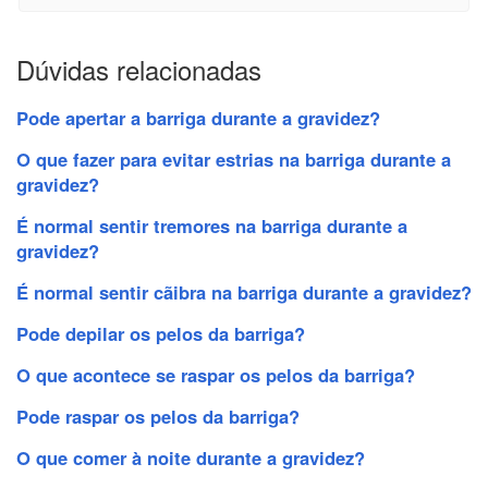
Dúvidas relacionadas
Pode apertar a barriga durante a gravidez?
O que fazer para evitar estrias na barriga durante a
gravidez?
É normal sentir tremores na barriga durante a
gravidez?
É normal sentir cãibra na barriga durante a gravidez?
Pode depilar os pelos da barriga?
O que acontece se raspar os pelos da barriga?
Pode raspar os pelos da barriga?
O que comer à noite durante a gravidez?