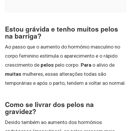
Estou grávida e tenho muitos pelos
na barriga?
Ao passo que o aumento do hormônio masculino no
corpo feminino estimula o aparecimento e o rápido
crescimento de
pelos
pelo corpo.
Para
o alívio de
muitas
mulheres, essas alterações todas são
temporárias e após o parto, tendem a voltar ao normal.
Como se livrar dos pelos na
gravidez?
Devido também ao aumento dos hormônios