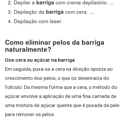
Depilar a
com creme depilatório. ...
barriga
Depilação da
com cera. ...
barriga
Depilação com laser.
Como eliminar pelos da barriga
naturalmente?
Use cera ou açúcar na barriga
.
Em seguida, puxa-se a cera na direção oposta ao
crescimento dos pelos, o que os desenraiza do
folículo. Da mesma forma que a cera, o método do
açúcar envolve a aplicação de uma fina camada de
uma mistura de açúcar quente que é puxada da pele
para remover os pelos.