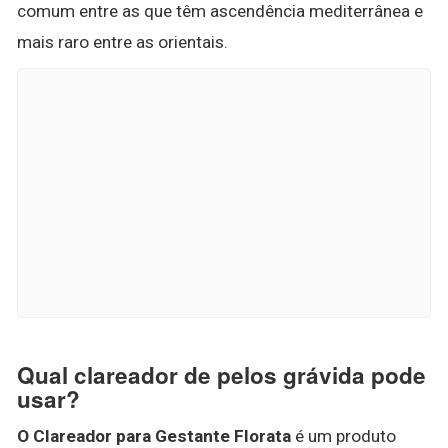
comum entre as que têm ascendência mediterrânea e
mais raro entre as orientais.
Qual clareador de pelos grávida pode
usar?
O Clareador para Gestante Florata
é um produto