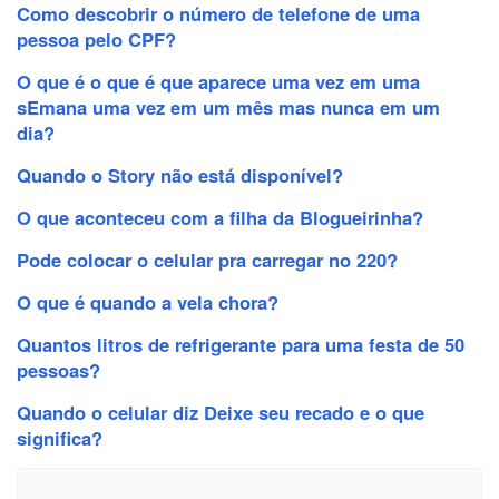
Como descobrir o número de telefone de uma
pessoa pelo CPF?
O que é o que é que aparece uma vez em uma
sEmana uma vez em um mês mas nunca em um
dia?
Quando o Story não está disponível?
O que aconteceu com a filha da Blogueirinha?
Pode colocar o celular pra carregar no 220?
O que é quando a vela chora?
Quantos litros de refrigerante para uma festa de 50
pessoas?
Quando o celular diz Deixe seu recado e o que
significa?