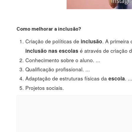
Como
melhorar a inclusão
?
Criação de políticas de
. A primeira
inclusão
é através de criação d
inclusão nas escolas
Conhecimento sobre o aluno. ...
Qualificação profissional. ...
Adaptação de estruturas físicas da
. ..
escola
Projetos sociais.