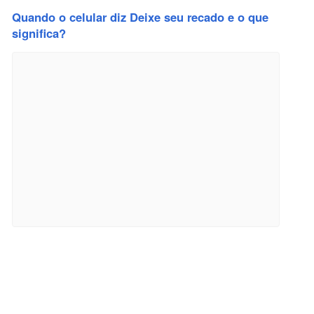
Quando o celular diz Deixe seu recado e o que
significa?