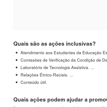
Quais são as ações inclusivas?
Atendimento aos Estudantes da Educação Espe
Comissões de Verificação da Condição de Defi
Laboratório de Tecnologia Assistiva. ...
Relações Étnico-Raciais. ...
Conteúdo útil.
Quais ações podem ajudar a promov