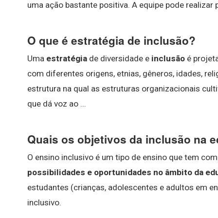
uma ação bastante positiva. A equipe pode realizar 
O que é estratégia de inclusão?
Uma
estratégia
de diversidade e
inclusão
é projet
com diferentes origens, etnias, gêneros, idades, re
estrutura na qual as estruturas organizacionais cult
que dá voz ao ...
Quais os objetivos da inclusão na
O ensino inclusivo é um tipo de ensino que tem como
possibilidades e oportunidades no âmbito da e
estudantes (crianças, adolescentes e adultos em en
inclusivo.