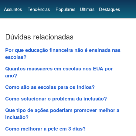
Assuntos
Tendências
Populares
Últimas
Destaques
Dúvidas relacionadas
Por que educação financeira não é ensinada nas
escolas?
Quantos massacres em escolas nos EUA por
ano?
Como são as escolas para os índios?
Como solucionar o problema da inclusão?
Que tipo de ações poderiam promover melhor a
inclusão?
Como melhorar a pele em 3 dias?