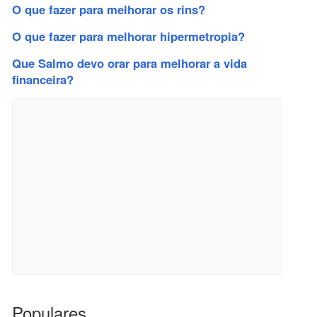
O que fazer para melhorar os rins?
O que fazer para melhorar hipermetropia?
Que Salmo devo orar para melhorar a vida
financeira?
Populares