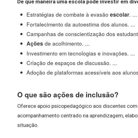
De que maneira uma
escola pode
investir em
div
Estratégias de combate à evasão
. ...
escolar
Fortalecimento da autoestima dos alunos. ...
Campanhas de conscientização dos estudante
de acolhimento. ...
Ações
Investimento em tecnologias e inovações. ...
Criação de espaços de discussão. ...
Adoção de plataformas acessíveis aos alunos
O que são ações de inclusão?
Oferece apoio psicopedagógico aos discentes com 
acompanhamento centrado na aprendizagem, elabora
situação.