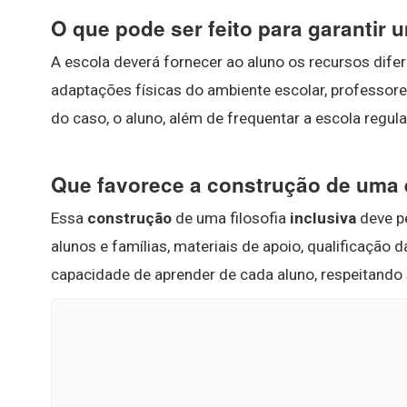
O que pode ser feito para garantir
A escola deverá fornecer ao aluno os recursos dif
adaptações físicas do ambiente escolar, professor
do caso, o aluno, além de frequentar a escola regul
Que favorece a construção de uma 
Essa
construção
de uma filosofia
inclusiva
deve pe
alunos e famílias, materiais de apoio, qualificação
capacidade de aprender de cada aluno, respeitando s