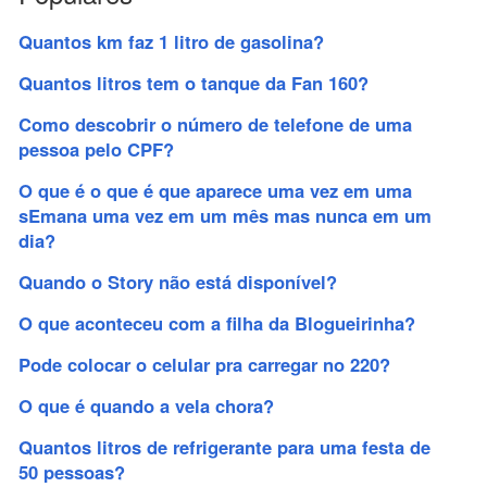
Quantos km faz 1 litro de gasolina?
Quantos litros tem o tanque da Fan 160?
Como descobrir o número de telefone de uma
pessoa pelo CPF?
O que é o que é que aparece uma vez em uma
sEmana uma vez em um mês mas nunca em um
dia?
Quando o Story não está disponível?
O que aconteceu com a filha da Blogueirinha?
Pode colocar o celular pra carregar no 220?
O que é quando a vela chora?
Quantos litros de refrigerante para uma festa de
50 pessoas?