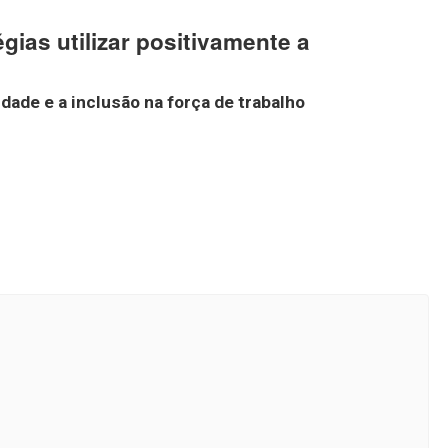
ias utilizar positivamente a
idade
e a inclusão na força de trabalho