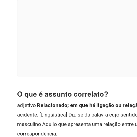
O que é assunto correlato?
adjetivo
Relacionado; em que há ligação ou relaç
acidente. [Linguística] Diz-se da palavra cujo senti
masculino Aquilo que apresenta uma relação entre u
correspondência.