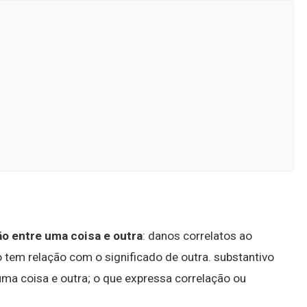
ão entre uma coisa e outra
: danos correlatos ao
do tem relação com o significado de outra. substantivo
ma coisa e outra; o que expressa correlação ou