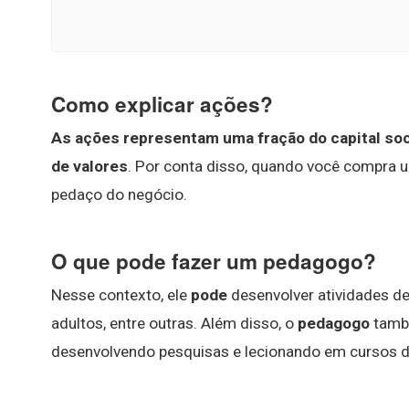
Como explicar ações?
As ações representam uma fração do capital soc
de valores
. Por conta disso, quando você compra 
pedaço do negócio.
O que pode fazer um pedagogo?
Nesse contexto, ele
pode
desenvolver atividades de
adultos, entre outras. Além disso, o
pedagogo
tam
desenvolvendo pesquisas e lecionando em cursos