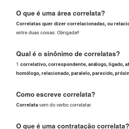
O que é uma área correlata?
Correlatas quer dizer correlacionadas, ou relac
entre duas coisas. Obrigada!!
Qual é o sinônimo de correlatas?
1
correlativo, correspondente, análogo, ligado, 
homólogo, relacionado, paralelo, parecido, próxi
Como escreve correlata?
Correlata
vem do verbo correlatar.
O que é uma contratação correlata