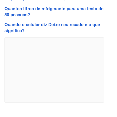
Quantos litros de refrigerante para uma festa de
50 pessoas?
Quando o celular diz Deixe seu recado e o que
significa?