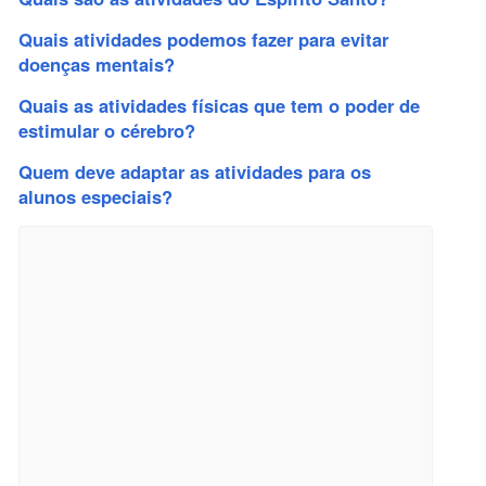
Quais atividades podemos fazer para evitar
doenças mentais?
Quais as atividades físicas que tem o poder de
estimular o cérebro?
Quem deve adaptar as atividades para os
alunos especiais?