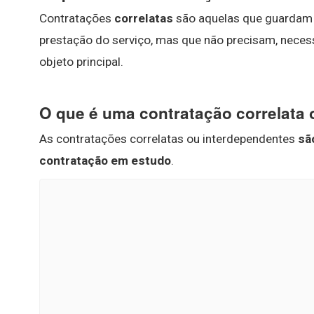
Contratações
correlatas
são aquelas que guardam r
prestação do serviço, mas que não precisam, neces
objeto principal.
O que é uma contratação correlata
As contratações correlatas ou interdependentes
sã
contratação em estudo
.