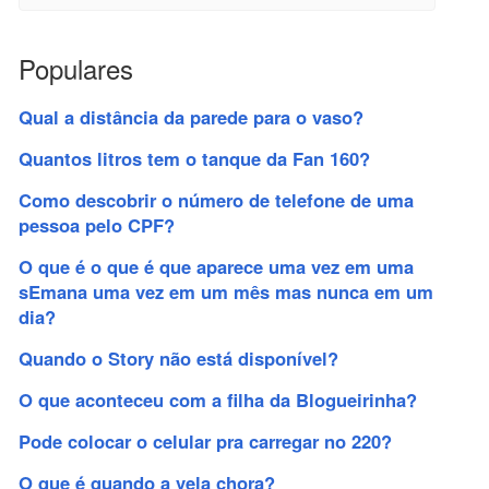
Populares
Qual a distância da parede para o vaso?
Quantos litros tem o tanque da Fan 160?
Como descobrir o número de telefone de uma
pessoa pelo CPF?
O que é o que é que aparece uma vez em uma
sEmana uma vez em um mês mas nunca em um
dia?
Quando o Story não está disponível?
O que aconteceu com a filha da Blogueirinha?
Pode colocar o celular pra carregar no 220?
O que é quando a vela chora?