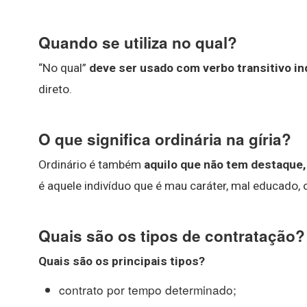
Quando se utiliza no qual?
“No qual”
deve ser usado com verbo transitivo in
direto.
O que significa ordinária na gíria?
Ordinário é também
aquilo que não tem destaque,
é aquele indivíduo que é mau caráter, mal educado,
Quais são os tipos de contratação?
Quais são os principais
tipos
?
contrato por tempo determinado;