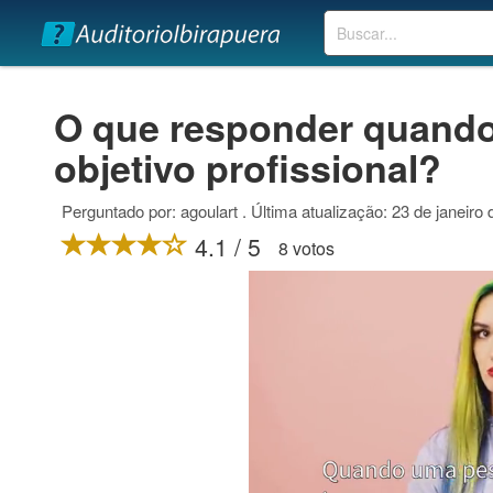
Buscar
O que responder quando
objetivo profissional?
Perguntado por: agoulart . Última atualização: 23 de janeiro
4.1 / 5
8 votos