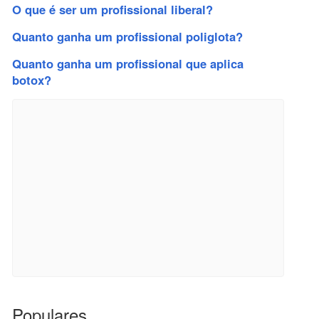
O que é ser um profissional liberal?
Quanto ganha um profissional poliglota?
Quanto ganha um profissional que aplica
botox?
Populares