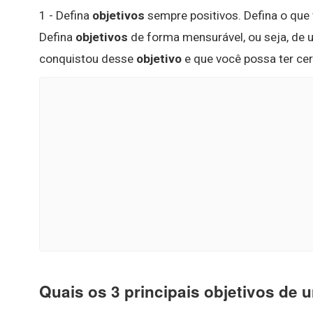
1 - Defina
objetivos
sempre positivos. Defina o que 
Defina
objetivos
de forma mensurável, ou seja, de 
conquistou desse
objetivo
e que você possa ter cer
Quais os 3 principais objetivos de