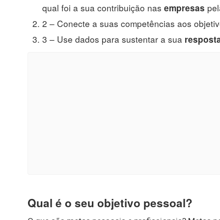
qual foi a sua contribuição nas
pel
empresas
2 – Conecte a suas competências aos objeti
3 – Use dados para sustentar a sua
respost
Qual é o seu objetivo pessoal?