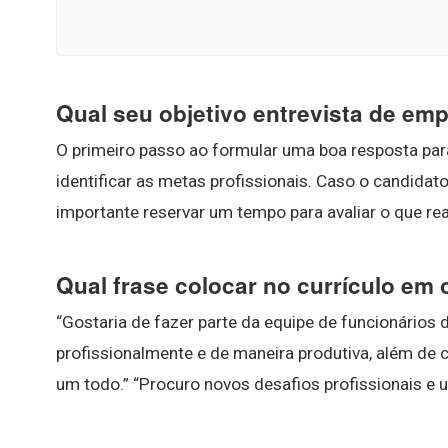
Qual seu objetivo entrevista de em
O primeiro passo ao formular uma boa resposta para
identificar as metas profissionais. Caso o candidat
importante reservar um tempo para avaliar o que re
Qual frase colocar no currículo em 
“Gostaria de fazer parte da equipe de funcionários
profissionalmente e de maneira produtiva, além de
um todo.” “Procuro novos desafios profissionais e