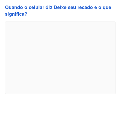
Quando o celular diz Deixe seu recado e o que
significa?