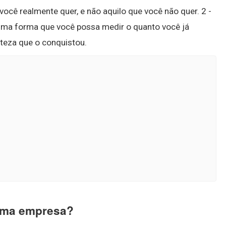
você realmente quer, e não aquilo que você não quer. 2 -
uma forma que você possa medir o quanto você já
teza que o conquistou.
 uma empresa?