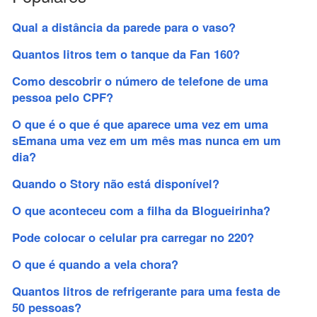
Qual a distância da parede para o vaso?
Quantos litros tem o tanque da Fan 160?
Como descobrir o número de telefone de uma
pessoa pelo CPF?
O que é o que é que aparece uma vez em uma
sEmana uma vez em um mês mas nunca em um
dia?
Quando o Story não está disponível?
O que aconteceu com a filha da Blogueirinha?
Pode colocar o celular pra carregar no 220?
O que é quando a vela chora?
Quantos litros de refrigerante para uma festa de
50 pessoas?