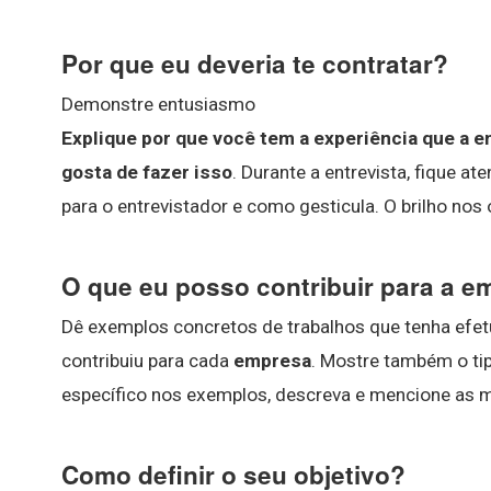
Por que eu deveria te contratar?
Demonstre entusiasmo
Explique por que você tem a experiência que a 
gosta de fazer isso
. Durante a entrevista, fique 
para o entrevistador e como gesticula. O brilho nos
O que eu posso contribuir para a 
Dê exemplos concretos de trabalhos que tenha efet
contribuiu para cada
empresa
. Mostre também o ti
específico nos exemplos, descreva e mencione as
Como definir o seu objetivo?