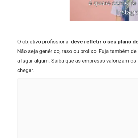
O objetivo profissional
deve refletir o seu plano 
Não seja genérico, raso ou prolixo. Fuja também de
a lugar algum. Saiba que as empresas valorizam os
chegar.